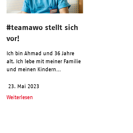
#teamawo stellt sich
vor!
Ich bin Ahmad und 36 Jahre
alt. Ich lebe mit meiner Familie
und meinen Kindern…
23. Mai 2023
Weiterlesen