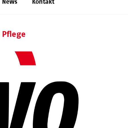
News
Kontakt
 Pflege