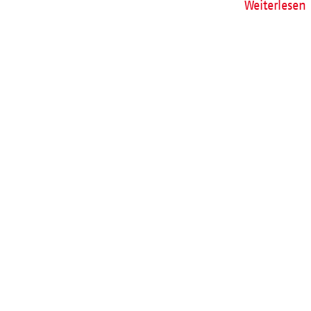
Weiterlesen