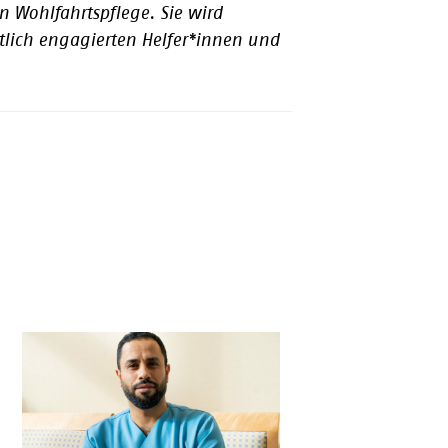
n Wohlfahrtspflege. Sie wird
lich engagierten Helfer*innen und