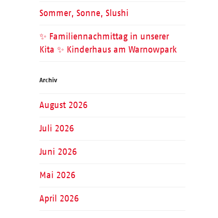
Sommer, Sonne, Slushi
✨ Familiennachmittag in unserer
Kita ✨ Kinderhaus am Warnowpark
Archiv
August 2026
Juli 2026
Juni 2026
Mai 2026
April 2026