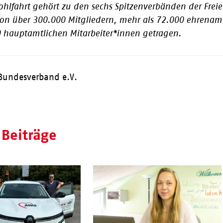
ohlfahrt gehört zu den sechs Spitzenverbänden der Freie
on über 300.000 Mitgliedern, mehr als 72.000 ehrenamt
 hauptamtlichen Mitarbeiter*innen getragen.
Bundesverband e.V.
 Beiträge