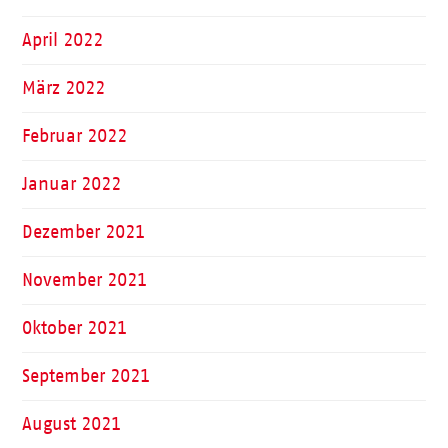
April 2022
März 2022
Februar 2022
Januar 2022
Dezember 2021
November 2021
Oktober 2021
September 2021
August 2021