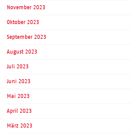
November 2023
Oktober 2023
September 2023
August 2023
Juli 2023
Juni 2023
Mai 2023
April 2023
März 2023