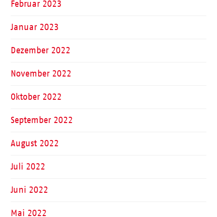
Februar 2023
Januar 2023
Dezember 2022
November 2022
Oktober 2022
September 2022
August 2022
Juli 2022
Juni 2022
Mai 2022