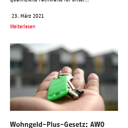
23. März 2021
Weiterlesen
Wohngeld-Plus-Gesetz: AWO