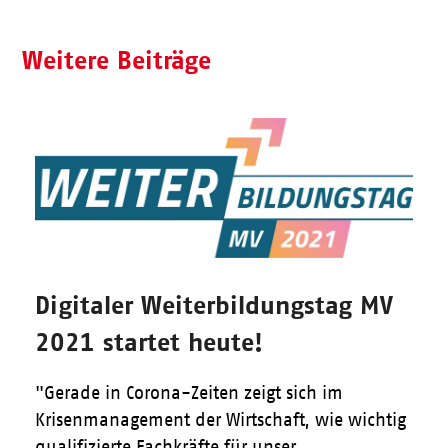
Weitere Beiträge
Digitaler Weiterbildungstag MV
2021 startet heute!
"Gerade in Corona-Zeiten zeigt sich im
Krisenmanagement der Wirtschaft, wie wichtig
qualifizierte Fachkräfte für unser…