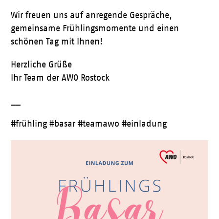
Wir freuen uns auf anregende Gespräche,
gemeinsame Frühlingsmomente und einen
schönen Tag mit Ihnen!
Herzliche Grüße
Ihr Team der AWO Rostock
__
#frühling #basar #teamawo #einladung