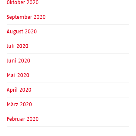
Oktober 2020
September 2020
August 2020
Juli 2020
Juni 2020
Mai 2020
April 2020
März 2020
Februar 2020