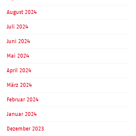
August 2024
Juli 2024
Juni 2024
Mai 2024
April 2024
März 2024
Februar 2024
Januar 2024
Dezember 2023