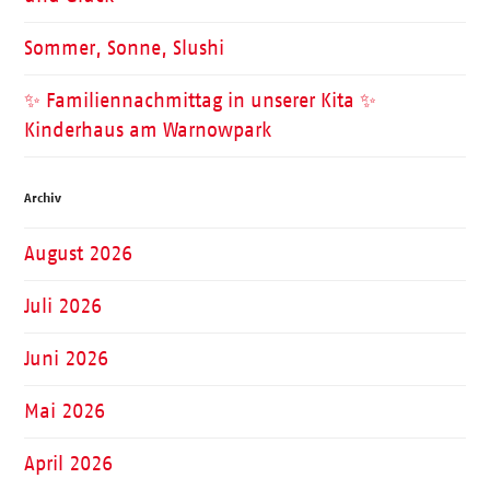
Sommer, Sonne, Slushi
✨ Familiennachmittag in unserer Kita ✨
Kinderhaus am Warnowpark
Archiv
August 2026
Juli 2026
Juni 2026
Mai 2026
April 2026