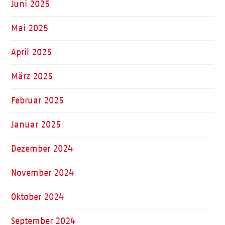
Juni 2025
Mai 2025
April 2025
März 2025
Februar 2025
Januar 2025
Dezember 2024
November 2024
Oktober 2024
September 2024