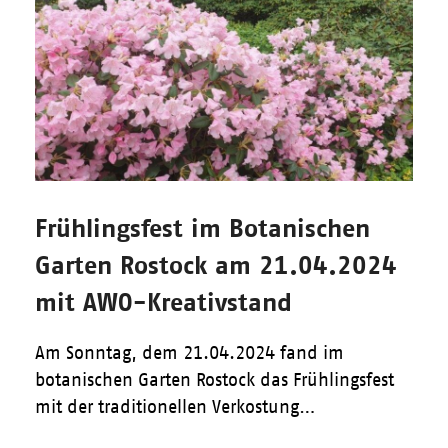
Frühlingsfest im Botanischen
Garten Rostock am 21.04.2024
mit AWO-Kreativstand
Am Sonntag, dem 21.04.2024 fand im
botanischen Garten Rostock das Frühlingsfest
mit der traditionellen Verkostung…