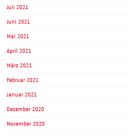
Juli 2021
Juni 2021
Mai 2021
April 2021
März 2021
Februar 2021
Januar 2021
Dezember 2020
November 2020