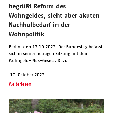
begrüßt Reform des
Wohngeldes, sieht aber akuten
Nachholbedarf in der
Wohnpolitik
Berlin, den 13.10.2022. Der Bundestag befasst
sich in seiner heutigen Sitzung mit dem
Wohngeld-Plus-Gesetz. Dazu…
17. Oktober 2022
Weiterlesen