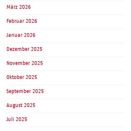
März 2026
Februar 2026
Januar 2026
Dezember 2025
November 2025
Oktober 2025
September 2025
August 2025
Juli 2025