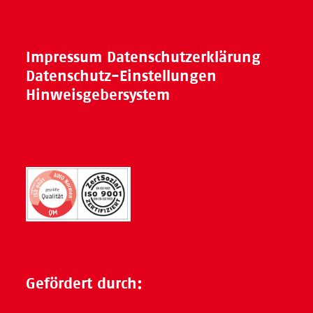
Impressum
Datenschutzerklärung
Datenschutz-Einstellungen
Hinweisgebersystem
Gefördert durch: