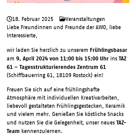
18. Februar 2025
Veranstaltungen
Liebe Freundinnen und Freunde der AWO, liebe
Interessierte,
Frühlingsbasar
wir laden Sie herzlich zu unserem
9. April 2024 von 11:00 bis 15:00 Uhr
TAZ
am
ins
61 – Tagesstrukturierendes Zentrum 61
(Schiffbauerring 61, 18109 Rostock) ein!
Freuen Sie sich auf eine frühlingshafte
Atmosphäre mit individuellen Kreativarbeiten,
liebevoll gestalteten Frühlingsgestecken, Keramik
und vielem mehr. Genießen Sie köstliche Snacks
TAZ-
und nutzen Sie die Gelegenheit, unser neues
Team
kennenzulernen.