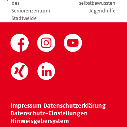
vorheriger
des
selbstbewussten
Beitrag:
Beitrag:
Seniorenzentrum
Jugendhilfe
Stadtweide
Impressum
Datenschutzerklärung
Datenschutz-Einstellungen
Hinweisgebersystem