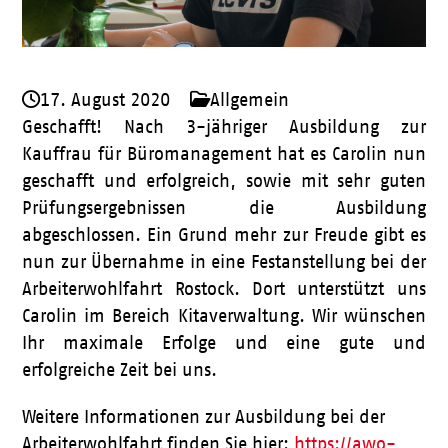
17. August 2020
Allgemein
Geschafft! Nach 3-jähriger Ausbildung zur
Kauffrau für Büromanagement hat es Carolin nun
geschafft und erfolgreich, sowie mit sehr guten
Prüfungsergebnissen die Ausbildung
abgeschlossen. Ein Grund mehr zur Freude gibt es
nun zur Übernahme in eine Festanstellung bei der
Arbeiterwohlfahrt Rostock. Dort unterstützt uns
Carolin im Bereich Kitaverwaltung. Wir wünschen
Ihr maximale Erfolge und eine gute und
erfolgreiche Zeit bei uns.
Weitere Informationen zur Ausbildung bei der
Arbeiterwohlfahrt finden Sie hier:
https://awo-