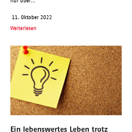
nur über…
11. Oktober 2022
Weiterlesen
Ein lebenswertes Leben trotz