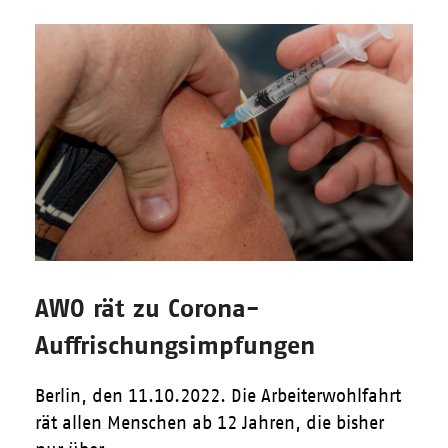
AWO rät zu Corona-
Auffrischungsimpfungen
Berlin, den 11.10.2022. Die Arbeiterwohlfahrt
rät allen Menschen ab 12 Jahren, die bisher