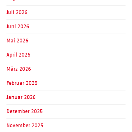
Juli 2026
Juni 2026
Mai 2026
April 2026
März 2026
Februar 2026
Januar 2026
Dezember 2025
November 2025