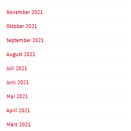
November 2021
Oktober 2021
September 2021
August 2021
Juli 2021
Juni 2021
Mai 2021
April 2021
März 2021