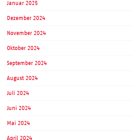
Januar 2025
Dezember 2024
November 2024
Oktober 2024
September 2024
August 2024
Juli 2024
Juni 2024
Mai 2024
April 2024