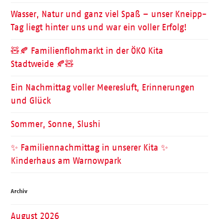
Wasser, Natur und ganz viel Spaß – unser Kneipp-
Tag liegt hinter uns und war ein voller Erfolg!
🧸🍂 Familienflohmarkt in der ÖKO Kita
Stadtweide 🍂🧸
Ein Nachmittag voller Meeresluft, Erinnerungen
und Glück
Sommer, Sonne, Slushi
✨ Familiennachmittag in unserer Kita ✨
Kinderhaus am Warnowpark
Archiv
August 2026