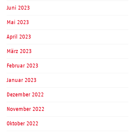
Juni 2023
Mai 2023
April 2023
März 2023
Februar 2023
Januar 2023
Dezember 2022
November 2022
Oktober 2022