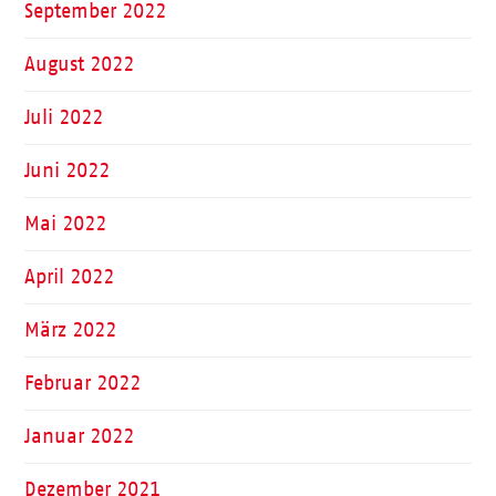
September 2022
August 2022
Juli 2022
Juni 2022
Mai 2022
April 2022
März 2022
Februar 2022
Januar 2022
Dezember 2021