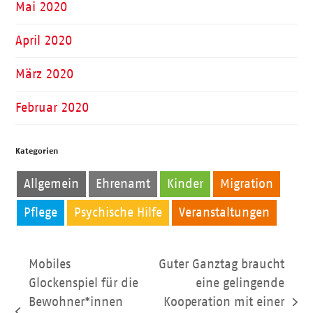
Mai 2020
April 2020
März 2020
Februar 2020
Kategorien
Allgemein
Ehrenamt
Kinder
Migration
Pflege
Psychische Hilfe
Veranstaltungen
Mobiles
Guter Ganztag braucht
Glockenspiel für die
eine gelingende
Bewohner*innen
Kooperation mit einer
Nächster