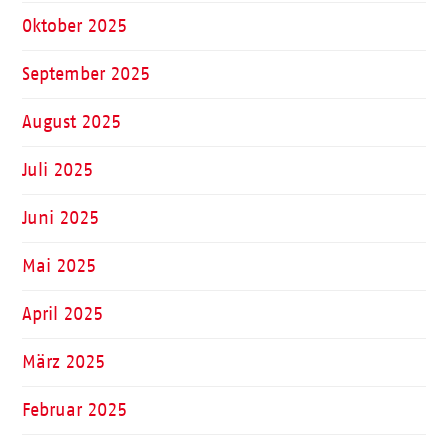
Oktober 2025
September 2025
August 2025
Juli 2025
Juni 2025
Mai 2025
April 2025
März 2025
Februar 2025