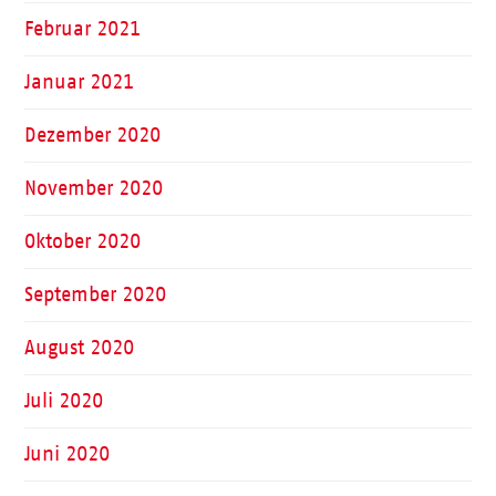
Februar 2021
Januar 2021
Dezember 2020
November 2020
Oktober 2020
September 2020
August 2020
Juli 2020
Juni 2020