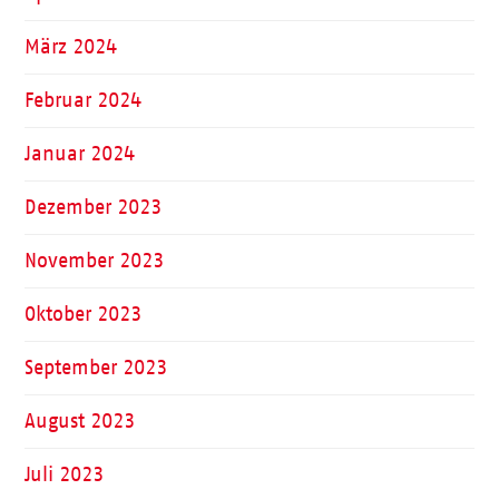
März 2024
Februar 2024
Januar 2024
Dezember 2023
November 2023
Oktober 2023
September 2023
August 2023
Juli 2023