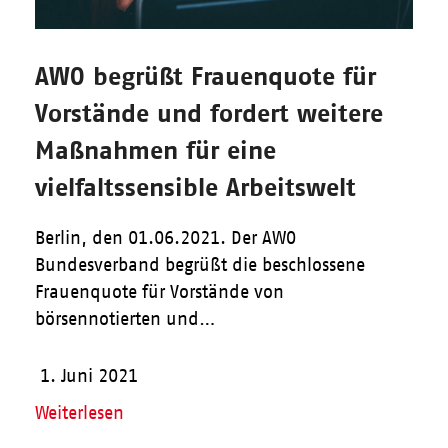
AWO begrüßt Frauenquote für
Vorstände und fordert weitere
Maßnahmen für eine
vielfaltssensible Arbeitswelt
Berlin, den 01.06.2021. Der AWO
Bundesverband begrüßt die beschlossene
Frauenquote für Vorstände von
börsennotierten und…
1. Juni 2021
Weiterlesen