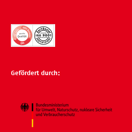
Gefördert durch: