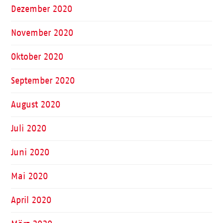
Dezember 2020
November 2020
Oktober 2020
September 2020
August 2020
Juli 2020
Juni 2020
Mai 2020
April 2020