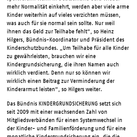
mehr Normalität einkehrt, werden aber viele arme
Kinder weiterhin auf vieles verzichten müssen,
was auch für sie normal sein sollte. Nur weil
ihnen das Geld zur Teilhabe fehlt“, so Heinz
Hilgers, Bündnis-Koordinator und Präsident des
Kinderschutzbundes. „Um Teilhabe für alle Kinder
zu gewährleisten, brauchen wir eine
Kindergrundsicherung, die ihren Namen auch
wirklich verdient. Denn nur so können wir
wirklich einen Beitrag zur Verminderung der
Kinderarmut leisten“, so Hilgers weiter.
Das Bündnis KINDERGRUNDSICHERUNG setzt sich
seit 2009 mit einer wachsenden Zahl von
Mitgliedsverbänden für einen Systemwechsel in
der Kinder- und Familienförderung und für eine
monatliche Kindergrundsicherung ein, die die