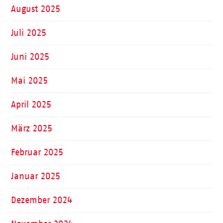
August 2025
Juli 2025
Juni 2025
Mai 2025
April 2025
März 2025
Februar 2025
Januar 2025
Dezember 2024