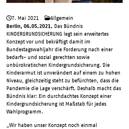
7. Mai 2021
Allgemein
Berlin, 06.05.2021.
Das Bündnis
KINDERGRUNDSICHERUNG legt sein erweitertes
Konzept vor und bekräftigt damit im
Bundestagswahljahr die Forderung nach einer
bedarfs- und sozial gerechten sowie
unbürokratischen Kindergrundsicherung. Die
Kinderarmut ist unverändert auf einem zu hohen
Niveau, gleichzeitig steht zu befürchten, dass die
Pandemie die Lage verschärft. Deshalb macht das
Bündnis klar: Ein durchdachtes Konzept einer
Kindergrundsicherung ist Maßstab für jedes
Wahlprogramm.
„Wir haben unser Konzept noch einmal