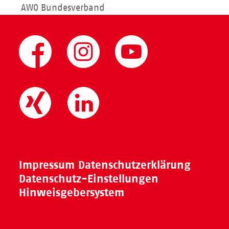
AWO Bundesverband
Impressum
Datenschutzerklärung
Datenschutz-Einstellungen
Hinweisgebersystem