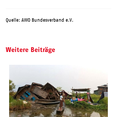
Quelle: AWO Bundesverband e.V.
Weitere Beiträge