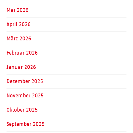
Mai 2026
April 2026
März 2026
Februar 2026
Januar 2026
Dezember 2025
November 2025
Oktober 2025
September 2025