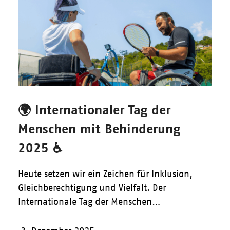
🌍 Internationaler Tag der
Menschen mit Behinderung
2025 ♿
Heute setzen wir ein Zeichen für Inklusion,
Gleichberechtigung und Vielfalt. Der
Internationale Tag der Menschen…