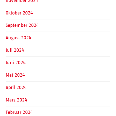
November 2024
Oktober 2024
September 2024
August 2024
Juli 2024
Juni 2024
Mai 2024
April 2024
März 2024
Februar 2024