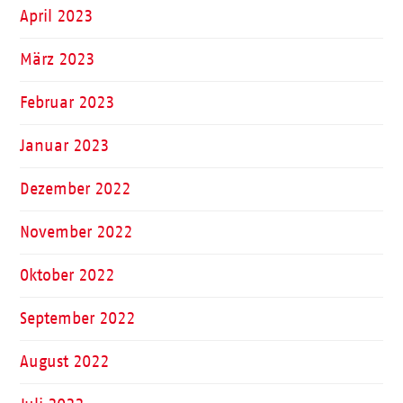
April 2023
März 2023
Februar 2023
Januar 2023
Dezember 2022
November 2022
Oktober 2022
September 2022
August 2022