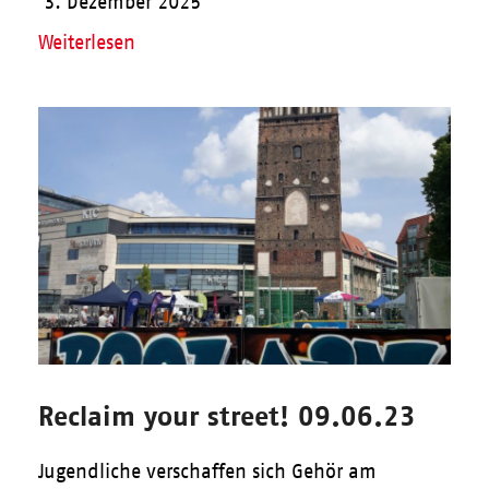
3. Dezember 2025
Weiterlesen
Reclaim your street! 09.06.23
Jugendliche verschaffen sich Gehör am