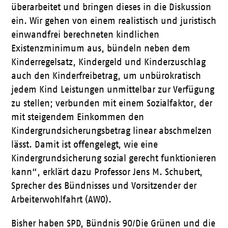
überarbeitet und bringen dieses in die Diskussion
ein. Wir gehen von einem realistisch und juristisch
einwandfrei berechneten kindlichen
Existenzminimum aus, bündeln neben dem
Kinderregelsatz, Kindergeld und Kinderzuschlag
auch den Kinderfreibetrag, um unbürokratisch
jedem Kind Leistungen unmittelbar zur Verfügung
zu stellen; verbunden mit einem Sozialfaktor, der
mit steigendem Einkommen den
Kindergrundsicherungsbetrag linear abschmelzen
lässt. Damit ist offengelegt, wie eine
Kindergrundsicherung sozial gerecht funktionieren
kann“, erklärt dazu Professor Jens M. Schubert,
Sprecher des Bündnisses und Vorsitzender der
Arbeiterwohlfahrt (AWO).
Bisher haben SPD, Bündnis 90/Die Grünen und die