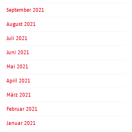
September 2021
August 2021
Juli 2021
Juni 2021
Mai 2021
April 2021
März 2021
Februar 2021
Januar 2021