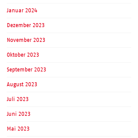
Januar 2024
Dezember 2023
November 2023
Oktober 2023
September 2023
August 2023
Juli 2023
Juni 2023
Mai 2023