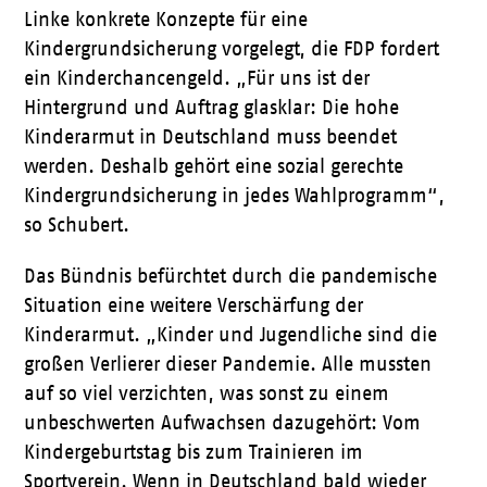
Linke konkrete Konzepte für eine
Kindergrundsicherung vorgelegt, die FDP fordert
ein Kinderchancengeld. „Für uns ist der
Hintergrund und Auftrag glasklar: Die hohe
Kinderarmut in Deutschland muss beendet
werden. Deshalb gehört eine sozial gerechte
Kindergrundsicherung in jedes Wahlprogramm“,
so Schubert.
Das Bündnis befürchtet durch die pandemische
Situation eine weitere Verschärfung der
Kinderarmut. „Kinder und Jugendliche sind die
großen Verlierer dieser Pandemie. Alle mussten
auf so viel verzichten, was sonst zu einem
unbeschwerten Aufwachsen dazugehört: Vom
Kindergeburtstag bis zum Trainieren im
Sportverein. Wenn in Deutschland bald wieder