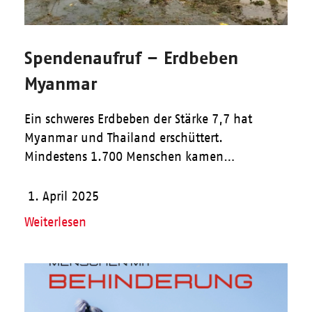
Spendenaufruf – Erdbeben
Myanmar
Ein schweres Erdbeben der Stärke 7,7 hat
Myanmar und Thailand erschüttert.
Mindestens 1.700 Menschen kamen…
1. April 2025
Weiterlesen