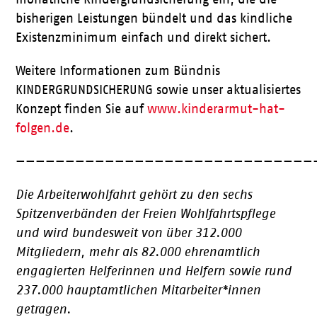
bisherigen Leistungen bündelt und das kindliche
Existenzminimum einfach und direkt sichert.
Weitere Informationen zum Bündnis
KINDERGRUNDSICHERUNG sowie unser aktualisiertes
Konzept finden Sie auf
www.kinderarmut-hat-
folgen.de
.
——————————————————————————————
Die Arbeiterwohlfahrt gehört zu den sechs
Spitzenverbänden der Freien Wohlfahrtspflege
und wird bundesweit von über 312.000
Mitgliedern, mehr als 82.000 ehrenamtlich
engagierten Helferinnen und Helfern sowie rund
237.000 hauptamtlichen Mitarbeiter*innen
getragen.