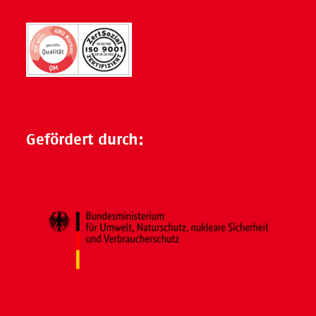
Gefördert durch: