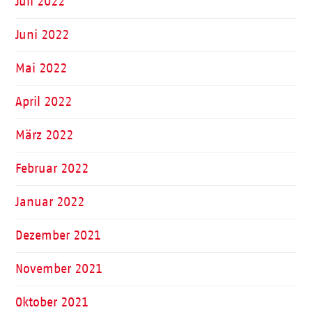
Juli 2022
Juni 2022
Mai 2022
April 2022
März 2022
Februar 2022
Januar 2022
Dezember 2021
November 2021
Oktober 2021