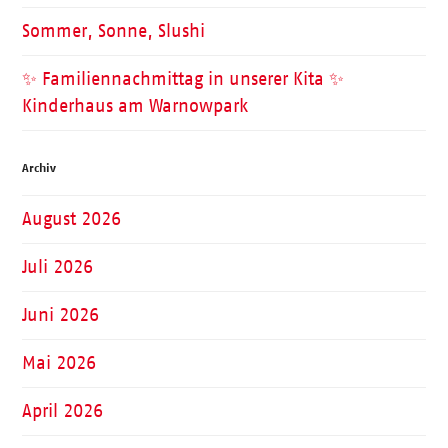
Sommer, Sonne, Slushi
✨ Familiennachmittag in unserer Kita ✨
Kinderhaus am Warnowpark
Archiv
August 2026
Juli 2026
Juni 2026
Mai 2026
April 2026