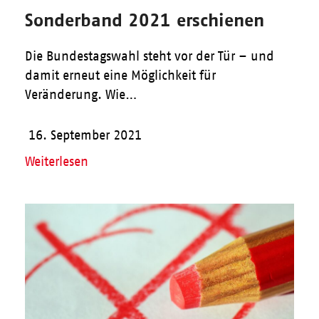
Sonderband 2021 erschienen
Die Bundestagswahl steht vor der Tür – und
damit erneut eine Möglichkeit für
Veränderung. Wie…
16. September 2021
Weiterlesen