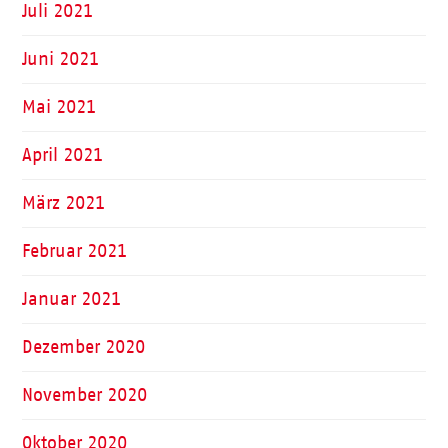
Juli 2021
Juni 2021
Mai 2021
April 2021
März 2021
Februar 2021
Januar 2021
Dezember 2020
November 2020
Oktober 2020