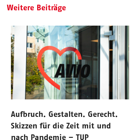
Weitere Beiträge
Aufbruch. Gestalten. Gerecht.
Skizzen für die Zeit mit und
nach Pandemie – TUP