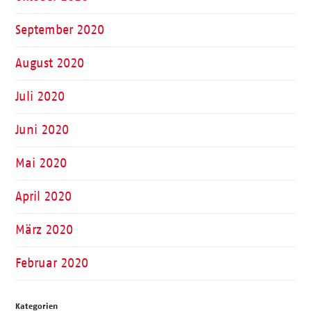
September 2020
August 2020
Juli 2020
Juni 2020
Mai 2020
April 2020
März 2020
Februar 2020
Kategorien