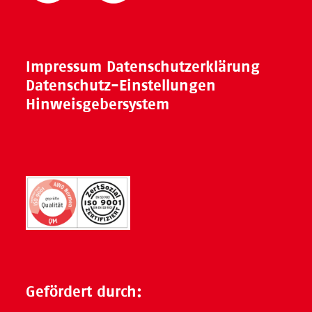
Impressum
Datenschutzerklärung
Datenschutz-Einstellungen
Hinweisgebersystem
Gefördert durch: