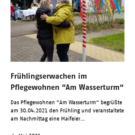
Frühlingserwachen im
Pflegewohnen “Am Wasserturm“
Das Pflegewohnen “Am Wasserturm“ begrüßte
am 30.04.2021 den Frühling und veranstaltete
am Nachmittag eine Maifeier…