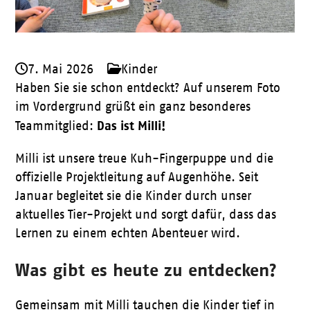
7. Mai 2026
Kinder
Haben Sie sie schon entdeckt? Auf unserem Foto
im Vordergrund grüßt ein ganz besonderes
Das ist Milli!
Teammitglied:
Milli ist unsere treue Kuh-Fingerpuppe und die
offizielle Projektleitung auf Augenhöhe. Seit
Januar begleitet sie die Kinder durch unser
aktuelles Tier-Projekt und sorgt dafür, dass das
Lernen zu einem echten Abenteuer wird.
Was gibt es heute zu entdecken?
Gemeinsam mit Milli tauchen die Kinder tief in