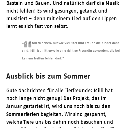
Musik
Basteln und Bauen. Und natürlich darf die
nicht fehlen! Es wird gesungen, getanzt und
musiziert – denn mit einem Lied auf den Lippen
lernt es sich fast von selbst.
„Es ist toll zu sehen, mit wie viel Eifer und Freude die Kinder dabei
sind. Milli ist mittlerweile eine richtige Freundin geworden, die bei
keinem Treffen fehlen darf.“
Ausblick bis zum Sommer
Gute Nachrichten für alle Tierfreunde: Milli hat
noch lange nicht genug! Das Projekt, das im
bis zu den
Januar gestartet ist, wird uns noch
Sommerferien
begleiten. Wir sind gespannt,
welche Tiere uns bis dahin noch besuchen und