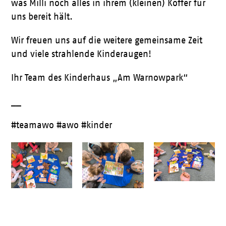
was Milli noch alles in ihrem (kleinen) Koffer für
uns bereit hält.
Wir freuen uns auf die weitere gemeinsame Zeit
und viele strahlende Kinderaugen!
Ihr Team des Kinderhaus „Am Warnowpark“
__
#teamawo #awo #kinder