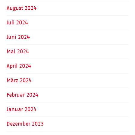
August 2024
Juli 2024
Juni 2024
Mai 2024
April 2024
März 2024
Februar 2024
Januar 2024
Dezember 2023