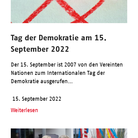
Tag der Demokratie am 15.
September 2022
Der 15. September ist 2007 von den Vereinten
Nationen zum Internationalen Tag der
Demokratie ausgerufen…
15. September 2022
Weiterlesen