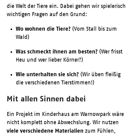
die Welt der Tiere ein. Dabei gehen wir spielerisch
wichtigen Fragen auf den Grund:
Wo wohnen die Tiere?
(Vom Stall bis zum
Wald)
Was schmeckt ihnen am besten?
(Wer frisst
Heu und wer lieber Körner?)
Wie unterhalten sie sich?
(Wir üben fleißig
die verschiedenen Tierstimmen!)
Mit allen Sinnen dabei
Ein Projekt im Kinderhaus am Warnowpark wäre
nicht komplett ohne Abwechslung. Wir nutzen
viele verschiedene Materialien
zum Fühlen,