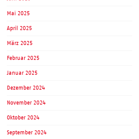
Mai 2025
April 2025
März 2025
Februar 2025
Januar 2025
Dezember 2024
November 2024
Oktober 2024
September 2024