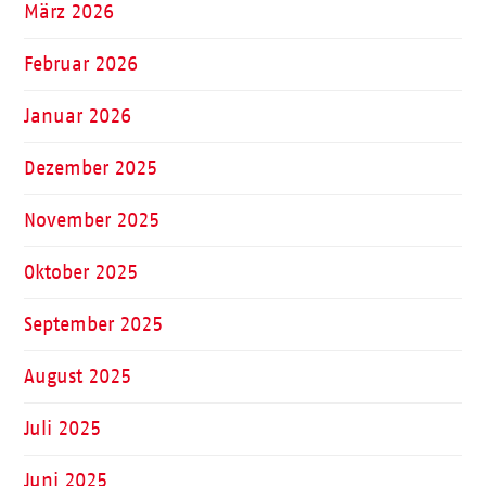
März 2026
Februar 2026
Januar 2026
Dezember 2025
November 2025
Oktober 2025
September 2025
August 2025
Juli 2025
Juni 2025