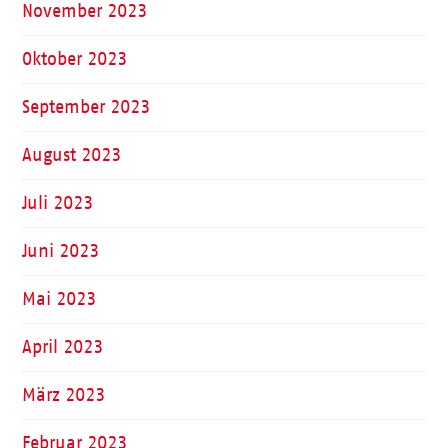
November 2023
Oktober 2023
September 2023
August 2023
Juli 2023
Juni 2023
Mai 2023
April 2023
März 2023
Februar 2023