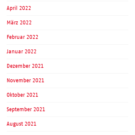
April 2022
März 2022
Februar 2022
Januar 2022
Dezember 2021
November 2021
Oktober 2021
September 2021
August 2021