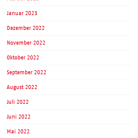
Januar 2023
Dezember 2022
November 2022
Oktober 2022
September 2022
August 2022
Juli 2022
Juni 2022
Mai 2022