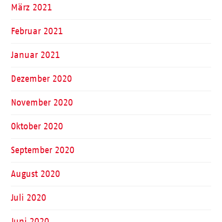
März 2021
Februar 2021
Januar 2021
Dezember 2020
November 2020
Oktober 2020
September 2020
August 2020
Juli 2020
Juni 2020