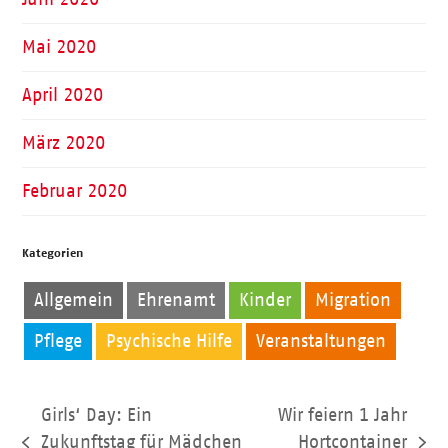
Mai 2020
April 2020
März 2020
Februar 2020
Kategorien
Allgemein
Ehrenamt
Kinder
Migration
Pflege
Psychische Hilfe
Veranstaltungen
Girls‘ Day: Ein
Wir feiern 1 Jahr
Zukunftstag für Mädchen
Hortcontainer