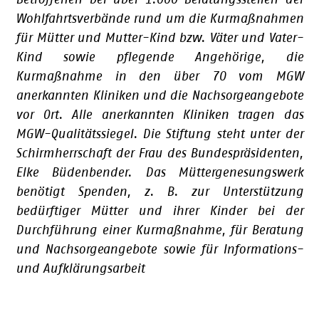
Wohlfahrtsverbände rund um die Kurmaßnahmen
für Mütter und Mutter-Kind bzw. Väter und Vater-
Kind sowie pflegende Angehörige, die
Kurmaßnahme in den über 70 vom MGW
anerkannten Kliniken und die Nachsorgeangebote
vor Ort. Alle anerkannten Kliniken tragen das
MGW-Qualitätssiegel. Die Stiftung steht unter der
Schirmherrschaft der Frau des Bundespräsidenten,
Elke Büdenbender. Das Müttergenesungswerk
benötigt Spenden, z. B. zur Unterstützung
bedürftiger Mütter und ihrer Kinder bei der
Durchführung einer Kurmaßnahme, für Beratung
und Nachsorgeangebote sowie für Informations-
und Aufklärungsarbeit