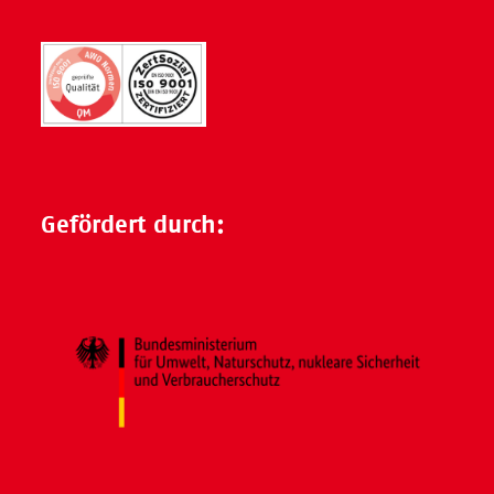
Gefördert durch: