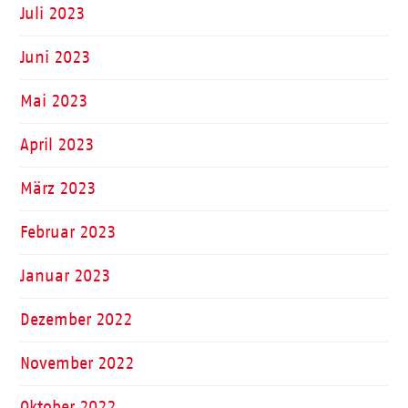
Juli 2023
Juni 2023
Mai 2023
April 2023
März 2023
Februar 2023
Januar 2023
Dezember 2022
November 2022
Oktober 2022