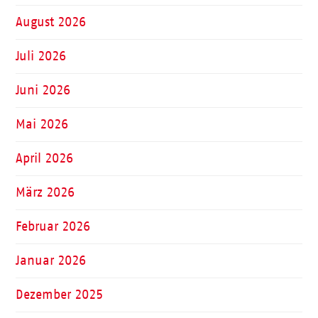
August 2026
Juli 2026
Juni 2026
Mai 2026
April 2026
März 2026
Februar 2026
Januar 2026
Dezember 2025