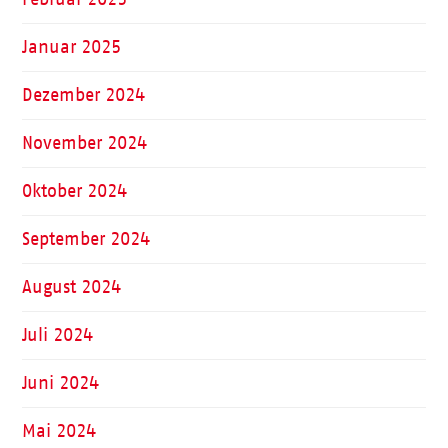
Januar 2025
Dezember 2024
November 2024
Oktober 2024
September 2024
August 2024
Juli 2024
Juni 2024
Mai 2024