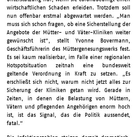
wirtschaftlichen Schaden erleiden. Trotzdem soll
nun offenbar erstmal abgewartet werden. „Man
muss sich schon fragen, ob eine Sicherstellung der
Angebote der Mütter- und Väter-Kliniken weiter
gewünscht ist“, stellt Yvonne Bovermann,
Geschäftsführerin des Müttergenesungswerks fest.
Es sei kaum realisierbar, im Falle einer regionalen
Hotspotsituation zeitnah eine bundesweit
geltende Verordnung in Kraft zu setzen. „Es
erschließt sich nicht, warum nicht jetzt alles zur
Sicherung der Kliniken getan wird. Gerade in
Zeiten, in denen die Belastung von Müttern,
Vätern und pflegenden Angehörigen enorm hoch
ist, ist das Signal, das die Politik aussendet,
fatal.“