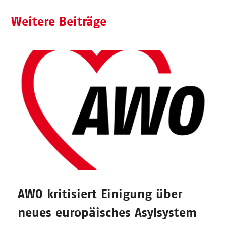
Weitere Beiträge
AWO kritisiert Einigung über
neues europäisches Asylsystem