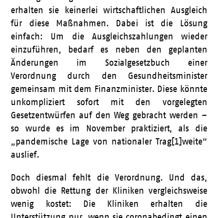
erhalten sie keinerlei wirtschaftlichen Ausgleich
für diese Maßnahmen. Dabei ist die Lösung
einfach: Um die Ausgleichszahlungen wieder
einzuführen, bedarf es neben den geplanten
Änderungen im Sozialgesetzbuch einer
Verordnung durch den Gesundheitsminister
gemeinsam mit dem Finanzminister. Diese könnte
unkompliziert sofort mit den vorgelegten
Gesetzentwürfen auf den Weg gebracht werden –
so wurde es im November praktiziert, als die
„pandemische Lage von nationaler Trag[1]weite“
auslief.
Doch diesmal fehlt die Verordnung. Und das,
obwohl die Rettung der Kliniken vergleichsweise
wenig kostet: Die Kliniken erhalten die
Unterstützung nur, wenn sie coronabedingt einen