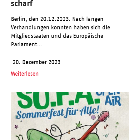
scharf
Berlin, den 20.12.2023. Nach langen
Verhandlungen konnten haben sich die
Mitgliedstaaten und das Europäische
Parlament…
20. Dezember 2023
Weiterlesen