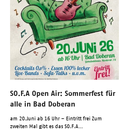
SO.F.A Open Air: Sommerfest für
alle in Bad Doberan
am 20.Juni ab 16 Uhr – Eintritt frei Zum
zweiten Mal gibt es das SO.F.A…