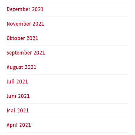
Dezember 2021
November 2021
Oktober 2021
September 2021
August 2021
Juli 2021
Juni 2021
Mai 2021
April 2021