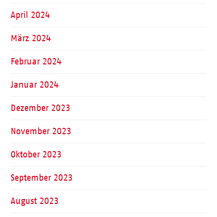
April 2024
März 2024
Februar 2024
Januar 2024
Dezember 2023
November 2023
Oktober 2023
September 2023
August 2023