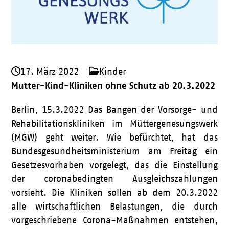
17. März 2022
Kinder
Mutter-Kind-Kliniken ohne Schutz ab 20.3.2022
Berlin, 15.3.2022 Das Bangen der Vorsorge- und
Rehabilitationskliniken im Müttergenesungswerk
(MGW) geht weiter. Wie befürchtet, hat das
Bundesgesundheitsministerium am Freitag ein
Gesetzesvorhaben vorgelegt, das die Einstellung
der coronabedingten Ausgleichszahlungen
vorsieht. Die Kliniken sollen ab dem 20.3.2022
alle wirtschaftlichen Belastungen, die durch
vorgeschriebene Corona-Maßnahmen entstehen,