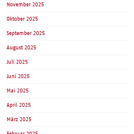
November 2025
Oktober 2025
September 2025
August 2025
Juli 2025
Juni 2025
Mai 2025
April 2025
März 2025
Februar 2025