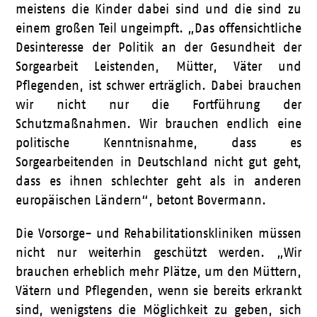
meistens die Kinder dabei sind und die sind zu
einem großen Teil ungeimpft. „Das offensichtliche
Desinteresse der Politik an der Gesundheit der
Sorgearbeit Leistenden, Mütter, Väter und
Pflegenden, ist schwer erträglich. Dabei brauchen
wir nicht nur die Fortführung der
Schutzmaßnahmen. Wir brauchen endlich eine
politische Kenntnisnahme, dass es
Sorgearbeitenden in Deutschland nicht gut geht,
dass es ihnen schlechter geht als in anderen
europäischen Ländern“, betont Bovermann.
Die Vorsorge- und Rehabilitationskliniken müssen
nicht nur weiterhin geschützt werden. „Wir
brauchen erheblich mehr Plätze, um den Müttern,
Vätern und Pflegenden, wenn sie bereits erkrankt
sind, wenigstens die Möglichkeit zu geben, sich