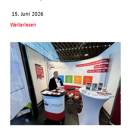
15. Juni 2026
Weiterlesen