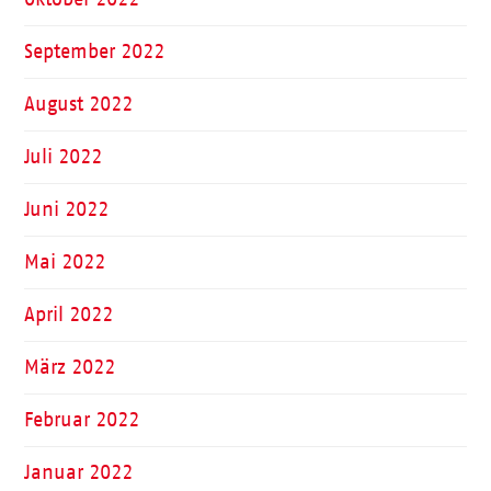
September 2022
August 2022
Juli 2022
Juni 2022
Mai 2022
April 2022
März 2022
Februar 2022
Januar 2022