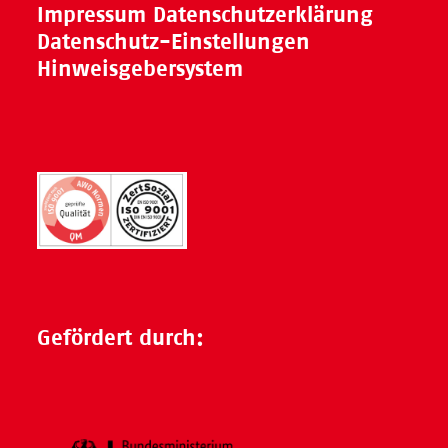
Impressum
Datenschutzerklärung
Datenschutz-Einstellungen
Hinweisgebersystem
Gefördert durch: