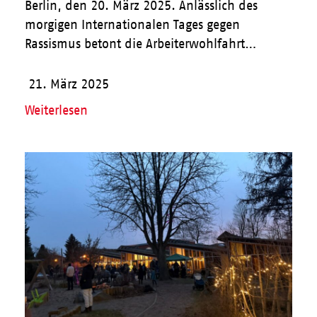
Berlin, den 20. März 2025. Anlässlich des
morgigen Internationalen Tages gegen
Rassismus betont die Arbeiterwohlfahrt…
21. März 2025
Weiterlesen