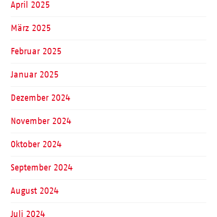
April 2025
März 2025
Februar 2025
Januar 2025
Dezember 2024
November 2024
Oktober 2024
September 2024
August 2024
Juli 2024