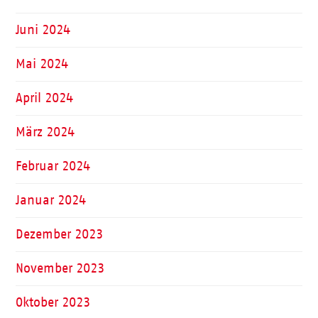
Juni 2024
Mai 2024
April 2024
März 2024
Februar 2024
Januar 2024
Dezember 2023
November 2023
Oktober 2023