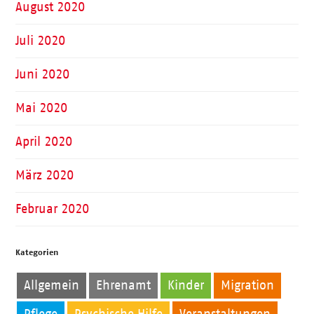
August 2020
Juli 2020
Juni 2020
Mai 2020
April 2020
März 2020
Februar 2020
Kategorien
Allgemein
Ehrenamt
Kinder
Migration