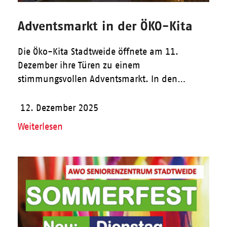
Adventsmarkt in der ÖKO-Kita
Die Öko-Kita Stadtweide öffnete am 11.
Dezember ihre Türen zu einem
stimmungsvollen Adventsmarkt. In den…
12. Dezember 2025
Weiterlesen