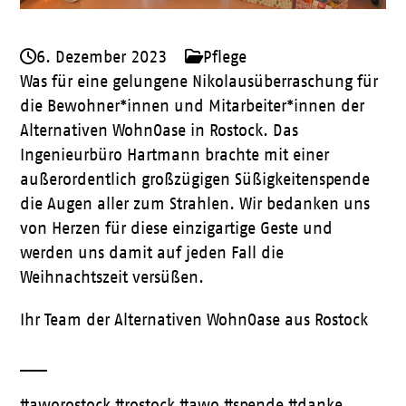
6. Dezember 2023
Pflege
Was für eine gelungene Nikolausüberraschung für
die Bewohner*innen und Mitarbeiter*innen der
Alternativen WohnOase in Rostock. Das
Ingenieurbüro Hartmann brachte mit einer
außerordentlich großzügigen Süßigkeitenspende
die Augen aller zum Strahlen. Wir bedanken uns
von Herzen für diese einzigartige Geste und
werden uns damit auf jeden Fall die
Weihnachtszeit versüßen.
Ihr Team der Alternativen WohnOase aus Rostock
___
#aworostock #rostock #awo #spende #danke