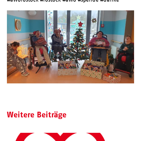
Weitere Beiträge