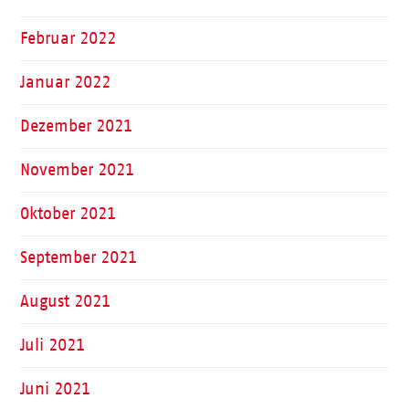
Februar 2022
Januar 2022
Dezember 2021
November 2021
Oktober 2021
September 2021
August 2021
Juli 2021
Juni 2021