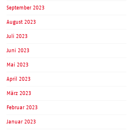
September 2023
August 2023
Juli 2023
Juni 2023
Mai 2023
April 2023
März 2023
Februar 2023
Januar 2023