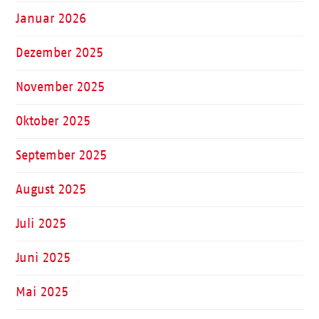
Januar 2026
Dezember 2025
November 2025
Oktober 2025
September 2025
August 2025
Juli 2025
Juni 2025
Mai 2025