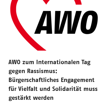
AWO zum Internationalen Tag
gegen Rassismus:
Bürgerschaftliches Engagement
für Vielfalt und Solidarität muss
gestärkt werden