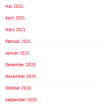
Mai 2021
April 2021
März 2021
Februar 2021
Januar 2021
Dezember 2020
November 2020
Oktober 2020
September 2020