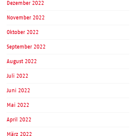
Dezember 2022
November 2022
Oktober 2022
September 2022
August 2022
Juli 2022
Juni 2022
Mai 2022
April 2022
März 2022