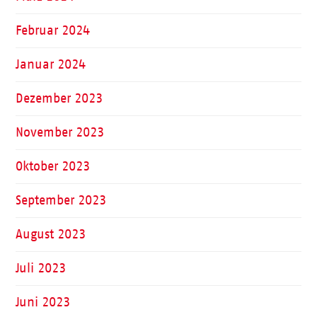
Februar 2024
Januar 2024
Dezember 2023
November 2023
Oktober 2023
September 2023
August 2023
Juli 2023
Juni 2023