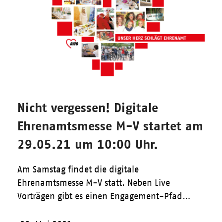
Nicht vergessen! Digitale
Ehrenamtsmesse M-V startet am
29.05.21 um 10:00 Uhr.
Am Samstag findet die digitale
Ehrenamtsmesse M-V statt. Neben Live
Vorträgen gibt es einen Engagement-Pfad…