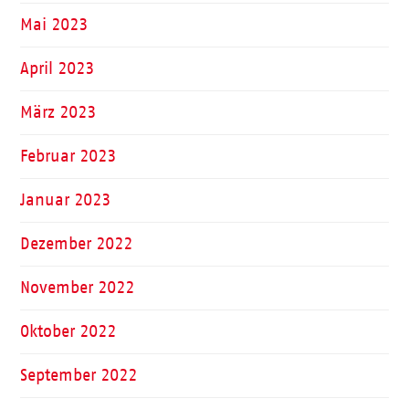
Mai 2023
April 2023
März 2023
Februar 2023
Januar 2023
Dezember 2022
November 2022
Oktober 2022
September 2022