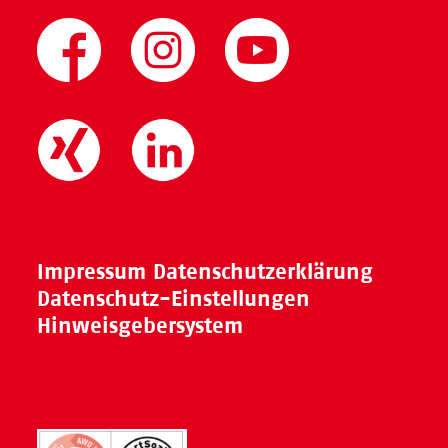
Impressum
Datenschutzerklärung
Datenschutz-Einstellungen
Hinweisgebersystem