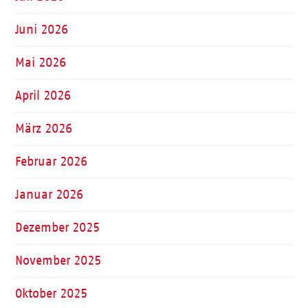
Juni 2026
Mai 2026
April 2026
März 2026
Februar 2026
Januar 2026
Dezember 2025
November 2025
Oktober 2025