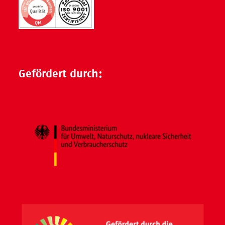
Gefördert durch: