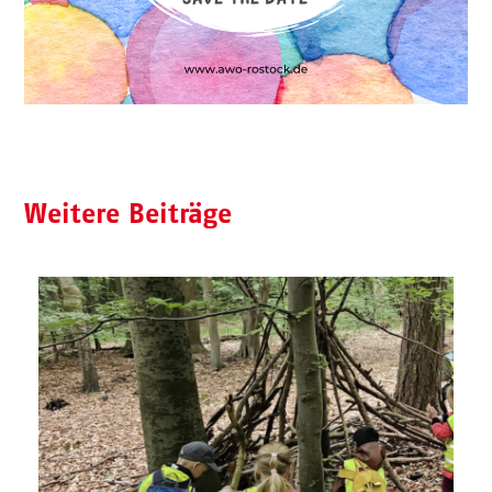
Weitere Beiträge