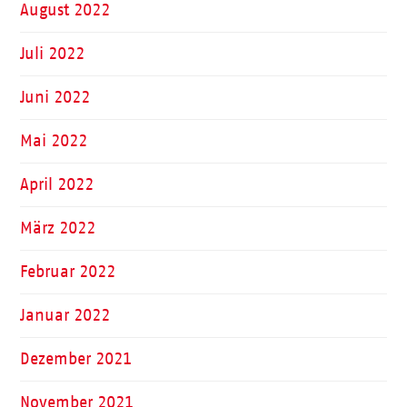
August 2022
Juli 2022
Juni 2022
Mai 2022
April 2022
März 2022
Februar 2022
Januar 2022
Dezember 2021
November 2021