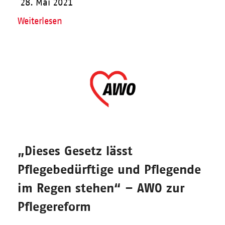
28. Mai 2021
Weiterlesen
„Dieses Gesetz lässt
Pflegebedürftige und Pflegende
im Regen stehen“ – AWO zur
Pflegereform