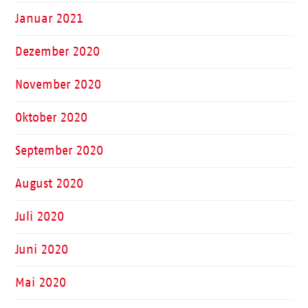
Januar 2021
Dezember 2020
November 2020
Oktober 2020
September 2020
August 2020
Juli 2020
Juni 2020
Mai 2020