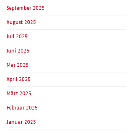
September 2025
August 2025
Juli 2025
Juni 2025
Mai 2025
April 2025
März 2025
Februar 2025
Januar 2025