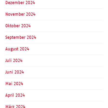
Dezember 2024
November 2024
Oktober 2024
September 2024
August 2024
Juli 2024
Juni 2024
Mai 2024
April 2024
März 2024