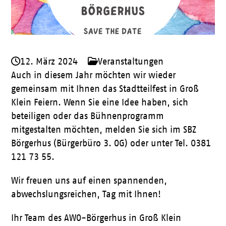
12. März 2024
Veranstaltungen
Auch in diesem Jahr möchten wir wieder
gemeinsam mit Ihnen das Stadtteilfest in
Groß
Klein Feiern.
Wenn Sie eine Idee haben, sich
beteiligen oder das Bühnenprogramm
mitgestalten
möchten, melden Sie sich im
SBZ
Börgerhus (Bürgerbüro 3. OG)
oder unter Tel. 0381
121 73 55.
Wir freuen uns auf einen spannenden,
abwechslungsreichen, Tag mit Ihnen!
Ihr Team des AWO-Börgerhus in Groß Klein