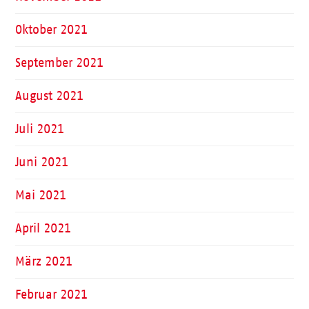
Oktober 2021
September 2021
August 2021
Juli 2021
Juni 2021
Mai 2021
April 2021
März 2021
Februar 2021