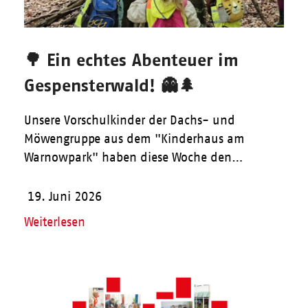
🌳 Ein echtes Abenteuer im
Gespensterwald! 👻🌲
Unsere Vorschulkinder der Dachs- und
Möwengruppe aus dem "Kinderhaus am
Warnowpark" haben diese Woche den…
19. Juni 2026
Weiterlesen