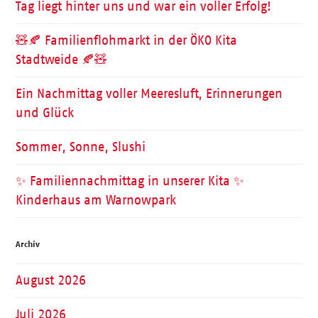
Tag liegt hinter uns und war ein voller Erfolg!
🧸🍂 Familienflohmarkt in der ÖKO Kita
Stadtweide 🍂🧸
Ein Nachmittag voller Meeresluft, Erinnerungen
und Glück
Sommer, Sonne, Slushi
✨ Familiennachmittag in unserer Kita ✨
Kinderhaus am Warnowpark
Archiv
August 2026
Juli 2026