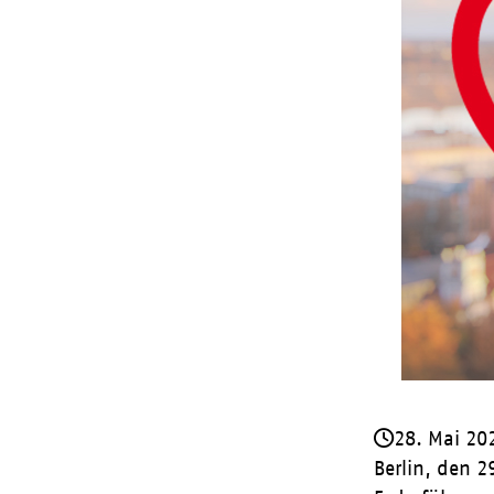
28. Mai 20
Berlin, den 2