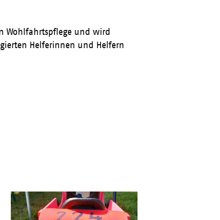
en Wohlfahrtspflege und wird
gierten Helferinnen und Helfern