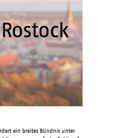
rdert ein breites Bündnis unter