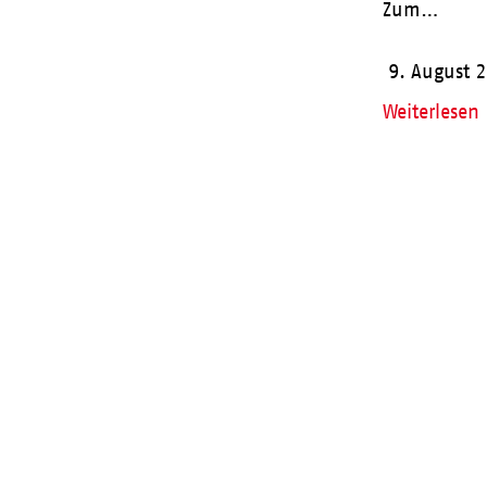
Zum…
9. August 
Weiterlesen