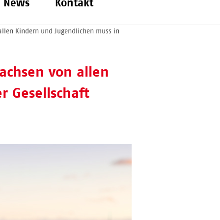
News
Kontakt
allen Kindern und Jugendlichen muss in
achsen von allen
r Gesellschaft