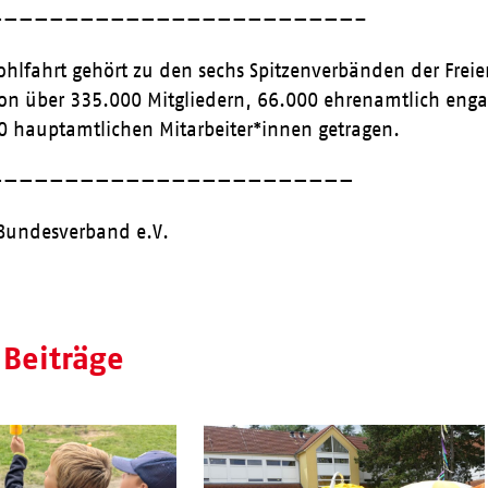
————————————————————————–
ohlfahrt gehört zu den sechs Spitzenverbänden der Frei
on über 335.000 Mitgliedern, 66.000 ehrenamtlich enga
0 hauptamtlichen Mitarbeiter*innen getragen.
————————————————————————
Bundesverband e.V.
 Beiträge