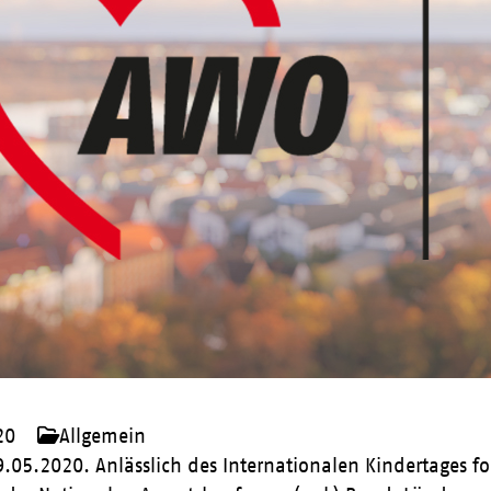
20
Allgemein
9.05.2020. Anlässlich des Internationalen Kindertages fo