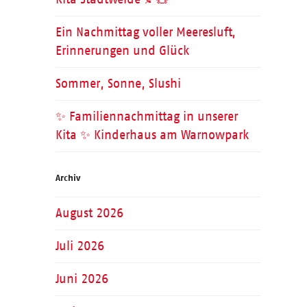
Ein Nachmittag voller Meeresluft,
Erinnerungen und Glück
Sommer, Sonne, Slushi
✨ Familiennachmittag in unserer
Kita ✨ Kinderhaus am Warnowpark
Archiv
August 2026
Juli 2026
Juni 2026