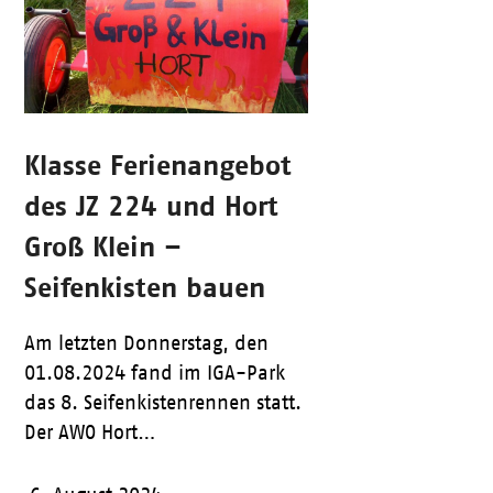
Klasse Ferienangebot
des JZ 224 und Hort
Groß Klein –
Seifenkisten bauen
Am letzten Donnerstag, den
01.08.2024 fand im IGA-Park
das 8. Seifenkistenrennen statt.
Der AWO Hort…