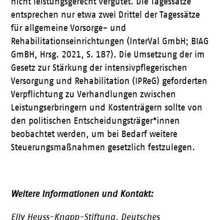
nicht leistungsgerecht vergütet. Die Tagessätze
entsprechen nur etwa zwei Drittel der Tagessätze
für allgemeine Vorsorge- und
Rehabilitationseinrichtungen (InterVal GmbH; BIAG
GmBH, Hrsg. 2021, S. 187). Die Umsetzung der im
Gesetz zur Stärkung der intensivpflegerischen
Versorgung und Rehabilitation (IPReG) geforderten
Verpflichtung zu Verhandlungen zwischen
Leistungserbringern und Kostenträgern sollte von
den politischen Entscheidungsträger*innen
beobachtet werden, um bei Bedarf weitere
Steuerungsmaßnahmen gesetzlich festzulegen.
Weitere Informationen und Kontakt:
Elly Heuss-Knapp-Stiftung, Deutsches