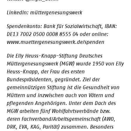
LinkedIn: müttergenesungswerk
Spendenkonto: Bank für Sozialwirtschaft, IBAN:
DE13 7002 0500 0008 8555 04 oder online:
www.muettergenesungswerk.de/spenden
Die Elly Heuss-Knapp-Stiftung Deutsches
Müttergenesungswerk (MGW) wurde 1950 von Elly
Heuss-Knapp, der Frau des ersten
Bundespräsidenten, gegründet. Ziel der
gemeinnützigen Stiftung ist die Gesundheit von
Müttern und inzwischen auch von Vätern und
pflegenden Angehörigen. Unter dem Dach des
MGW arbeiten fünf Wohlfahrtsverbände bzw.
deren Fachverband/Arbeitsgemeinschaft (AWO,
DRK, EVA, KAG, Parität) zusammen. Besonders