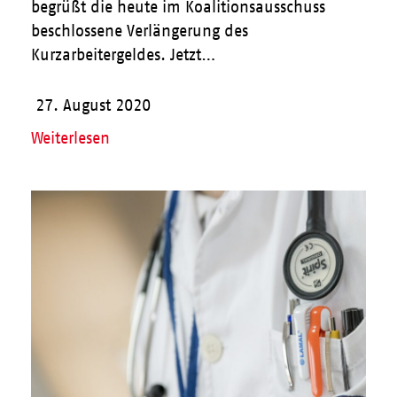
begrüßt die heute im Koalitionsausschuss
beschlossene Verlängerung des
Kurzarbeitergeldes. Jetzt…
27. August 2020
Weiterlesen