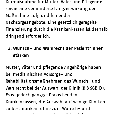
Kurmaßnahme für Mütter, Väter und Pflegende
sowie eine verminderte Langzeitwirkung der
Maßnahme aufgrund fehlender
Nachsorgeangebote. Eine gesetzlich geregelte
Finanzierung durch die Krankenkassen ist deshalb
dringend erforderlich.
Wunsch- und Wahlrecht der Patient*innen
stärken
Mütter, Väter und pflegende Angehörige haben
bei medizinischen Vorsorge- und
Rehabilitationsmaßnahmen das Wunsch- und
Wahlrecht bei der Auswahl der Klinik (§ 8 SGB IX).
Es ist jedoch gängige Praxis bei den
Krankenkassen, die Auswahl auf wenige Kliniken
zu beschränken, ohne zum Wunsch- und