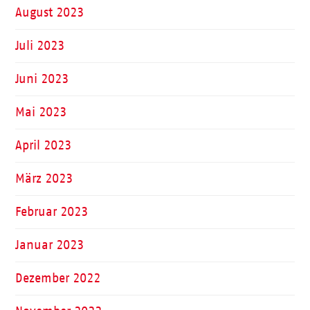
August 2023
Juli 2023
Juni 2023
Mai 2023
April 2023
März 2023
Februar 2023
Januar 2023
Dezember 2022