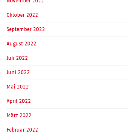
November 2022
Oktober 2022
September 2022
August 2022
Juli 2022
Juni 2022
Mai 2022
April 2022
März 2022
Februar 2022