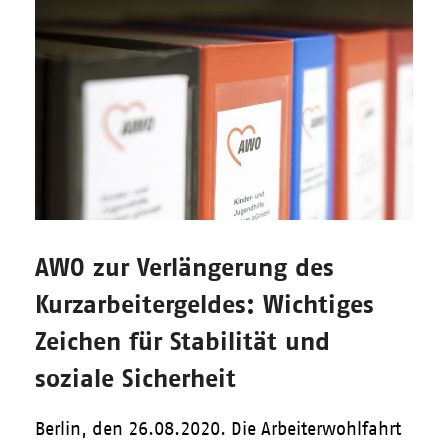
AWO zur Verlängerung des
Kurzarbeitergeldes: Wichtiges
Zeichen für Stabilität und
soziale Sicherheit
Berlin, den 26.08.2020. Die Arbeiterwohlfahrt