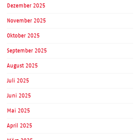
Dezember 2025
November 2025
Oktober 2025
September 2025
August 2025
Juli 2025
Juni 2025
Mai 2025
April 2025