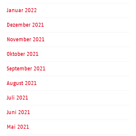
Januar 2022
Dezember 2021
November 2021
Oktober 2021
September 2021
August 2021
Juli 2021
Juni 2021
Mai 2021