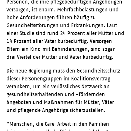
Personen, die ihre pflegebedürftigen Angehörigen
versorgen, ist enorm. Mehrfachbelastungen und
hohe Anforderungen führen häufig zu
Gesundheitsstörungen und Erkrankungen. Laut
einer Studie sind rund 24 Prozent aller Mütter und
14 Prozent aller Väter kurbedürftig. Versorgen
Eltern ein Kind mit Behinderungen, sind sogar
drei Viertel der Mütter und Väter kurbedürftig.
Die neue Regierung muss den Gesundheitsschutz
dieser Personengruppen im Koalitionsvertrag
verankern, um ein verlässliches Netzwerk an
gesundheitserhaltenden und -fördernden
Angeboten und Maßnahmen für Mütter, Väter
und pflegende Angehörige sicherzustellen.
“Menschen, die Care-Arbeit in den Familien