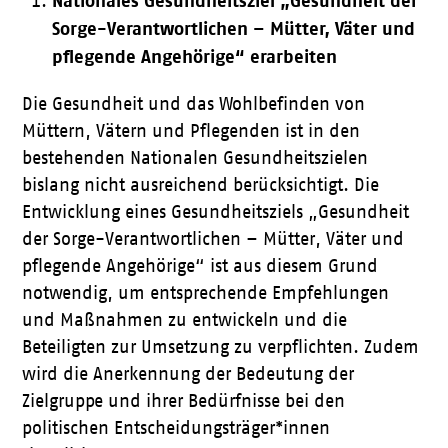
Nationales Gesundheitsziel „Gesundheit der
Sorge-Verantwortlichen – Mütter, Väter und
pflegende Angehörige“ erarbeiten
Die Gesundheit und das Wohlbefinden von
Müttern, Vätern und Pflegenden ist in den
bestehenden Nationalen Gesundheitszielen
bislang nicht ausreichend berücksichtigt. Die
Entwicklung eines Gesundheitsziels „Gesundheit
der Sorge-Verantwortlichen – Mütter, Väter und
pflegende Angehörige“ ist aus diesem Grund
notwendig, um entsprechende Empfehlungen
und Maßnahmen zu entwickeln und die
Beteiligten zur Umsetzung zu verpflichten. Zudem
wird die Anerkennung der Bedeutung der
Zielgruppe und ihrer Bedürfnisse bei den
politischen Entscheidungsträger*innen