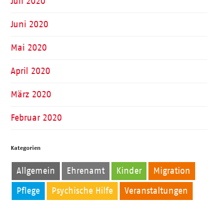
Juli 2020
Juni 2020
Mai 2020
April 2020
März 2020
Februar 2020
Kategorien
Allgemein
Ehrenamt
Kinder
Migration
Pflege
Psychische Hilfe
Veranstaltungen