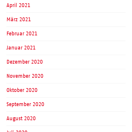
April 2021
März 2021
Februar 2021
Januar 2021
Dezember 2020
November 2020
Oktober 2020
September 2020
August 2020