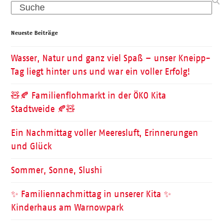
Search
Neueste Beiträge
Wasser, Natur und ganz viel Spaß – unser Kneipp-
Tag liegt hinter uns und war ein voller Erfolg!
🧸🍂 Familienflohmarkt in der ÖKO Kita
Stadtweide 🍂🧸
Ein Nachmittag voller Meeresluft, Erinnerungen
und Glück
Sommer, Sonne, Slushi
✨ Familiennachmittag in unserer Kita ✨
Kinderhaus am Warnowpark