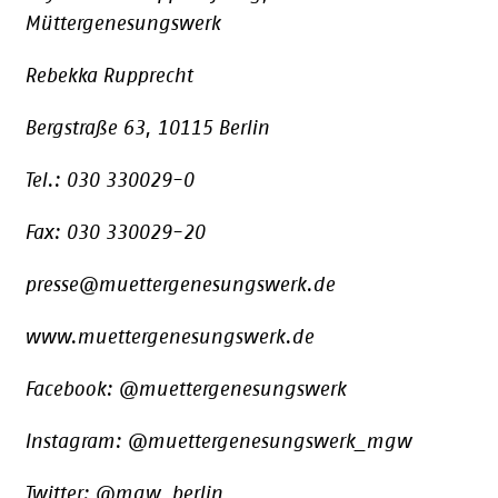
Müttergenesungswerk
Rebekka Rupprecht
Bergstraße 63, 10115 Berlin
Tel.: 030 330029-0
Fax: 030 330029-20
presse@muettergenesungswerk.de
www.muettergenesungswerk.de
Facebook: @muettergenesungswerk
Instagram: @muettergenesungswerk_mgw
Twitter: @mgw_berlin