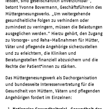
leisten, sind gesellschaftlich unverzichtbar”,
betont Yvonne Bovermann, Geschäftsführerin des
Müttergenesungswerks. „Um weitergehende
gesundheitliche Folgen zu verhindern oder
zumindest zu verringern, müssen die Belastungen
ausgeglichen werden.” Hierzu gehört, den Zugang
zu Vorsorge- und Reha-Maßnahmen für Mütter,
Väter und pflegende Angehörige sicherzustellen
und zu erleichtern, die Kliniken und
Beratungsstellen finanziell abzusichern und die
Rechte der Patient*innen zu stärken.
Das Müttergenesungswerk als Dachorganisation
und bundesweite Interessenvertretung für die
Gesundheit von Müttern, Vätern und pflegenden
Angehörigen fordert im Einzelnen: