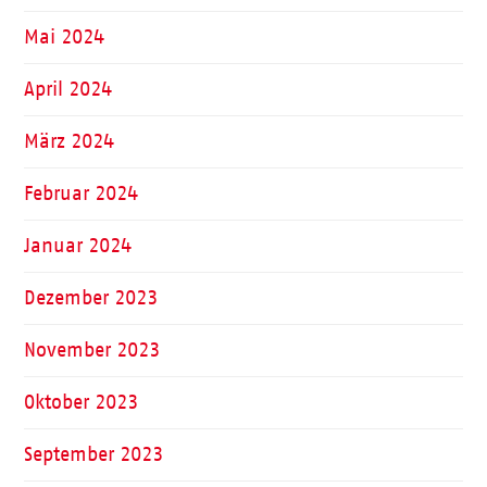
Mai 2024
April 2024
März 2024
Februar 2024
Januar 2024
Dezember 2023
November 2023
Oktober 2023
September 2023