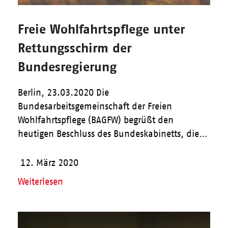
Freie Wohlfahrtspflege unter
Rettungsschirm der
Bundesregierung
Berlin, 23.03.2020 Die
Bundesarbeitsgemeinschaft der Freien
Wohlfahrtspflege (BAGFW) begrüßt den
heutigen Beschluss des Bundeskabinetts, die…
12. März 2020
Weiterlesen