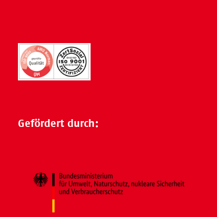
Gefördert durch: