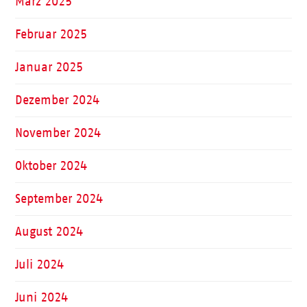
März 2025
Februar 2025
Januar 2025
Dezember 2024
November 2024
Oktober 2024
September 2024
August 2024
Juli 2024
Juni 2024