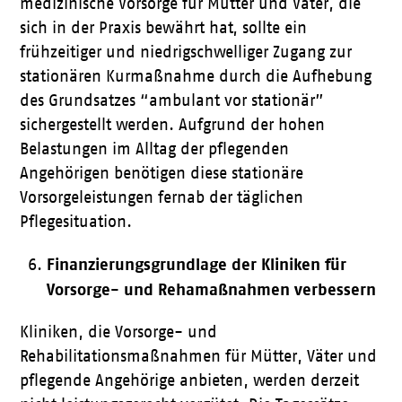
medizinische Vorsorge für Mütter und Väter, die
sich in der Praxis bewährt hat, sollte ein
frühzeitiger und niedrigschwelliger Zugang zur
stationären Kurmaßnahme durch die Aufhebung
des Grundsatzes “ambulant vor stationär”
sichergestellt werden. Aufgrund der hohen
Belastungen im Alltag der pflegenden
Angehörigen benötigen diese stationäre
Vorsorgeleistungen fernab der täglichen
Pflegesituation.
Finanzierungsgrundlage der Kliniken für
Vorsorge- und Rehamaßnahmen verbessern
Kliniken, die Vorsorge- und
Rehabilitationsmaßnahmen für Mütter, Väter und
pflegende Angehörige anbieten, werden derzeit