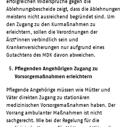
erfolgreichen Widersprüche gegen die
Ablehnungsbescheide zeigt, dass die Ablehnungen
meistens nicht ausreichend begründet sind. Um
den Zugang zu den Kurmaßnahmen zu
erleichtern, sollen die Verordnungen der
Ärzt*innen verbindlich sein und
Krankenversicherungen nur aufgrund eines
Gutachtens des MDK davon abweichen.
Pflegenden Angehörigen Zugang zu
Vorsorgemaßnahmen erleichtern
Pflegende Angehörige müssen wie Mütter und
Väter direkten Zugang zu stationären
medizinischen Vorsorgemaßnahmen haben. Der
Vorrang ambulanter Maßnahmen ist nicht
sachgerecht. Wie bei der Regelung für die