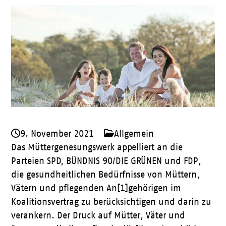
9. November 2021
Allgemein
Das Müttergenesungswerk appelliert an die
Parteien SPD, BÜNDNIS 90/DIE GRÜNEN und FDP,
die gesundheitlichen Bedürfnisse von Müttern,
Vätern und pflegenden An[1]gehörigen im
Koalitionsvertrag zu berücksichtigen und darin zu
verankern. Der Druck auf Mütter, Väter und