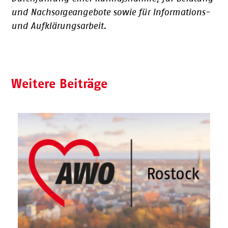
und Nachsorgeangebote sowie für Informations-
und Aufklärungsarbeit.
Weitere Beiträge