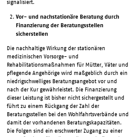
signalisiert.
Vor- und nachstationäre Beratung durch
Finanzierung der Beratungsstellen
sicherstellen
Die nachhaltige Wirkung der stationären
medizinischen Vorsorge- und
Rehabilitationsmaßnahmen für Mütter, Väter und
pflegende Angehörige wird maßgeblich durch ein
niedrigschwelliges Beratungsangebot vor und
nach der Kur gewährleistet. Die Finanzierung
dieser Leistung ist bisher nicht sichergestellt und
führt zu einem Rückgang der Zahl der
Beratungsstellen bei den Wohlfahrtsverbände und
damit der vorhandenen Beratungskapazitäten.
Die Folgen sind ein erschwerter Zugang zu einer