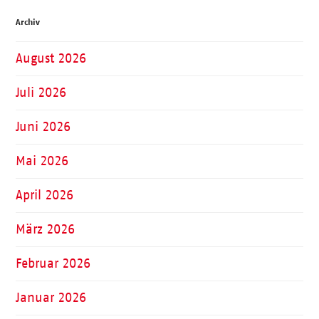
Archiv
August 2026
Juli 2026
Juni 2026
Mai 2026
April 2026
März 2026
Februar 2026
Januar 2026