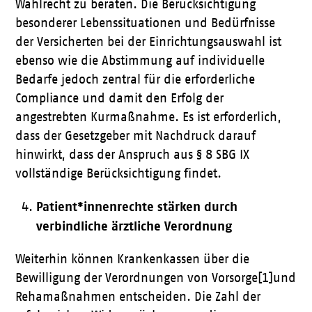
Wahlrecht zu beraten. Die Berücksichtigung
besonderer Lebenssituationen und Bedürfnisse
der Versicherten bei der Einrichtungsauswahl ist
ebenso wie die Abstimmung auf individuelle
Bedarfe jedoch zentral für die erforderliche
Compliance und damit den Erfolg der
angestrebten Kurmaßnahme. Es ist erforderlich,
dass der Gesetzgeber mit Nachdruck darauf
hinwirkt, dass der Anspruch aus § 8 SBG IX
vollständige Berücksichtigung findet.
Patient*innenrechte stärken durch
verbindliche ärztliche Verordnung
Weiterhin können Krankenkassen über die
Bewilligung der Verordnungen von Vorsorge[1]und
Rehamaßnahmen entscheiden. Die Zahl der