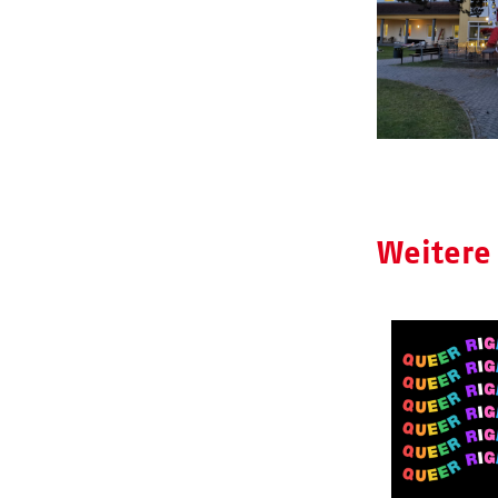
Weitere