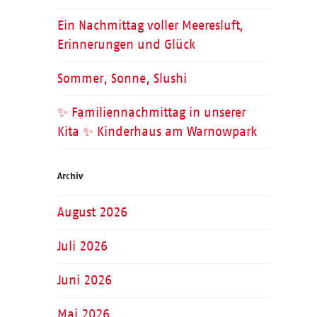
Ein Nachmittag voller Meeresluft,
Erinnerungen und Glück
Sommer, Sonne, Slushi
✨ Familiennachmittag in unserer
Kita ✨ Kinderhaus am Warnowpark
Archiv
August 2026
Juli 2026
Juni 2026
Mai 2026