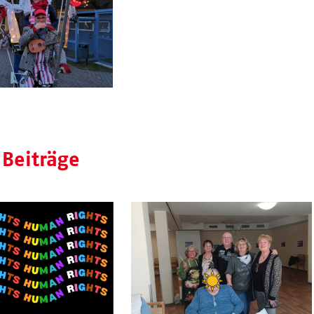
 Beiträge