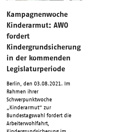
Kampagnenwoche
Kinderarmut: AWO
fordert
Kindergrundsicherung
in der kommenden
Legislaturperiode
Berlin, den 03.08.2021. Im
Rahmen ihrer
Schwerpunktwoche
„Kinderarmut“ zur
Bundestagswahl fordert die
Arbeiterwohlfahrt,
Kindergrundsicherung im…