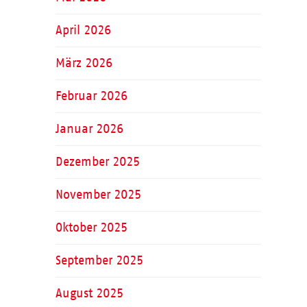
April 2026
März 2026
Februar 2026
Januar 2026
Dezember 2025
November 2025
Oktober 2025
September 2025
August 2025