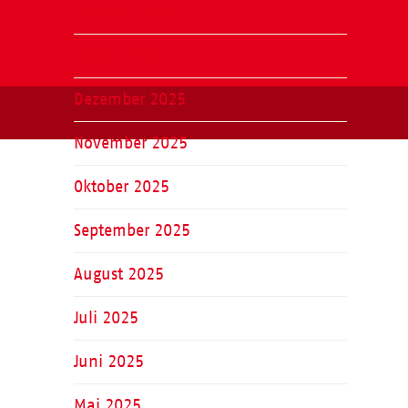
Februar 2026
Januar 2026
Dezember 2025
November 2025
Oktober 2025
September 2025
August 2025
Juli 2025
Juni 2025
Mai 2025