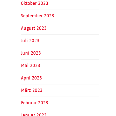
Oktober 2023
September 2023
August 2023
Juli 2023
Juni 2023
Mai 2023
April 2023
März 2023
Februar 2023
Januar 2023