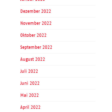
Dezember 2022
November 2022
Oktober 2022
September 2022
August 2022
Juli 2022
Juni 2022
Mai 2022
April 2022