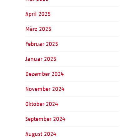
April 2025
März 2025
Februar 2025
Januar 2025
Dezember 2024
November 2024
Oktober 2024
September 2024
August 2024