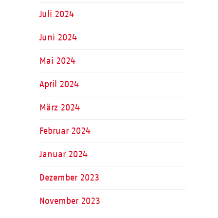
Juli 2024
Juni 2024
Mai 2024
April 2024
März 2024
Februar 2024
Januar 2024
Dezember 2023
November 2023