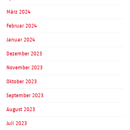
März 2024
Februar 2024
Januar 2024
Dezember 2023
November 2023
Oktober 2023
September 2023
August 2023
Juli 2023