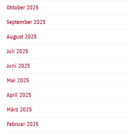
Oktober 2025
September 2025
August 2025
Juli 2025
Juni 2025
Mai 2025
April 2025
März 2025
Februar 2025