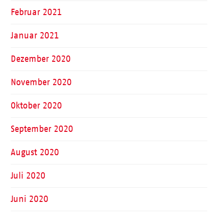
Februar 2021
Januar 2021
Dezember 2020
November 2020
Oktober 2020
September 2020
August 2020
Juli 2020
Juni 2020