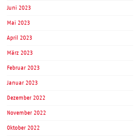
Juni 2023
Mai 2023
April 2023
März 2023
Februar 2023
Januar 2023
Dezember 2022
November 2022
Oktober 2022