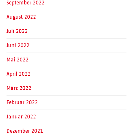
September 2022
August 2022
Juli 2022
Juni 2022
Mai 2022
April 2022
März 2022
Februar 2022
Januar 2022
Dezember 2021