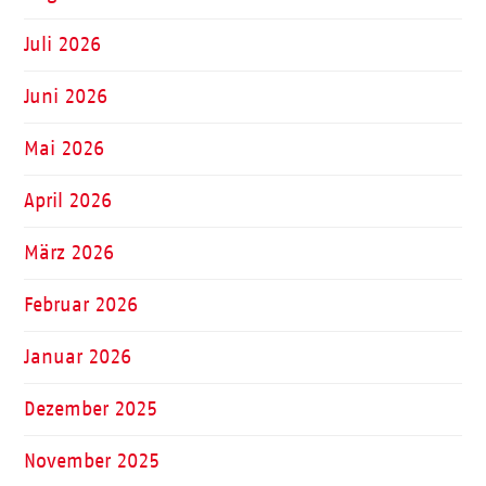
Juli 2026
Juni 2026
Mai 2026
April 2026
März 2026
Februar 2026
Januar 2026
Dezember 2025
November 2025