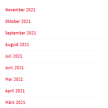
November 2021
Oktober 2021
September 2021
August 2021
Juli 2021
Juni 2021
Mai 2021
April 2021
März 2021