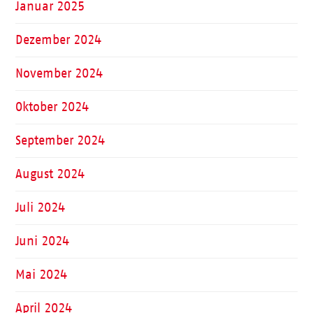
Januar 2025
Dezember 2024
November 2024
Oktober 2024
September 2024
August 2024
Juli 2024
Juni 2024
Mai 2024
April 2024