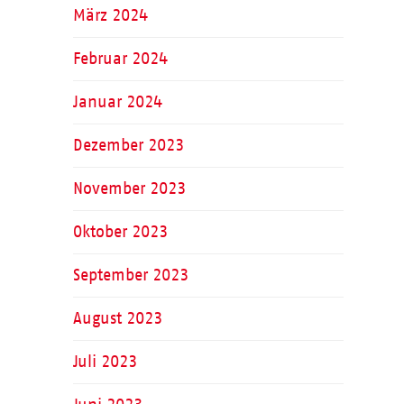
März 2024
Februar 2024
Januar 2024
Dezember 2023
November 2023
Oktober 2023
September 2023
August 2023
Juli 2023