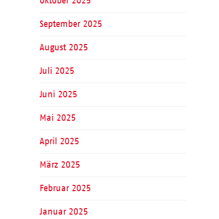
Oktober 2025
September 2025
August 2025
Juli 2025
Juni 2025
Mai 2025
April 2025
März 2025
Februar 2025
Januar 2025