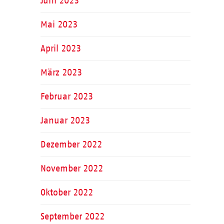
Juni 2023
Mai 2023
April 2023
März 2023
Februar 2023
Januar 2023
Dezember 2022
November 2022
Oktober 2022
September 2022