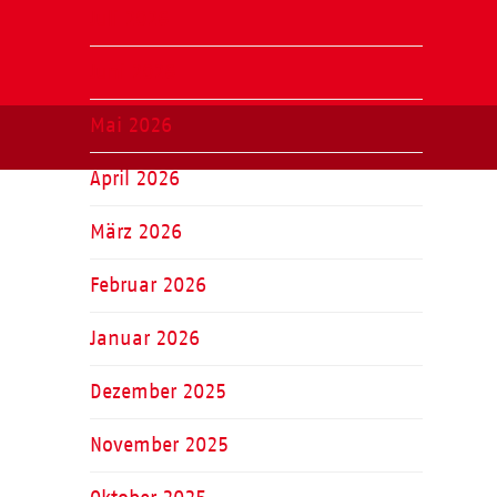
Juli 2026
Juni 2026
Mai 2026
April 2026
März 2026
Februar 2026
Januar 2026
Dezember 2025
November 2025