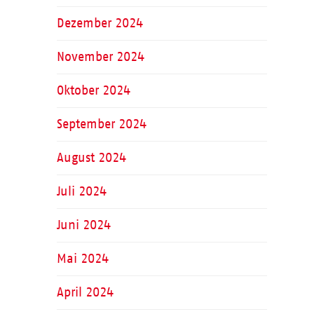
Dezember 2024
November 2024
Oktober 2024
September 2024
August 2024
Juli 2024
Juni 2024
Mai 2024
April 2024