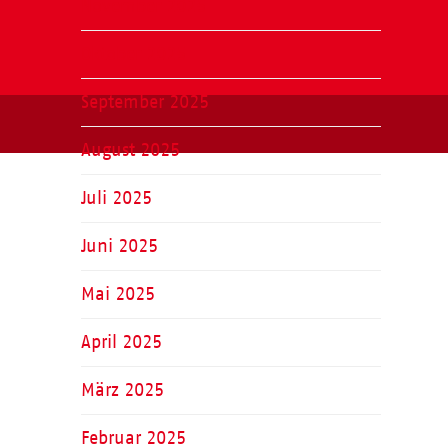
November 2025
Oktober 2025
September 2025
August 2025
Juli 2025
Juni 2025
Mai 2025
April 2025
März 2025
Februar 2025