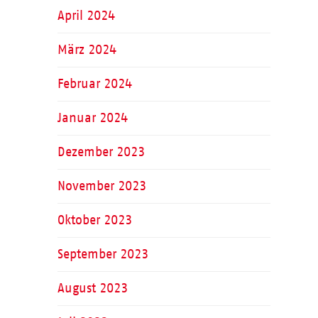
April 2024
März 2024
Februar 2024
Januar 2024
Dezember 2023
November 2023
Oktober 2023
September 2023
August 2023