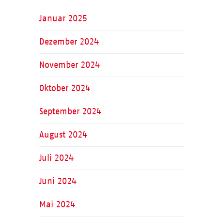
Januar 2025
Dezember 2024
November 2024
Oktober 2024
September 2024
August 2024
Juli 2024
Juni 2024
Mai 2024