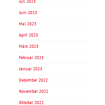
Juli 2023
Juni 2023
Mai 2023
April 2023
März 2023
Februar 2023
Januar 2023
Dezember 2022
November 2022
Oktober 2022