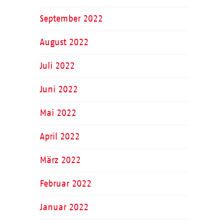
September 2022
August 2022
Juli 2022
Juni 2022
Mai 2022
April 2022
März 2022
Februar 2022
Januar 2022