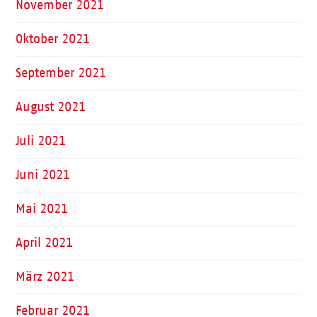
November 2021
Oktober 2021
September 2021
August 2021
Juli 2021
Juni 2021
Mai 2021
April 2021
März 2021
Februar 2021