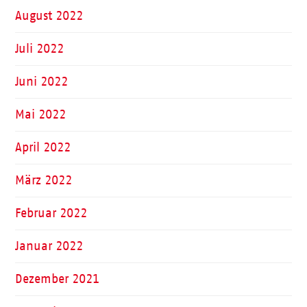
August 2022
Juli 2022
Juni 2022
Mai 2022
April 2022
März 2022
Februar 2022
Januar 2022
Dezember 2021