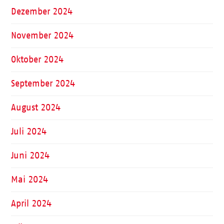
Dezember 2024
November 2024
Oktober 2024
September 2024
August 2024
Juli 2024
Juni 2024
Mai 2024
April 2024