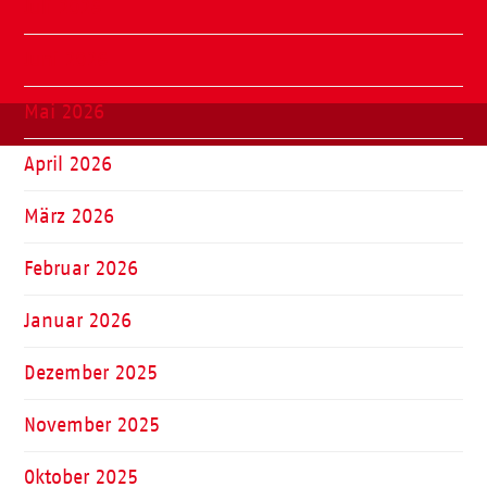
Juli 2026
Juni 2026
Mai 2026
April 2026
März 2026
Februar 2026
Januar 2026
Dezember 2025
November 2025
Oktober 2025