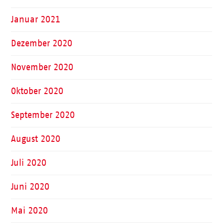
Januar 2021
Dezember 2020
November 2020
Oktober 2020
September 2020
August 2020
Juli 2020
Juni 2020
Mai 2020