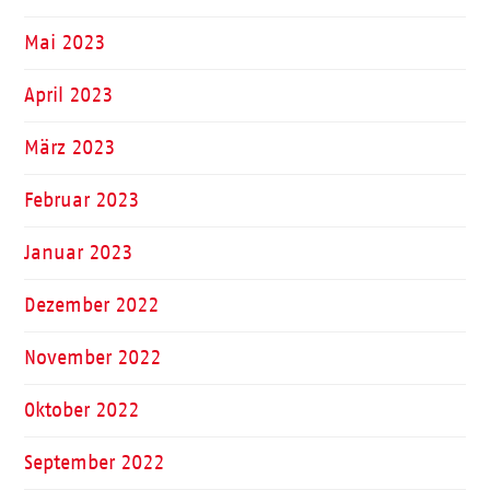
Mai 2023
April 2023
März 2023
Februar 2023
Januar 2023
Dezember 2022
November 2022
Oktober 2022
September 2022