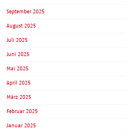
September 2025
August 2025
Juli 2025
Juni 2025
Mai 2025
April 2025
März 2025
Februar 2025
Januar 2025