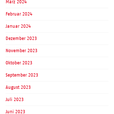
März 2024
Februar 2024
Januar 2024
Dezember 2023
November 2023
Oktober 2023
September 2023
August 2023
Juli 2023
Juni 2023