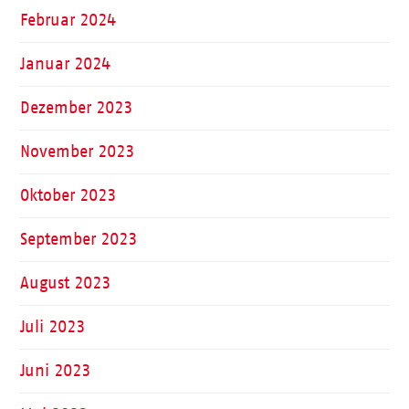
Februar 2024
Januar 2024
Dezember 2023
November 2023
Oktober 2023
September 2023
August 2023
Juli 2023
Juni 2023