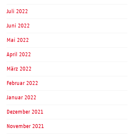
Juli 2022
Juni 2022
Mai 2022
April 2022
März 2022
Februar 2022
Januar 2022
Dezember 2021
November 2021