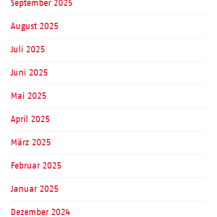
September 2025
August 2025
Juli 2025
Juni 2025
Mai 2025
April 2025
März 2025
Februar 2025
Januar 2025
Dezember 2024