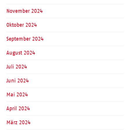
November 2024
Oktober 2024
September 2024
August 2024
Juli 2024
Juni 2024
Mai 2024
April 2024
März 2024