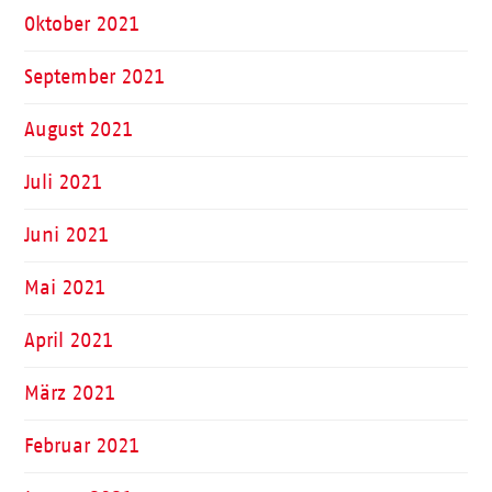
Oktober 2021
September 2021
August 2021
Juli 2021
Juni 2021
Mai 2021
April 2021
März 2021
Februar 2021