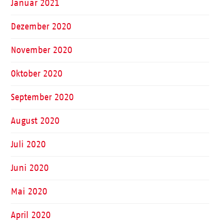
Januar 2021
Dezember 2020
November 2020
Oktober 2020
September 2020
August 2020
Juli 2020
Juni 2020
Mai 2020
April 2020