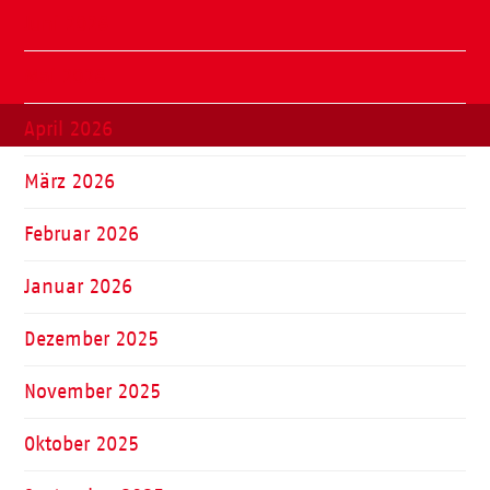
Juni 2026
Mai 2026
April 2026
März 2026
Februar 2026
Januar 2026
Dezember 2025
November 2025
Oktober 2025