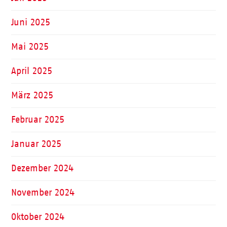
Juni 2025
Mai 2025
April 2025
März 2025
Februar 2025
Januar 2025
Dezember 2024
November 2024
Oktober 2024