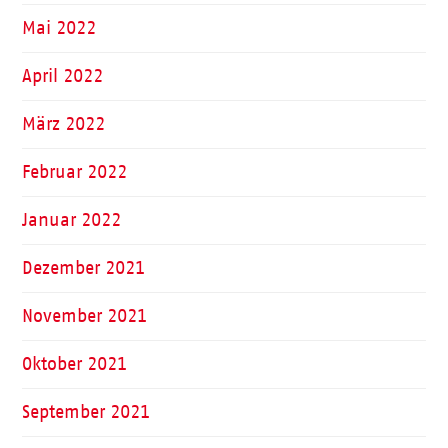
Mai 2022
April 2022
März 2022
Februar 2022
Januar 2022
Dezember 2021
November 2021
Oktober 2021
September 2021