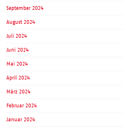
September 2024
August 2024
Juli 2024
Juni 2024
Mai 2024
April 2024
März 2024
Februar 2024
Januar 2024