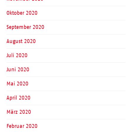
Oktober 2020
September 2020
August 2020
Juli 2020
Juni 2020
Mai 2020
April 2020
März 2020
Februar 2020