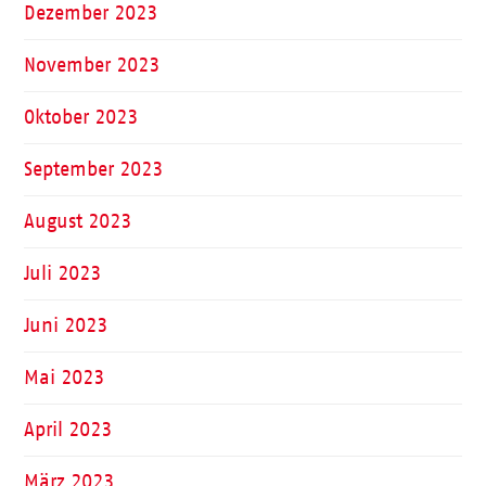
Dezember 2023
November 2023
Oktober 2023
September 2023
August 2023
Juli 2023
Juni 2023
Mai 2023
April 2023
März 2023