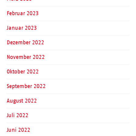
Februar 2023
Januar 2023
Dezember 2022
November 2022
Oktober 2022
September 2022
August 2022
Juli 2022
Juni 2022