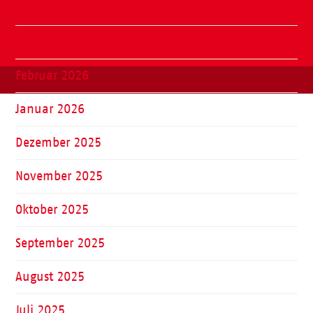
April 2026
März 2026
Februar 2026
Januar 2026
Dezember 2025
November 2025
Oktober 2025
September 2025
August 2025
Juli 2025