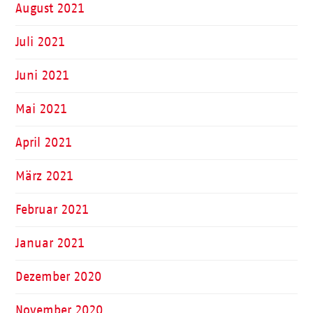
August 2021
Juli 2021
Juni 2021
Mai 2021
April 2021
März 2021
Februar 2021
Januar 2021
Dezember 2020
November 2020