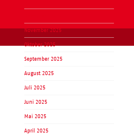
Januar 2026
Dezember 2025
November 2025
Oktober 2025
September 2025
August 2025
Juli 2025
Juni 2025
Mai 2025
April 2025