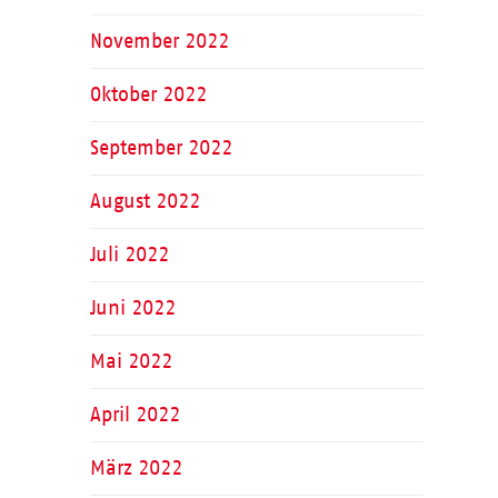
November 2022
Oktober 2022
September 2022
August 2022
Juli 2022
Juni 2022
Mai 2022
April 2022
März 2022