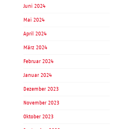
Juni 2024
Mai 2024
April 2024
März 2024
Februar 2024
Januar 2024
Dezember 2023
November 2023
Oktober 2023