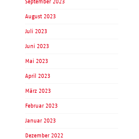
September 2023
August 2023
Juli 2023
Juni 2023
Mai 2023
April 2023
März 2023
Februar 2023
Januar 2023
Dezember 2022