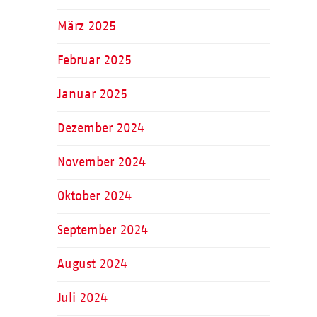
März 2025
Februar 2025
Januar 2025
Dezember 2024
November 2024
Oktober 2024
September 2024
August 2024
Juli 2024