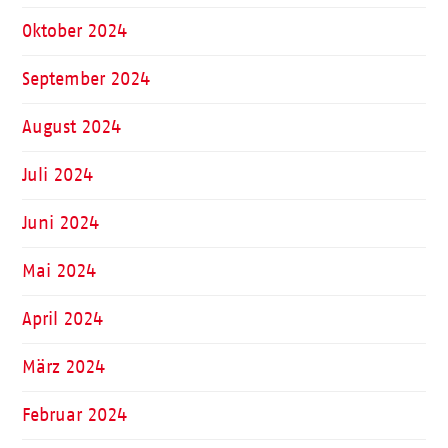
Oktober 2024
September 2024
August 2024
Juli 2024
Juni 2024
Mai 2024
April 2024
März 2024
Februar 2024