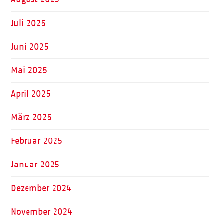
Juli 2025
Juni 2025
Mai 2025
April 2025
März 2025
Februar 2025
Januar 2025
Dezember 2024
November 2024