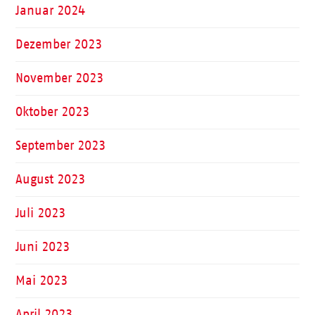
Januar 2024
Dezember 2023
November 2023
Oktober 2023
September 2023
August 2023
Juli 2023
Juni 2023
Mai 2023
April 2023