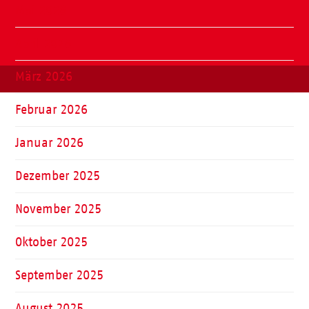
Mai 2026
April 2026
März 2026
Februar 2026
Januar 2026
Dezember 2025
November 2025
Oktober 2025
September 2025
August 2025