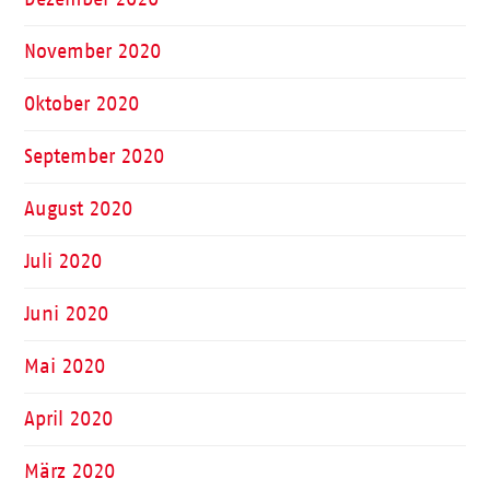
November 2020
Oktober 2020
September 2020
August 2020
Juli 2020
Juni 2020
Mai 2020
April 2020
März 2020