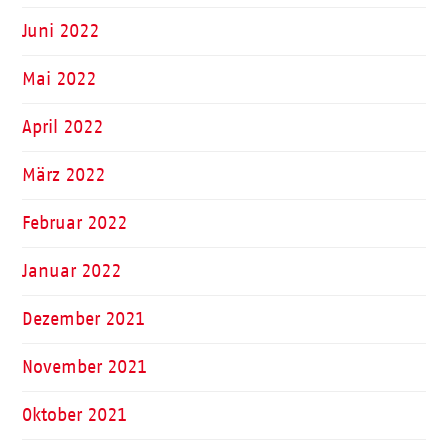
Juni 2022
Mai 2022
April 2022
März 2022
Februar 2022
Januar 2022
Dezember 2021
November 2021
Oktober 2021