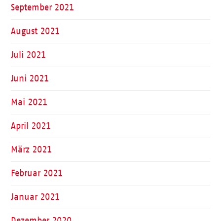
September 2021
August 2021
Juli 2021
Juni 2021
Mai 2021
April 2021
März 2021
Februar 2021
Januar 2021
Dezember 2020