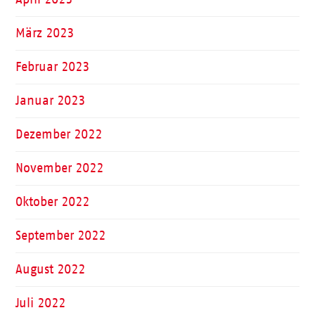
März 2023
Februar 2023
Januar 2023
Dezember 2022
November 2022
Oktober 2022
September 2022
August 2022
Juli 2022