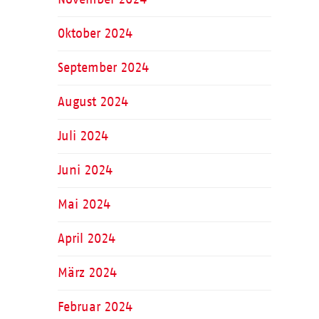
Oktober 2024
September 2024
August 2024
Juli 2024
Juni 2024
Mai 2024
April 2024
März 2024
Februar 2024