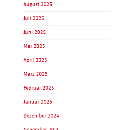
August 2025
Juli 2025
Juni 2025
Mai 2025
April 2025
März 2025
Februar 2025
Januar 2025
Dezember 2024
November 2024