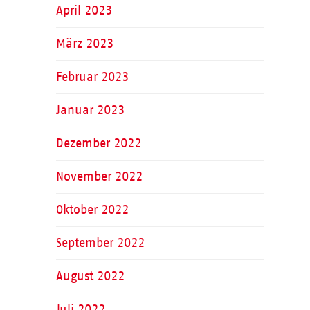
April 2023
März 2023
Februar 2023
Januar 2023
Dezember 2022
November 2022
Oktober 2022
September 2022
August 2022
Juli 2022