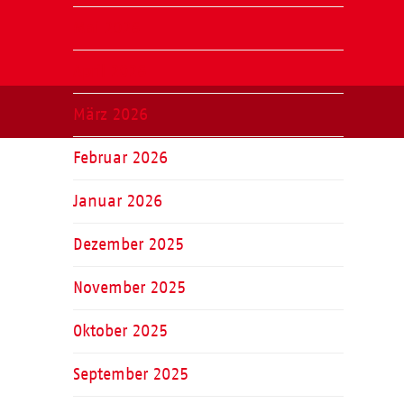
Mai 2026
April 2026
März 2026
Februar 2026
Januar 2026
Dezember 2025
November 2025
Oktober 2025
September 2025