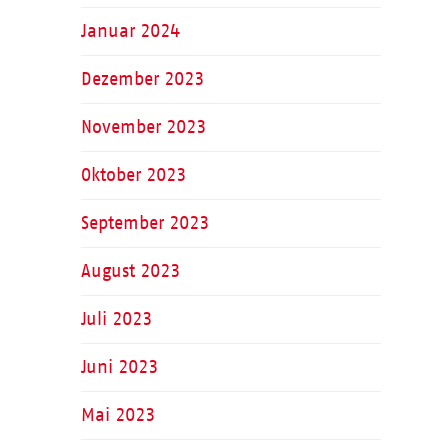
Januar 2024
Dezember 2023
November 2023
Oktober 2023
September 2023
August 2023
Juli 2023
Juni 2023
Mai 2023