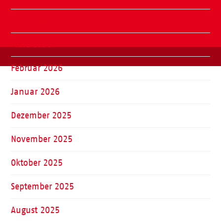
April 2026
März 2026
Februar 2026
Januar 2026
Dezember 2025
November 2025
Oktober 2025
September 2025
August 2025