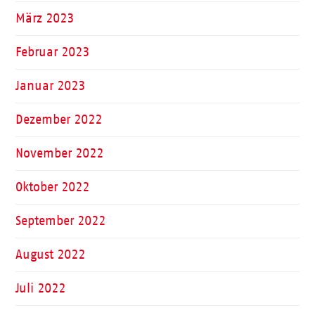
März 2023
Februar 2023
Januar 2023
Dezember 2022
November 2022
Oktober 2022
September 2022
August 2022
Juli 2022