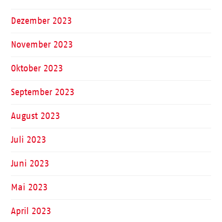
Dezember 2023
November 2023
Oktober 2023
September 2023
August 2023
Juli 2023
Juni 2023
Mai 2023
April 2023