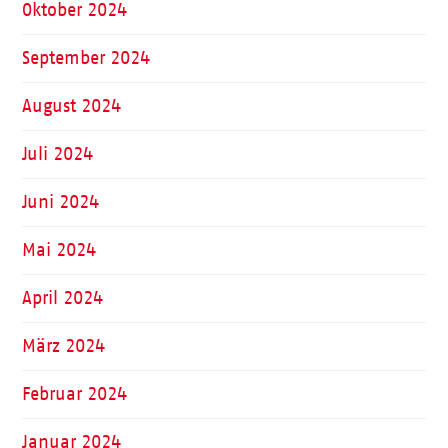
Oktober 2024
September 2024
August 2024
Juli 2024
Juni 2024
Mai 2024
April 2024
März 2024
Februar 2024
Januar 2024