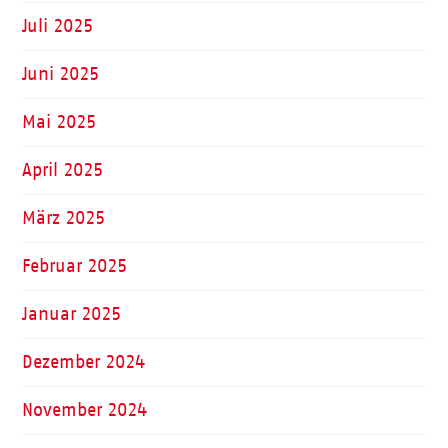
Juli 2025
Juni 2025
Mai 2025
April 2025
März 2025
Februar 2025
Januar 2025
Dezember 2024
November 2024