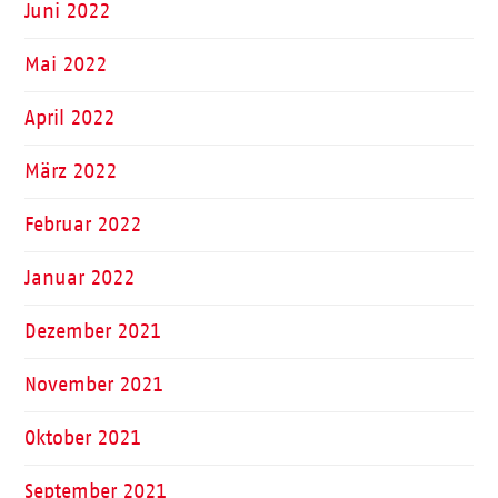
Juni 2022
Mai 2022
April 2022
März 2022
Februar 2022
Januar 2022
Dezember 2021
November 2021
Oktober 2021
September 2021