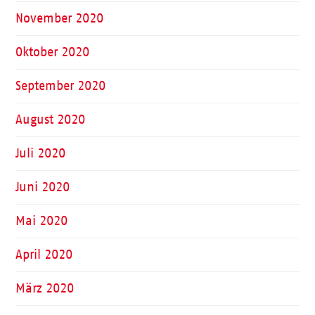
November 2020
Oktober 2020
September 2020
August 2020
Juli 2020
Juni 2020
Mai 2020
April 2020
März 2020