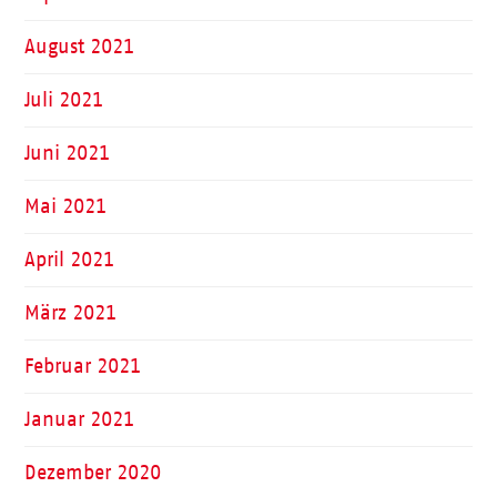
August 2021
Juli 2021
Juni 2021
Mai 2021
April 2021
März 2021
Februar 2021
Januar 2021
Dezember 2020