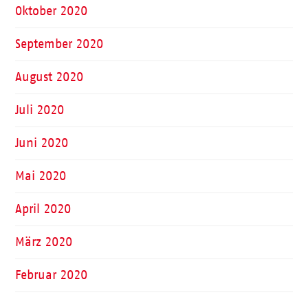
Oktober 2020
September 2020
August 2020
Juli 2020
Juni 2020
Mai 2020
April 2020
März 2020
Februar 2020