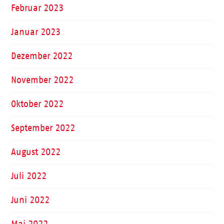
Februar 2023
Januar 2023
Dezember 2022
November 2022
Oktober 2022
September 2022
August 2022
Juli 2022
Juni 2022
Mai 2022