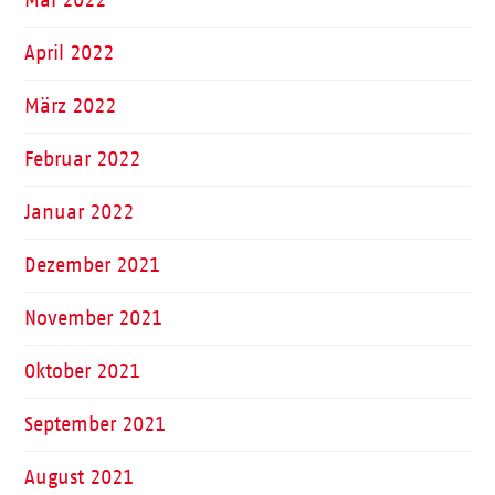
April 2022
März 2022
Februar 2022
Januar 2022
Dezember 2021
November 2021
Oktober 2021
September 2021
August 2021