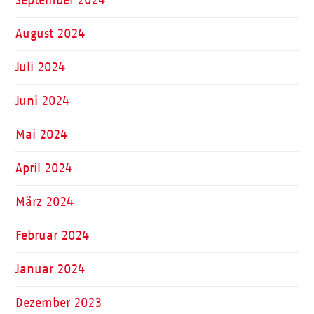
August 2024
Juli 2024
Juni 2024
Mai 2024
April 2024
März 2024
Februar 2024
Januar 2024
Dezember 2023