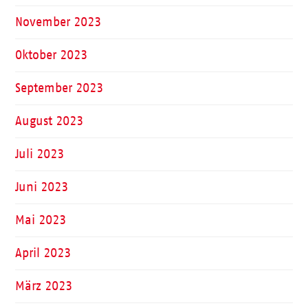
November 2023
Oktober 2023
September 2023
August 2023
Juli 2023
Juni 2023
Mai 2023
April 2023
März 2023