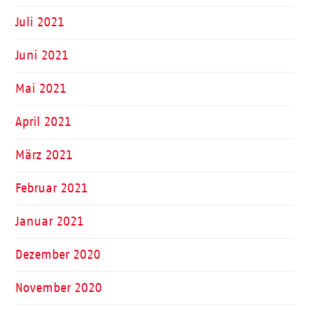
Juli 2021
Juni 2021
Mai 2021
April 2021
März 2021
Februar 2021
Januar 2021
Dezember 2020
November 2020