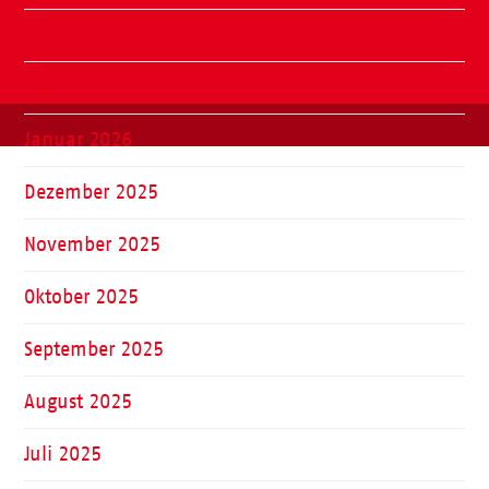
März 2026
Februar 2026
Januar 2026
Dezember 2025
November 2025
Oktober 2025
September 2025
August 2025
Juli 2025