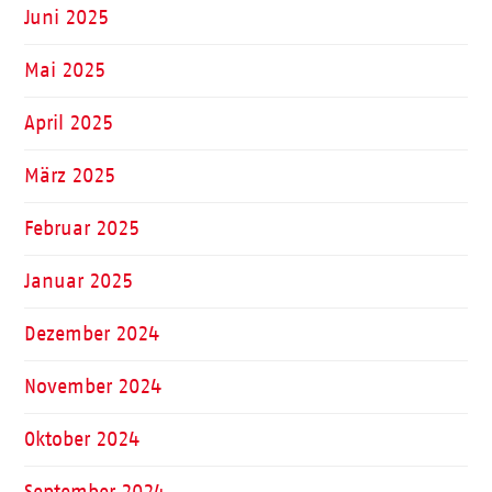
Juni 2025
Mai 2025
April 2025
März 2025
Februar 2025
Januar 2025
Dezember 2024
November 2024
Oktober 2024
September 2024