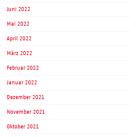
Juni 2022
Mai 2022
April 2022
März 2022
Februar 2022
Januar 2022
Dezember 2021
November 2021
Oktober 2021