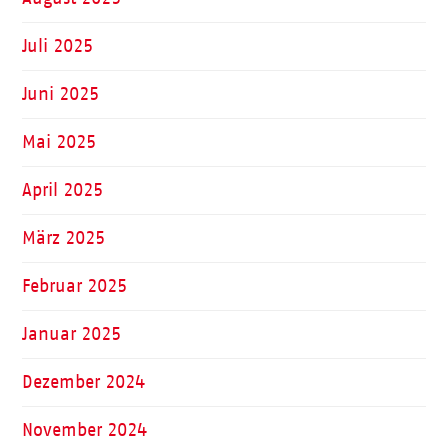
Juli 2025
Juni 2025
Mai 2025
April 2025
März 2025
Februar 2025
Januar 2025
Dezember 2024
November 2024