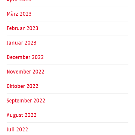
März 2023
Februar 2023
Januar 2023
Dezember 2022
November 2022
Oktober 2022
September 2022
August 2022
Juli 2022