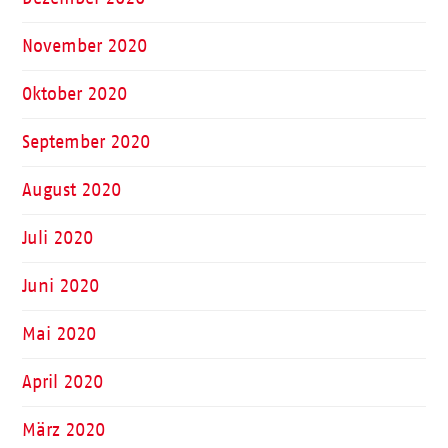
November 2020
Oktober 2020
September 2020
August 2020
Juli 2020
Juni 2020
Mai 2020
April 2020
März 2020