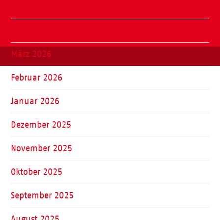
Mai 2026
April 2026
März 2026
Februar 2026
Januar 2026
Dezember 2025
November 2025
Oktober 2025
September 2025
August 2025