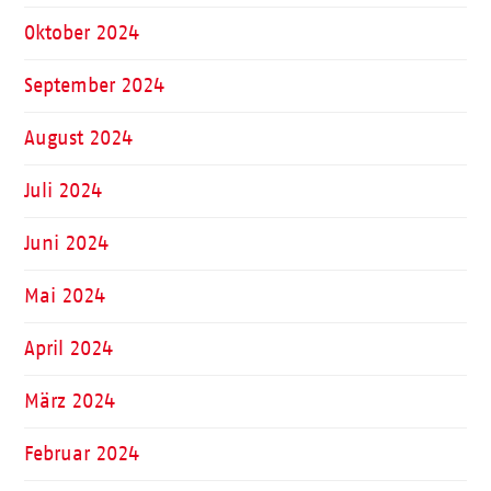
Oktober 2024
September 2024
August 2024
Juli 2024
Juni 2024
Mai 2024
April 2024
März 2024
Februar 2024