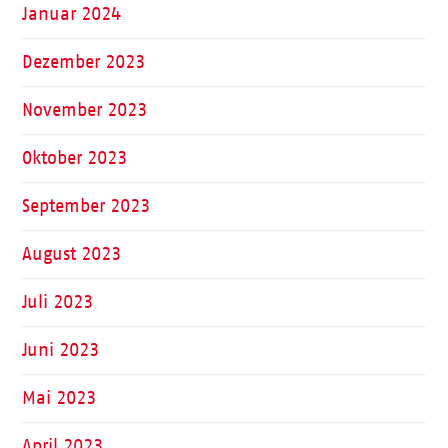
Januar 2024
Dezember 2023
November 2023
Oktober 2023
September 2023
August 2023
Juli 2023
Juni 2023
Mai 2023
April 2023