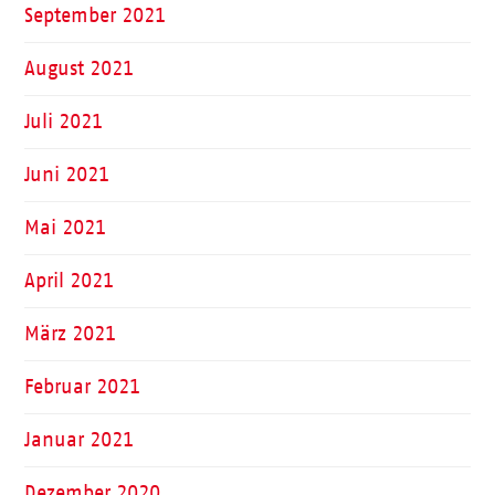
September 2021
August 2021
Juli 2021
Juni 2021
Mai 2021
April 2021
März 2021
Februar 2021
Januar 2021
Dezember 2020