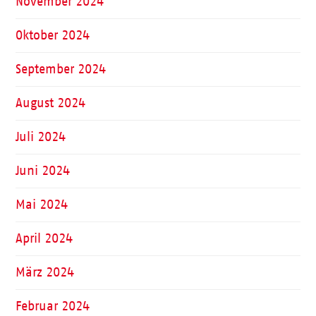
November 2024
Oktober 2024
September 2024
August 2024
Juli 2024
Juni 2024
Mai 2024
April 2024
März 2024
Februar 2024