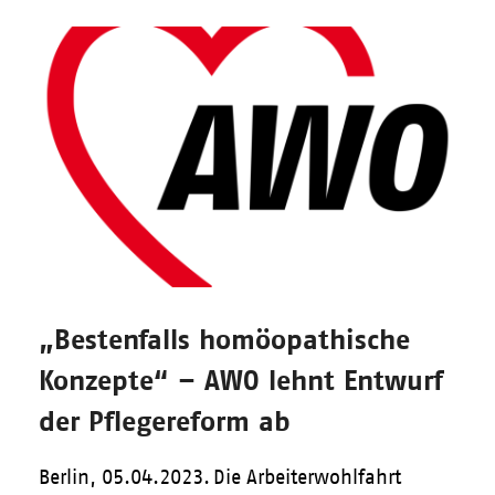
„Bestenfalls homöopathische
Konzepte“ – AWO lehnt Entwurf
der Pflegereform ab
Berlin, 05.04.2023. Die Arbeiterwohlfahrt