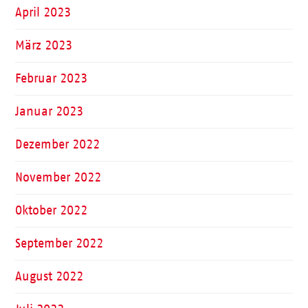
April 2023
März 2023
Februar 2023
Januar 2023
Dezember 2022
November 2022
Oktober 2022
September 2022
August 2022