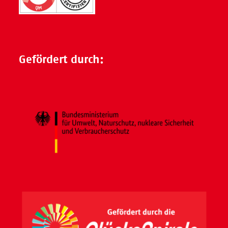
Gefördert durch: