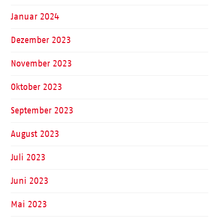
Januar 2024
Dezember 2023
November 2023
Oktober 2023
September 2023
August 2023
Juli 2023
Juni 2023
Mai 2023