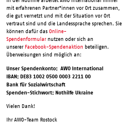
In der Nothilfe arbeitet AWO international immer
mit erfahrenen Partner*innen vor Ort zusammen,
die gut vernetzt und mit der Situation vor Ort
vertraut sind und die Landessprache sprechen. Sie
können dafür das
Online-
Spendenformular
nutzen oder sich an
unserer
Facebook-Spendenaktion
beteiligen.
Überweisungen sind möglich an:
Unser Spendenkonto: AWO International
IBAN: DE83 1002 0500 0003 2211 00
Bank für Sozialwirtschaft
Spenden-Stichwort: Nothilfe Ukraine
Vielen Dank!
Ihr AWO-Team Rostock