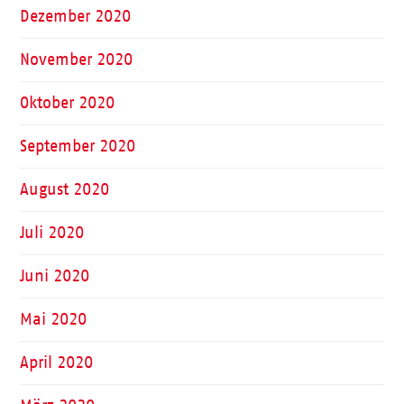
Dezember 2020
November 2020
Oktober 2020
September 2020
August 2020
Juli 2020
Juni 2020
Mai 2020
April 2020