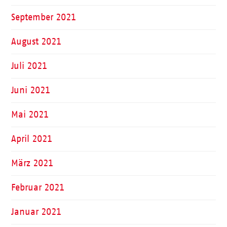
September 2021
August 2021
Juli 2021
Juni 2021
Mai 2021
April 2021
März 2021
Februar 2021
Januar 2021