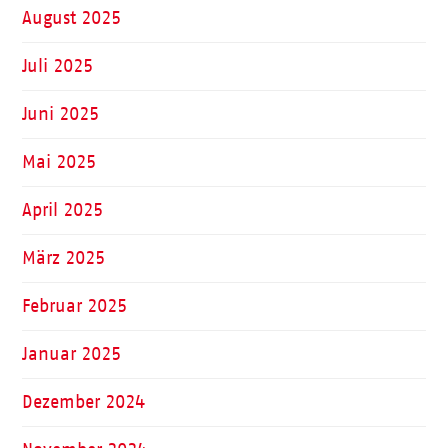
August 2025
Juli 2025
Juni 2025
Mai 2025
April 2025
März 2025
Februar 2025
Januar 2025
Dezember 2024