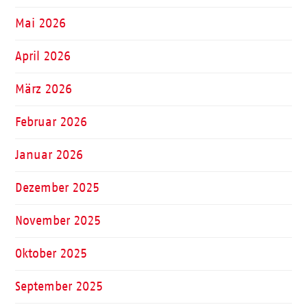
Mai 2026
April 2026
März 2026
Februar 2026
Januar 2026
Dezember 2025
November 2025
Oktober 2025
September 2025