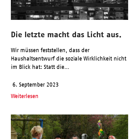
Die letzte macht das Licht aus.
Wir müssen feststellen, dass der
Haushaltsentwurf die soziale Wirklichkeit nicht
im Blick hat: Statt die…
6. September 2023
Weiterlesen