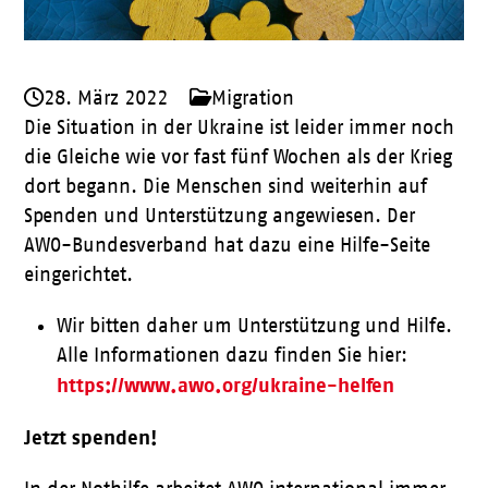
28. März 2022
Migration
Die Situation in der Ukraine ist leider immer noch
die Gleiche wie vor fast fünf Wochen als der Krieg
dort begann. Die Menschen sind weiterhin auf
Spenden und Unterstützung angewiesen. Der
AWO-Bundesverband hat dazu eine Hilfe-Seite
eingerichtet.
Wir bitten daher um Unterstützung und Hilfe.
Alle Informationen dazu finden Sie hier:
https://www.awo.org/ukraine-helfen
Jetzt spenden!