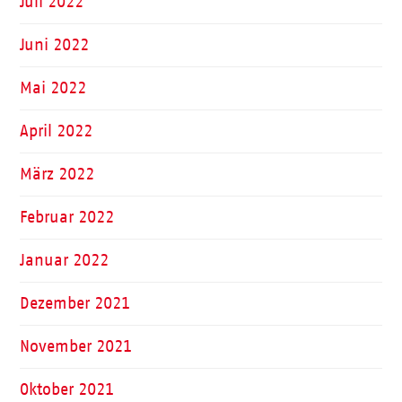
Juli 2022
Juni 2022
Mai 2022
April 2022
März 2022
Februar 2022
Januar 2022
Dezember 2021
November 2021
Oktober 2021