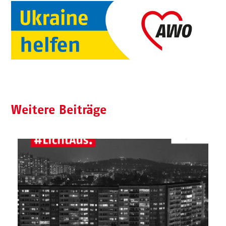
Weitere Beiträge