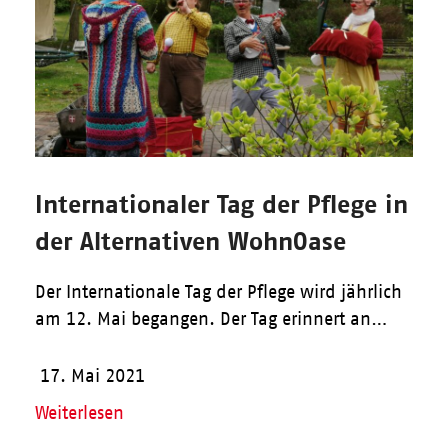
Internationaler Tag der Pflege in
der Alternativen WohnOase
Der Internationale Tag der Pflege wird jährlich
am 12. Mai begangen. Der Tag erinnert an…
17. Mai 2021
Weiterlesen