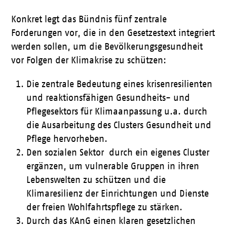
Konkret legt das Bündnis fünf zentrale
Forderungen vor, die in den Gesetzestext integriert
werden sollen, um die Bevölkerungsgesundheit
vor Folgen der Klimakrise zu schützen:
Die zentrale Bedeutung eines krisenresilienten
und reaktionsfähigen Gesundheits- und
Pflegesektors für Klimaanpassung u.a. durch
die Ausarbeitung des Clusters Gesundheit und
Pflege hervorheben.
Den sozialen Sektor durch ein eigenes Cluster
ergänzen, um vulnerable Gruppen in ihren
Lebenswelten zu schützen und die
Klimaresilienz der Einrichtungen und Dienste
der freien Wohlfahrtspflege zu stärken.
Durch das KAnG einen klaren gesetzlichen