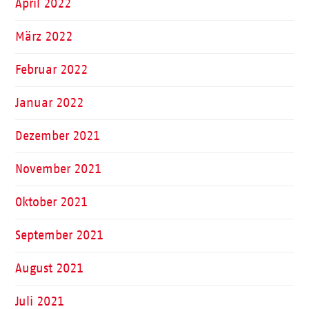
April 2022
März 2022
Februar 2022
Januar 2022
Dezember 2021
November 2021
Oktober 2021
September 2021
August 2021
Juli 2021