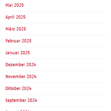
Mai 2025
April 2025
März 2025
Februar 2025
Januar 2025
Dezember 2024
November 2024
Oktober 2024
September 2024