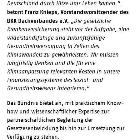
Deutschland durch Hitze ums Leben kamen.“
,
Franz Knieps, Vorstandsvorsitzender des
betont
BKK Dachverbandes e.V.
„Die gesetzliche
Krankenversicherung steht vor der Aufgabe, eine
widerstandsfähige und zukunftsfähige
Gesundheitsversorgung in Zeiten des
Klimawandels zu gewährleisten. Wir müssen
langfristig denken und die für eine
Klimaanpassung relevanten Kosten in unsere
Finanzierungssysteme des Sozial- und
Gesundheitswesens integrieren.“
Das Bündnis bietet an, mit praktischem Know-
how und wissenschaftlicher Expertise zur
partnerschaftlichen Begleitung der
Gesetzesentwicklung bis hin zur Umsetzung zur
Verfügung zu stehen.