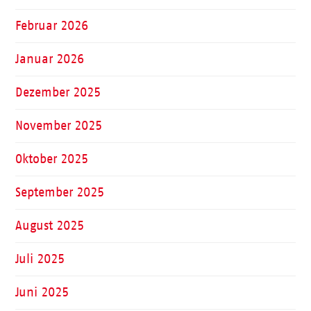
Februar 2026
Januar 2026
Dezember 2025
November 2025
Oktober 2025
September 2025
August 2025
Juli 2025
Juni 2025