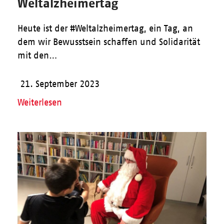
Weltalzheimertag
Heute ist der #Weltalzheimertag, ein Tag, an
dem wir Bewusstsein schaffen und Solidarität
mit den…
21. September 2023
Weiterlesen