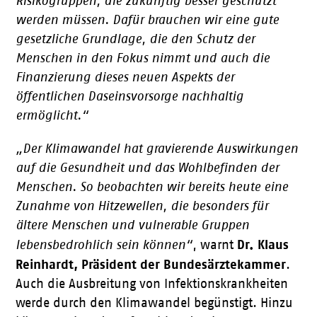
Risikogruppen, die zukünftig besser geschützt
werden müssen. Dafür brauchen wir eine gute
gesetzliche Grundlage, die den Schutz der
Menschen in den Fokus nimmt und auch die
Finanzierung dieses neuen Aspekts der
öffentlichen Daseinsvorsorge nachhaltig
ermöglicht.“
„Der Klimawandel hat gravierende Auswirkungen
auf die Gesundheit und das Wohlbefinden der
Menschen. So beobachten wir bereits heute eine
Zunahme von Hitzewellen, die besonders für
ältere Menschen und vulnerable Gruppen
Dr. Klaus
lebensbedrohlich sein können“
, warnt
Reinhardt, Präsident der Bundesärztekammer
.
Auch die Ausbreitung von Infektionskrankheiten
werde durch den Klimawandel begünstigt. Hinzu