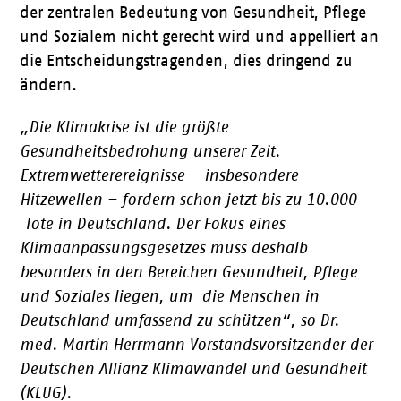
der zentralen Bedeutung von Gesundheit, Pflege
und Sozialem nicht gerecht wird und appelliert an
die Entscheidungstragenden, dies dringend zu
ändern.
„
Die Klimakrise ist die größte
Gesundheitsbedrohung unserer Zeit.
Extremwetterereignisse – insbesondere
Hitzewellen – fordern schon jetzt bis zu 10.000
Tote in Deutschland. Der Fokus eines
Klimaanpassungsgesetzes muss deshalb
besonders in den Bereichen Gesundheit, Pflege
und Soziales liegen, um die Menschen in
Deutschland umfassend zu schützen“, so Dr.
med. Martin Herrmann Vorstandsvorsitzender der
Deutschen Allianz Klimawandel und Gesundheit
(KLUG).