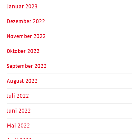
Januar 2023
Dezember 2022
November 2022
Oktober 2022
September 2022
August 2022
Juli 2022
Juni 2022
Mai 2022