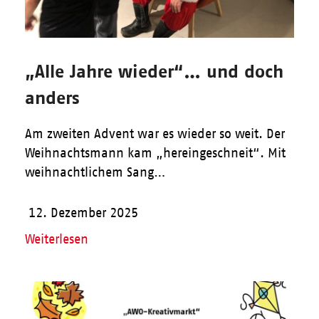
„Alle Jahre wieder“… und doch
anders
Am zweiten Advent war es wieder so weit. Der
Weihnachtsmann kam „hereingeschneit“. Mit
weihnachtlichem Sang…
12. Dezember 2025
Weiterlesen