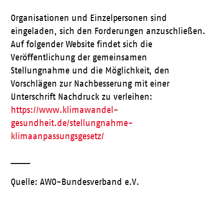
Organisationen und Einzelpersonen sind
eingeladen, sich den Forderungen anzuschließen.
Auf folgender Website findet sich die
Veröffentlichung der gemeinsamen
Stellungnahme und die Möglichkeit, den
Vorschlägen zur Nachbesserung mit einer
Unterschrift Nachdruck zu verleihen:
https://www.klimawandel-
gesundheit.de/stellungnahme-
klimaanpassungsgesetz/
____
Quelle: AWO-Bundesverband e.V.