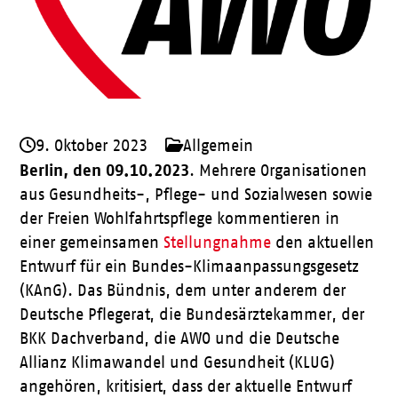
9. Oktober 2023
Allgemein
Berlin, den 09.10.2023
. Mehrere Organisationen
aus Gesundheits-, Pflege- und Sozialwesen sowie
der Freien Wohlfahrtspflege kommentieren in
einer gemeinsamen
Stellungnahme
den aktuellen
Entwurf für ein Bundes-Klimaanpassungsgesetz
(KAnG). Das Bündnis, dem unter anderem der
Deutsche Pflegerat, die Bundesärztekammer, der
BKK Dachverband, die AWO und die Deutsche
Allianz Klimawandel und Gesundheit (KLUG)
angehören, kritisiert, dass der aktuelle Entwurf