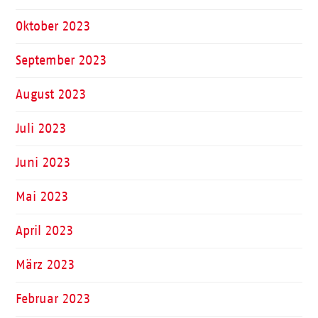
Oktober 2023
September 2023
August 2023
Juli 2023
Juni 2023
Mai 2023
April 2023
März 2023
Februar 2023