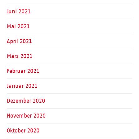
Juni 2021
Mai 2021
April 2021
März 2021
Februar 2021
Januar 2021
Dezember 2020
November 2020
Oktober 2020