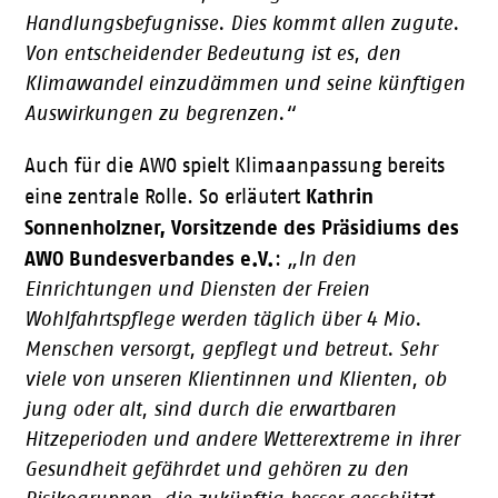
Handlungsbefugnisse. Dies kommt allen zugute.
Von entscheidender Bedeutung ist es, den
Klimawandel einzudämmen und seine künftigen
Auswirkungen zu begrenzen.“
Auch für die AWO spielt Klimaanpassung bereits
Kathrin
eine zentrale Rolle. So erläutert
Sonnenholzner, Vorsitzende des Präsidiums des
AWO Bundesverbandes e.V.
:
„In den
Einrichtungen und Diensten der Freien
Wohlfahrtspflege werden täglich über 4 Mio.
Menschen versorgt, gepflegt und betreut. Sehr
viele von unseren Klientinnen und Klienten, ob
jung oder alt, sind durch die erwartbaren
Hitzeperioden und andere Wetterextreme in ihrer
Gesundheit gefährdet und gehören zu den