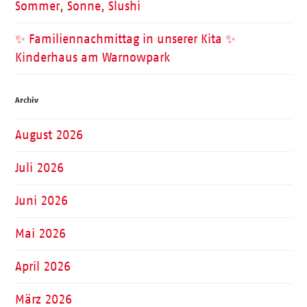
Sommer, Sonne, Slushi
✨ Familiennachmittag in unserer Kita ✨
Kinderhaus am Warnowpark
Archiv
August 2026
Juli 2026
Juni 2026
Mai 2026
April 2026
März 2026