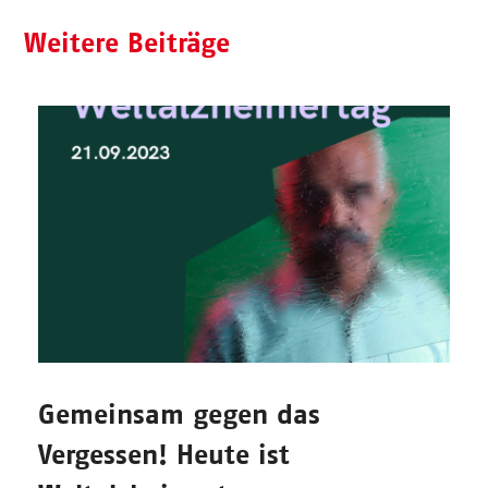
Weitere Beiträge
Gemeinsam gegen das
Vergessen! Heute ist