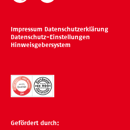
Impressum
Datenschutzerklärung
Datenschutz-Einstellungen
Hinweisgebersystem
Gefördert durch: