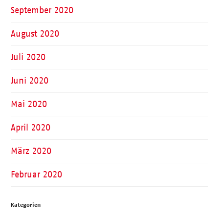
September 2020
August 2020
Juli 2020
Juni 2020
Mai 2020
April 2020
März 2020
Februar 2020
Kategorien