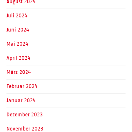
August 2024
Juli 2024
Juni 2024
Mai 2024
April 2024
März 2024
Februar 2024
Januar 2024
Dezember 2023
November 2023