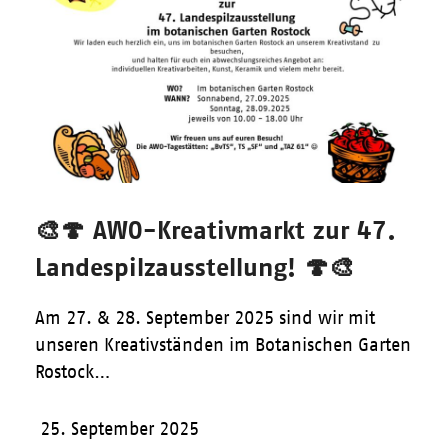
🎨🍄 AWO-Kreativmarkt zur 47.
Landespilzausstellung! 🍄🎨
Am 27. & 28. September 2025 sind wir mit
unseren Kreativständen im Botanischen Garten
Rostock…
25. September 2025