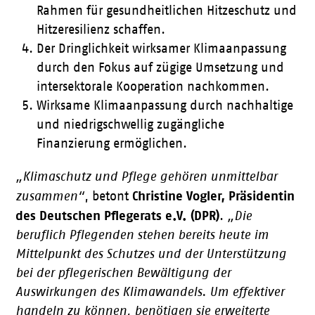
Rahmen für gesundheitlichen Hitzeschutz und
Hitzeresilienz schaffen.
Der Dringlichkeit wirksamer Klimaanpassung
durch den Fokus auf zügige Umsetzung und
intersektorale Kooperation nachkommen.
Wirksame Klimaanpassung durch nachhaltige
und niedrigschwellig zugängliche
Finanzierung ermöglichen.
„Klimaschutz und Pflege gehören unmittelbar
Christine Vogler, Präsidentin
zusammen“
, betont
des Deutschen Pflegerats e.V. (DPR)
.
„Die
beruflich Pflegenden stehen bereits heute im
Mittelpunkt des Schutzes und der Unterstützung
bei der pflegerischen Bewältigung der
Auswirkungen des Klimawandels. Um effektiver
handeln zu können, benötigen sie erweiterte