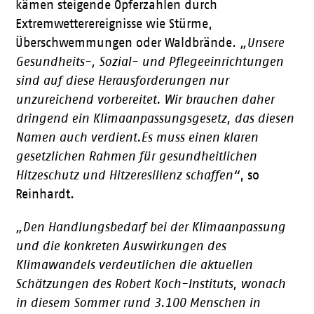
kämen steigende Opferzahlen durch
Extremwetterereignisse wie Stürme,
Überschwemmungen oder Waldbrände.
„Unsere
Gesundheits-, Sozial- und Pflegeeinrichtungen
sind auf diese Herausforderungen nur
unzureichend vorbereitet. Wir brauchen daher
dringend ein Klimaanpassungsgesetz, das diesen
Namen auch verdient.Es muss einen klaren
gesetzlichen Rahmen für gesundheitlichen
Hitzeschutz und Hitzeresilienz schaffen“
, so
Reinhardt.
„Den Handlungsbedarf bei der Klimaanpassung
und die konkreten Auswirkungen des
Klimawandels verdeutlichen die aktuellen
Schätzungen des Robert Koch-Instituts, wonach
in diesem Sommer rund 3.100 Menschen in