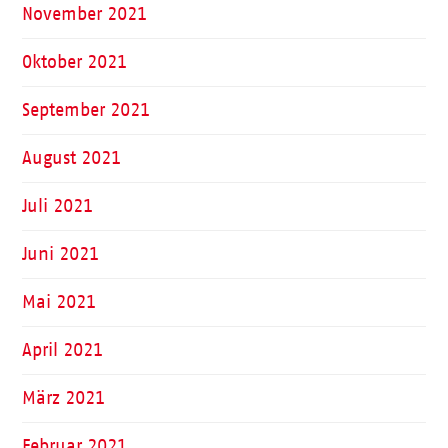
November 2021
Oktober 2021
September 2021
August 2021
Juli 2021
Juni 2021
Mai 2021
April 2021
März 2021
Februar 2021