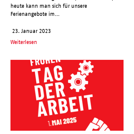
heute kann man sich für unsere
Ferienangebote im…
23. Januar 2023
Weiterlesen