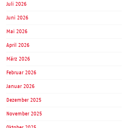
Juli 2026
Juni 2026
Mai 2026
April 2026
März 2026
Februar 2026
Januar 2026
Dezember 2025
November 2025
Oktober 2025