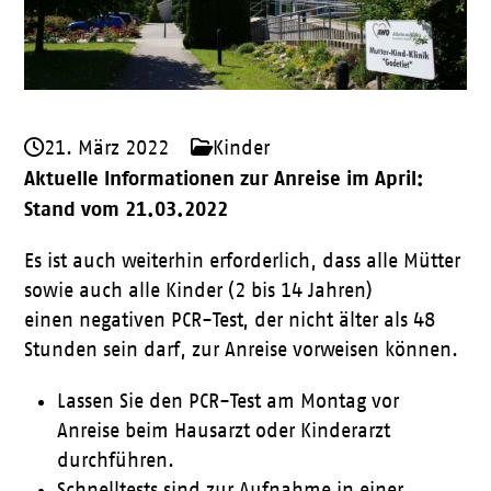
21. März 2022
Kinder
Aktuelle Informationen zur Anreise im April:
Stand vom 21.03.2022
Es ist auch weiterhin erforderlich, dass alle Mütter
sowie auch alle Kinder (2 bis 14 Jahren)
einen negativen PCR-Test, der nicht älter als 48
Stunden sein darf, zur Anreise vorweisen können.
Lassen Sie den PCR-Test am Montag vor
Anreise beim Hausarzt oder Kinderarzt
durchführen.
Schnelltests sind zur Aufnahme in einer