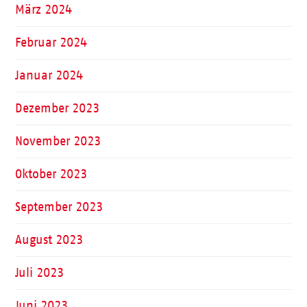
März 2024
Februar 2024
Januar 2024
Dezember 2023
November 2023
Oktober 2023
September 2023
August 2023
Juli 2023
Juni 2023