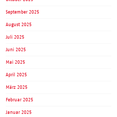
September 2025
August 2025
Juli 2025
Juni 2025
Mai 2025
April 2025
März 2025
Februar 2025
Januar 2025