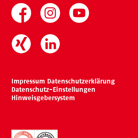
Impressum
Datenschutzerklärung
Datenschutz-Einstellungen
Hinweisgebersystem