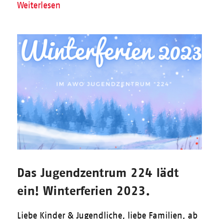
Weiterlesen
Das Jugendzentrum 224 lädt
ein! Winterferien 2023.
Liebe Kinder & Jugendliche, liebe Familien, ab