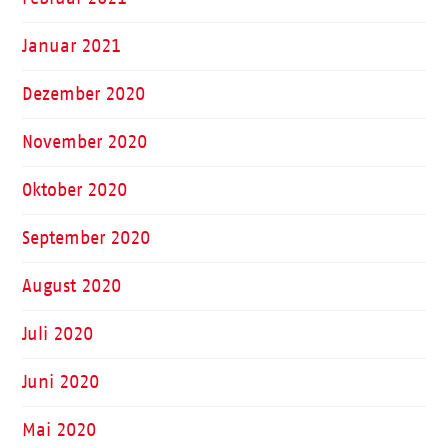
Januar 2021
Dezember 2020
November 2020
Oktober 2020
September 2020
August 2020
Juli 2020
Juni 2020
Mai 2020