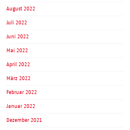
August 2022
Juli 2022
Juni 2022
Mai 2022
April 2022
März 2022
Februar 2022
Januar 2022
Dezember 2021