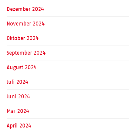
Dezember 2024
November 2024
Oktober 2024
September 2024
August 2024
Juli 2024
Juni 2024
Mai 2024
April 2024