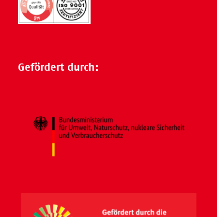
Gefördert durch: