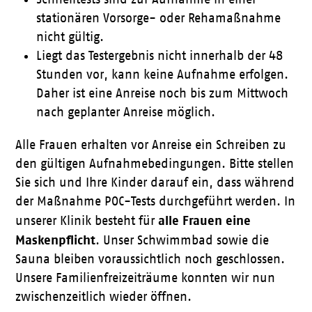
stationären Vorsorge- oder Rehamaßnahme
nicht gültig.
Liegt das Testergebnis nicht innerhalb der 48
Stunden vor, kann keine Aufnahme erfolgen.
Daher ist eine Anreise noch bis zum Mittwoch
nach geplanter Anreise möglich.
Alle Frauen erhalten vor Anreise ein Schreiben zu
den gültigen Aufnahmebedingungen. Bitte stellen
Sie sich und Ihre Kinder darauf ein, dass während
der Maßnahme POC-Tests durchgeführt werden. In
alle Frauen eine
unserer Klinik besteht für
Maskenpflicht
. Unser Schwimmbad sowie die
Sauna bleiben voraussichtlich noch geschlossen.
Unsere Familienfreizeiträume konnten wir nun
zwischenzeitlich wieder öffnen.