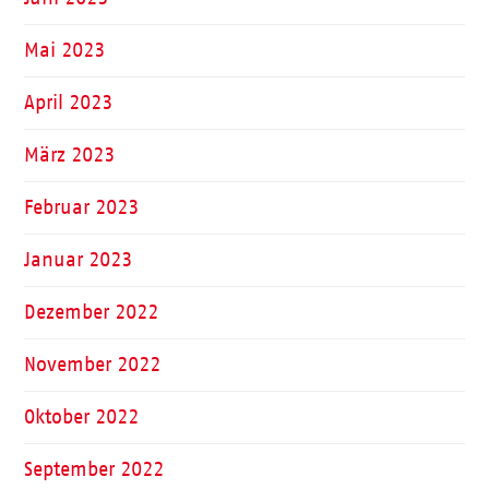
Mai 2023
April 2023
März 2023
Februar 2023
Januar 2023
Dezember 2022
November 2022
Oktober 2022
September 2022