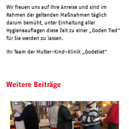
Wir freuen uns auf Ihre Anreise und sind im
Rahmen der geltenden Maßnahmen täglich
darum bemüht, unter Einhaltung aller
Hygieneauflagen diese Zeit zu einer „Goden Tied“
für Sie werden zu lassen.
Ihr Team der Mutter-Kind-Klinik „Godetiet“
Weitere Beiträge