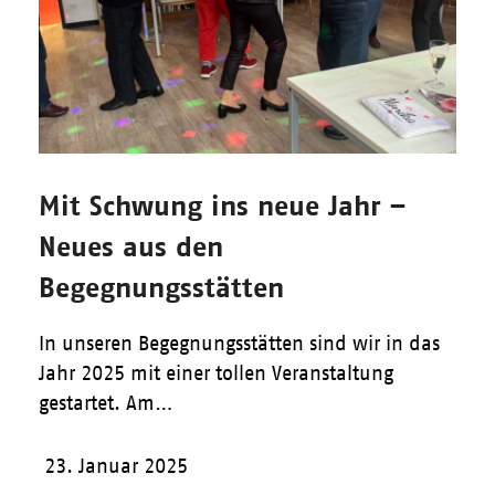
Mit Schwung ins neue Jahr –
Neues aus den
Begegnungsstätten
In unseren Begegnungsstätten sind wir in das
Jahr 2025 mit einer tollen Veranstaltung
gestartet. Am…
23. Januar 2025