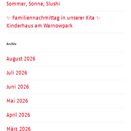
Sommer, Sonne, Slushi
✨ Familiennachmittag in unserer Kita ✨
Kinderhaus am Warnowpark
Archiv
August 2026
Juli 2026
Juni 2026
Mai 2026
April 2026
März 2026