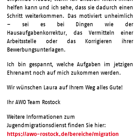
helfen kann und ich sehe, dass sie dadurch einen
Schritt weiterkommen. Das motiviert unheimlich
– sei es bei Dingen wie der
Hausaufgabenkorrektur, das Vermitteln einer
Arbeitsstelle oder das Korrigieren ihrer
Bewerbungsunterlagen.
Ich bin gespannt, welche Aufgaben im jetzigen
Ehrenamt noch auf mich zukommen werden.
Wir wünschen Laura auf Ihrem Weg alles Gute!
Ihr AWO Team Rostock
Weitere Informationen zum
Jugendmigrationsdienst finden Sie hier:
https://awo-rostock.de/bereiche/migration