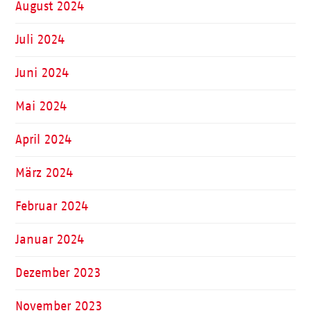
August 2024
Juli 2024
Juni 2024
Mai 2024
April 2024
März 2024
Februar 2024
Januar 2024
Dezember 2023
November 2023