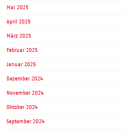
Mai 2025
April 2025
März 2025
Februar 2025
Januar 2025
Dezember 2024
November 2024
Oktober 2024
September 2024