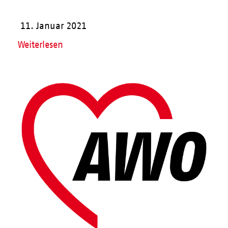
11. Januar 2021
Weiterlesen