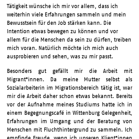
Tätigkeit wünsche ich mir vor allem, dass ich
weiterhin viele Erfahrungen sammeln und mein
Bewusstsein für den Job stärken kann. Die
Intention etwas bewegen zu können und vor
allem für die Menschen da sein zu dürfen, treiben
mich voran. Natürlich möchte ich mich auch
ausprobieren und sehen, was zu mir passt.
Besonders gut gefällt mir die Arbeit mit
Migrant*innen. Da meine Mutter selbst als
Sozialarbeiterin im Migrationsbereich tätig ist, war
mir die Arbeit daher schon etwas bekannt. Bereits
vor der Aufnahme meines Studiums hatte ich in
einem Begegnungscafé in Wittenburg Gelegenheit,
Erfahrungen im Umgang und der Beratung von
Menschen mit Fluchthintergrund zu sammeln. Ich
empfinde Freude, wenn ich unseren Klient*innen