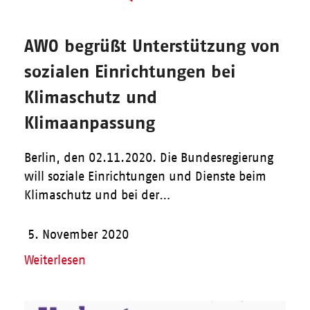
AWO begrüßt Unterstützung von
sozialen Einrichtungen bei
Klimaschutz und
Klimaanpassung
Berlin, den 02.11.2020. Die Bundesregierung
will soziale Einrichtungen und Dienste beim
Klimaschutz und bei der…
5. November 2020
Weiterlesen