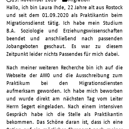
Hallo, ich bin Laura Ihde, 22 Jahre alt aus Rostock
und seit dem 01.09.2020 als Praktikantin beim
Migrationsdienst tätig. Ich habe mein Studium
B.A. Soziologie und Erziehungswissenschaften
beendet und anschließend nach passenden
Jobangeboten geschaut. Es war zu diesem
Zeitpunkt leider nichts Passendes für mich dabei.
Nach meiner weiteren Recherche bin ich auf die
Webseite der AWO und die Ausschreibung zum
Praktikum bei den Migrationsdiensten
aufmerksam geworden. Ich habe mich beworben
und wurde direkt am nächsten Tag vom Leiter
Herrn Segert eingeladen. Nach einem intensiven
Gespräch habe ich die Stelle als Praktikantin
bekommen. Das Schöne daran ist, dass ich eine