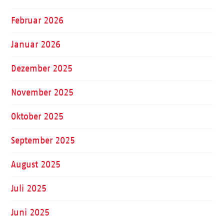
Februar 2026
Januar 2026
Dezember 2025
November 2025
Oktober 2025
September 2025
August 2025
Juli 2025
Juni 2025