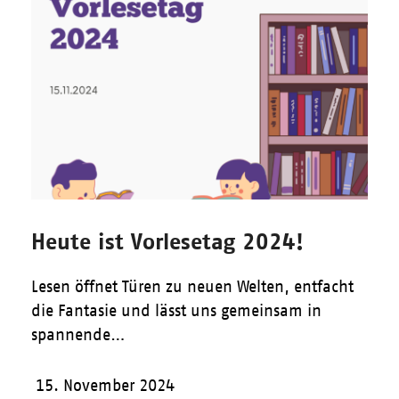
Heute ist Vorlesetag 2024!
Lesen öffnet Türen zu neuen Welten, entfacht
die Fantasie und lässt uns gemeinsam in
spannende…
15. November 2024