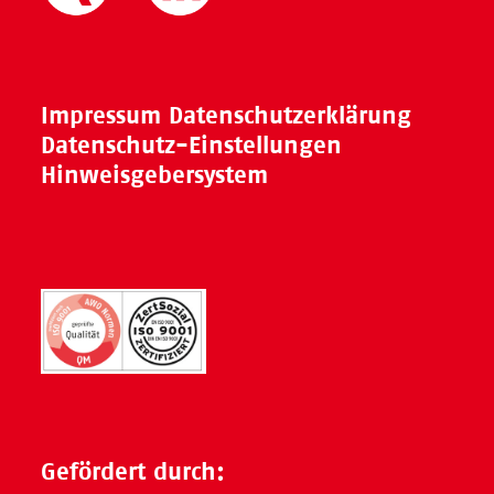
Impressum
Datenschutzerklärung
Datenschutz-Einstellungen
Hinweisgebersystem
Gefördert durch: