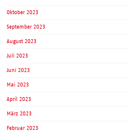
Oktober 2023
September 2023
August 2023
Juli 2023
Juni 2023
Mai 2023
April 2023
März 2023
Februar 2023