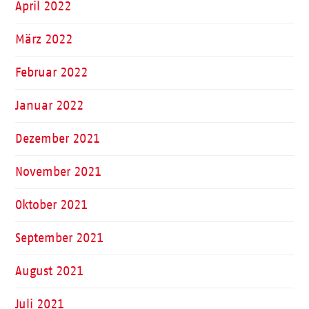
April 2022
März 2022
Februar 2022
Januar 2022
Dezember 2021
November 2021
Oktober 2021
September 2021
August 2021
Juli 2021