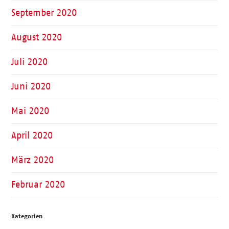
September 2020
August 2020
Juli 2020
Juni 2020
Mai 2020
April 2020
März 2020
Februar 2020
Kategorien