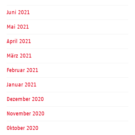
Juni 2021
Mai 2021
April 2021
März 2021
Februar 2021
Januar 2021
Dezember 2020
November 2020
Oktober 2020