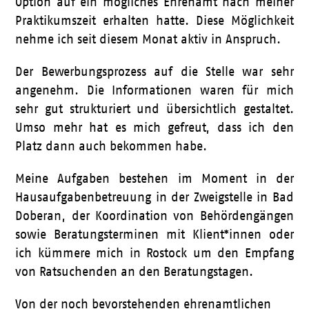
Option auf ein mögliches Ehrenamt nach meiner
Praktikumszeit erhalten hatte. Diese Möglichkeit
nehme ich seit diesem Monat aktiv in Anspruch.
Der Bewerbungsprozess auf die Stelle war sehr
angenehm. Die Informationen waren für mich
sehr gut strukturiert und übersichtlich gestaltet.
Umso mehr hat es mich gefreut, dass ich den
Platz dann auch bekommen habe.
Meine Aufgaben bestehen im Moment in der
Hausaufgabenbetreuung in der Zweigstelle in Bad
Doberan, der Koordination von Behördengängen
sowie Beratungsterminen mit Klient*innen oder
ich kümmere mich in Rostock um den Empfang
von Ratsuchenden an den Beratungstagen.
Von der noch bevorstehenden ehrenamtlichen