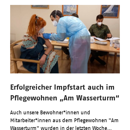
Erfolgreicher Impfstart auch im
Pflegewohnen „Am Wasserturm“
Auch unsere Bewohner*innen und
Mitarbeiter*innen aus dem Pflegewohnen "Am
Wasserturm" wurden in der letzten Woche…