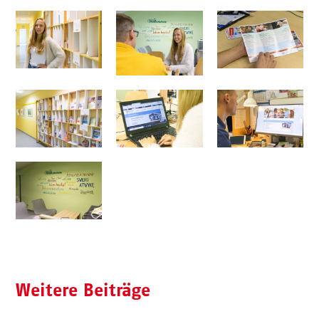
Weitere Beiträge