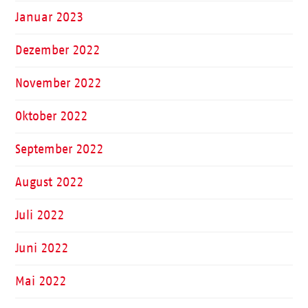
Januar 2023
Dezember 2022
November 2022
Oktober 2022
September 2022
August 2022
Juli 2022
Juni 2022
Mai 2022