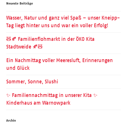
Neueste Beiträge
Wasser, Natur und ganz viel Spaß – unser Kneipp-
Tag liegt hinter uns und war ein voller Erfolg!
🧸🍂 Familienflohmarkt in der ÖKO Kita
Stadtweide 🍂🧸
Ein Nachmittag voller Meeresluft, Erinnerungen
und Glück
Sommer, Sonne, Slushi
✨ Familiennachmittag in unserer Kita ✨
Kinderhaus am Warnowpark
Archiv