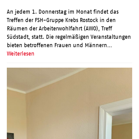
An jedem 1. Donnerstag im Monat findet das
Treffen der FSH-Gruppe Krebs Rostock in den
Räumen der Arbeiterwohlfahrt (AWO), Treff
Südstadt, statt. Die regelmäßigen Veranstaltungen
bieten betroffenen Frauen und Männern…
Weiterlesen