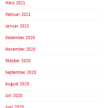
März 2021
Februar 2021
Januar 2021
Dezember 2020
November 2020
Oktober 2020
September 2020
August 2020
Juli 2020
Juni 2020