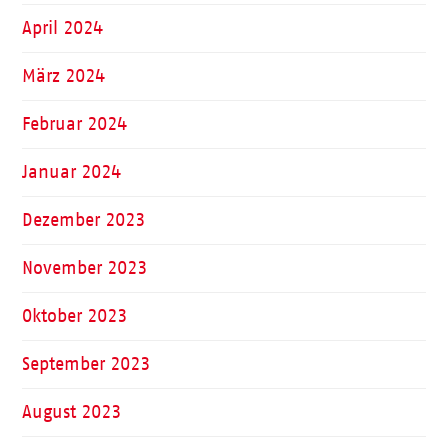
April 2024
März 2024
Februar 2024
Januar 2024
Dezember 2023
November 2023
Oktober 2023
September 2023
August 2023