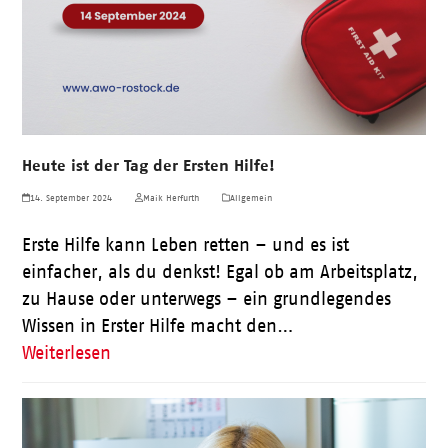
Heute ist der Tag der Ersten Hilfe!
14. September 2024
Maik Herfurth
Allgemein
Erste Hilfe kann Leben retten – und es ist
einfacher, als du denkst! Egal ob am Arbeitsplatz,
zu Hause oder unterwegs – ein grundlegendes
Wissen in Erster Hilfe macht den…
Weiterlesen