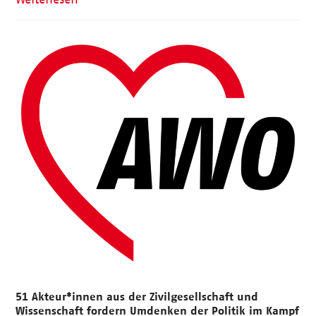
51 Akteur*innen aus der Zivilgesellschaft und
Wissenschaft fordern Umdenken der Politik im Kampf