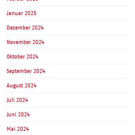
Januar 2025
Dezember 2024
November 2024
Oktober 2024
September 2024
August 2024
Juli 2024
Juni 2024
Mai 2024