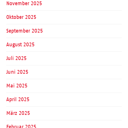
November 2025
Oktober 2025
September 2025
August 2025
Juli 2025
Juni 2025
Mai 2025
April 2025
März 2025
Februar 2025