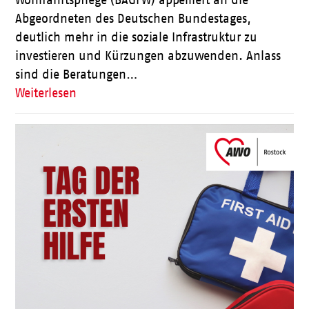
Abgeordneten des Deutschen Bundestages,
deutlich mehr in die soziale Infrastruktur zu
investieren und Kürzungen abzuwenden. Anlass
sind die Beratungen…
Weiterlesen