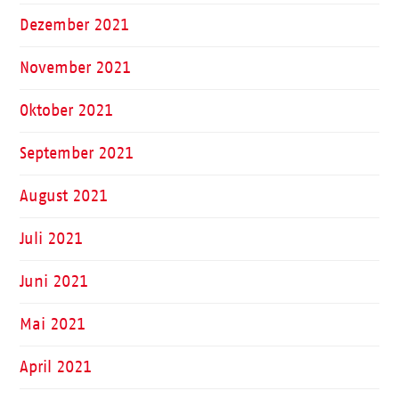
Dezember 2021
November 2021
Oktober 2021
September 2021
August 2021
Juli 2021
Juni 2021
Mai 2021
April 2021