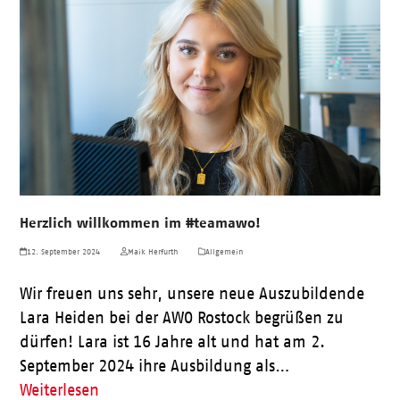
Herzlich willkommen im #teamawo!
12. September 2024
Maik Herfurth
Allgemein
Wir freuen uns sehr, unsere neue Auszubildende
Lara Heiden bei der AWO Rostock begrüßen zu
dürfen! Lara ist 16 Jahre alt und hat am 2.
September 2024 ihre Ausbildung als…
Weiterlesen