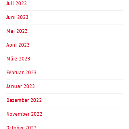
Juli 2023
Juni 2023
Mai 2023
April 2023
März 2023
Februar 2023
Januar 2023
Dezember 2022
November 2022
Oktober 2022