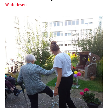
Weiterlesen