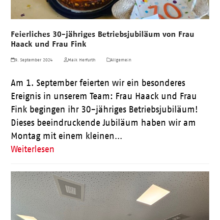
Feierliches 30-jähriges Betriebsjubiläum von Frau
Haack und Frau Fink
9. September 2024
Maik Herfurth
Allgemein
Am 1. September feierten wir ein besonderes
Ereignis in unserem Team: Frau Haack und Frau
Fink begingen ihr 30-jähriges Betriebsjubiläum!
Dieses beeindruckende Jubiläum haben wir am
Montag mit einem kleinen…
Weiterlesen