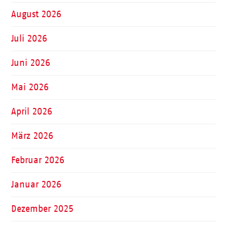
August 2026
Juli 2026
Juni 2026
Mai 2026
April 2026
März 2026
Februar 2026
Januar 2026
Dezember 2025