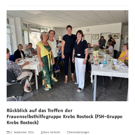
Rückblick auf das Treffen der
Frauenselbsthilfegruppe Krebs Rostock (FSH-Gruppe
Krebs Rostock)
12. September 2024
Maik Herfurth
Veranstaltungen