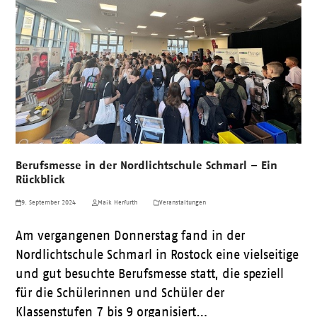
Berufsmesse in der Nordlichtschule Schmarl – Ein
Rückblick
9. September 2024
Maik Herfurth
Veranstaltungen
Am vergangenen Donnerstag fand in der
Nordlichtschule Schmarl in Rostock eine vielseitige
und gut besuchte Berufsmesse statt, die speziell
für die Schülerinnen und Schüler der
Klassenstufen 7 bis 9 organisiert…