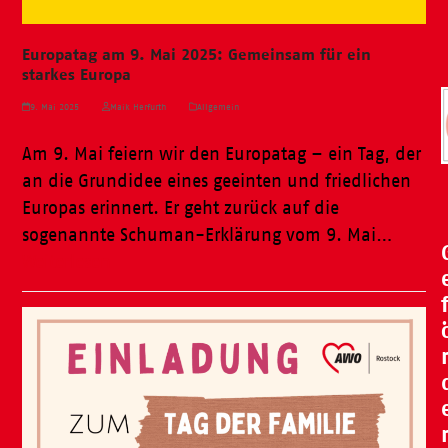
Europatag am 9. Mai 2025: Gemeinsam für ein
starkes Europa
9. Mai 2025
Maik Herfurth
Allgemein
Am 9. Mai feiern wir den Europatag – ein Tag, der
an die Grundidee eines geeinten und friedlichen
Europas erinnert. Er geht zurück auf die
sogenannte Schuman-Erklärung vom 9. Mai…
Weiterlesen