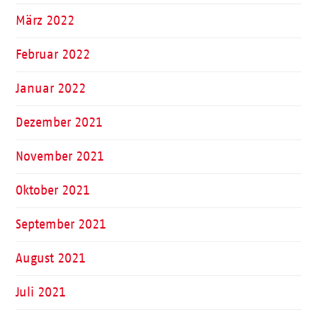
März 2022
Februar 2022
Januar 2022
Dezember 2021
November 2021
Oktober 2021
September 2021
August 2021
Juli 2021