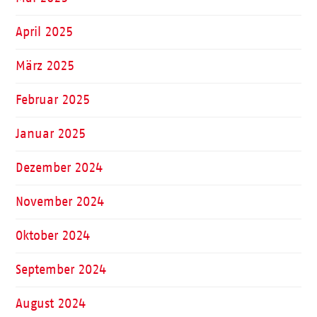
April 2025
März 2025
Februar 2025
Januar 2025
Dezember 2024
November 2024
Oktober 2024
September 2024
August 2024