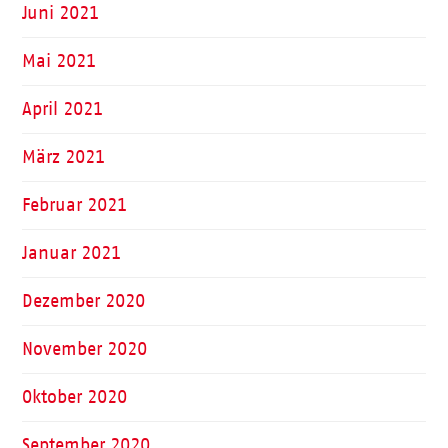
Juni 2021
Mai 2021
April 2021
März 2021
Februar 2021
Januar 2021
Dezember 2020
November 2020
Oktober 2020
September 2020