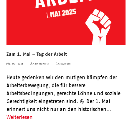
Zum 1. Mai – Tag der Arbeit
1. Mai 2025
Maik Herfurth
Allgemein
Heute gedenken wir den mutigen Kämpfen der
Arbeiterbewegung, die für bessere
Arbeitsbedingungen, gerechte Löhne und soziale
Gerechtigkeit eingetreten sind. 💪 Der 1. Mai
erinnert uns nicht nur an den historischen…
Weiterlesen