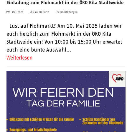
Einladung zum Flohmarkt in der ÖKO Kita Stadtweide
6. Mai 2025
Maik Herfurth
Veranstaltungen
Lust auf Flohmarkt? Am 10. Mai 2025 laden wir
euch herzlich zum Flohmarkt in der ÖKO Kita
Stadtweide ein! Von 10:00 bis 15:00 Uhr erwartet
euch eine bunte Auswahl…
Weiterlesen