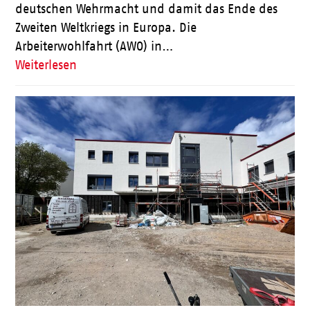
deutschen Wehrmacht und damit das Ende des
Zweiten Weltkriegs in Europa. Die
Arbeiterwohlfahrt (AWO) in…
Weiterlesen