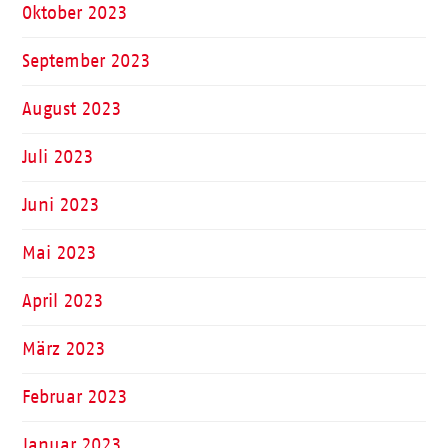
Oktober 2023
September 2023
August 2023
Juli 2023
Juni 2023
Mai 2023
April 2023
März 2023
Februar 2023
Januar 2023