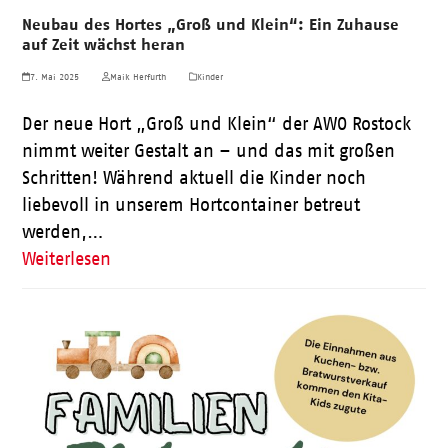
Neubau des Hortes „Groß und Klein“: Ein Zuhause
auf Zeit wächst heran
7. Mai 2025
Maik Herfurth
Kinder
Der neue Hort „Groß und Klein“ der AWO Rostock
nimmt weiter Gestalt an – und das mit großen
Schritten! Während aktuell die Kinder noch
liebevoll in unserem Hortcontainer betreut
werden,…
Weiterlesen