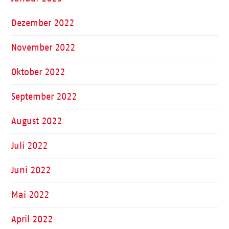
Dezember 2022
November 2022
Oktober 2022
September 2022
August 2022
Juli 2022
Juni 2022
Mai 2022
April 2022