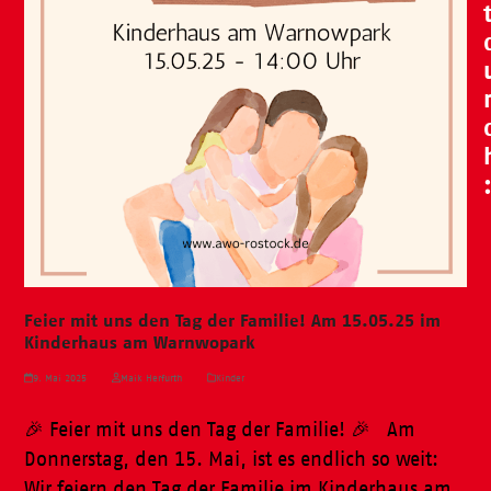
Feier mit uns den Tag der Familie! Am 15.05.25 im
Kinderhaus am Warnwopark
9. Mai 2025
Maik Herfurth
Kinder
🎉 Feier mit uns den Tag der Familie! 🎉 Am
Donnerstag, den 15. Mai, ist es endlich so weit:
Wir feiern den Tag der Familie im Kinderhaus am