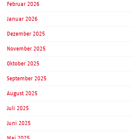
Februar 2026
Januar 2026
Dezember 2025
November 2025
Oktober 2025
September 2025
August 2025
Juli 2025
Juni 2025
Mai 2025