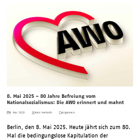
8. Mai 2025 – 80 Jahre Befreiung vom
Nationalsozialismus: Die AWO erinnert und mahnt
8. Mai 2025
Maik Herfurth
Allgemein
Berlin, den 8. Mai 2025. Heute jährt sich zum 80.
Mal die bedingungslose Kapitulation der