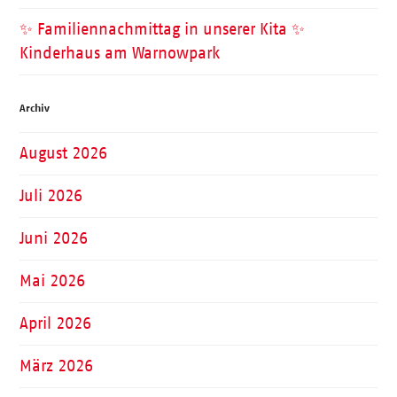
✨ Familiennachmittag in unserer Kita ✨
Kinderhaus am Warnowpark
Archiv
August 2026
Juli 2026
Juni 2026
Mai 2026
April 2026
März 2026