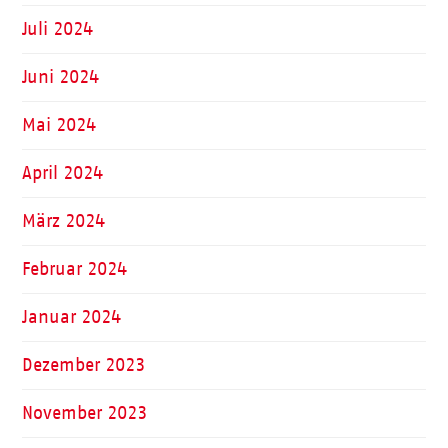
Juli 2024
Juni 2024
Mai 2024
April 2024
März 2024
Februar 2024
Januar 2024
Dezember 2023
November 2023