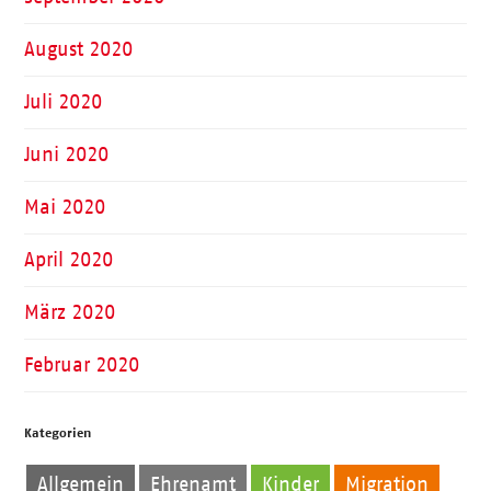
August 2020
Juli 2020
Juni 2020
Mai 2020
April 2020
März 2020
Februar 2020
Kategorien
Allgemein
Ehrenamt
Kinder
Migration