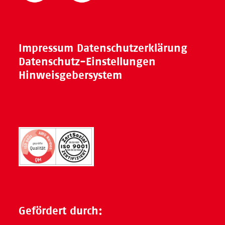
Impressum
Datenschutzerklärung
Datenschutz-Einstellungen
Hinweisgebersystem
Gefördert durch: