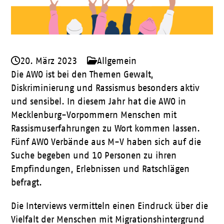
20. März 2023
Allgemein
Die AWO ist bei den Themen Gewalt,
Diskriminierung und Rassismus besonders aktiv
und sensibel. In diesem Jahr hat die AWO in
Mecklenburg-Vorpommern Menschen mit
Rassismuserfahrungen zu Wort kommen lassen.
Fünf AWO Verbände aus M-V haben sich auf die
Suche begeben und 10 Personen zu ihren
Empfindungen, Erlebnissen und Ratschlägen
befragt.
Die Interviews vermitteln einen Eindruck über die
Vielfalt der Menschen mit Migrationshintergrund