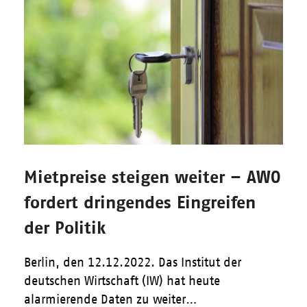
Mietpreise steigen weiter – AWO
fordert dringendes Eingreifen
der Politik
Berlin, den 12.12.2022. Das Institut der
deutschen Wirtschaft (IW) hat heute
alarmierende Daten zu weiter…