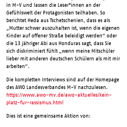
in M-V und lassen die Leser*innen an der
Gefühlswelt der Protagonisten teilhaben. So
berichtet Heda aus Tschetschenien, dass es als
„Mutter schwer auszuhalten ist, wenn die eigenen
Kinder auf offener Straße beleidigt werden“ oder
die 13 jähriger Abi aus Honduras sagt, dass Sie
sich diskriminiert fühlt „wenn meine Mitschüler
lieber mit anderen deutschen Schülern als mit mir
arbeiten“.
Die kompletten Interviews sind auf der Homepage
des AWO Landesverbandes M-V nachzulesen.
https://www.awo-mv.de/awo-aktuelles/kein-
platz-fur-rassismus.html
Dies ist eine gemeinsame Aktion von: