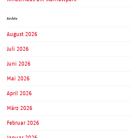
Archiv
August 2026
Juli 2026
Juni 2026
Mai 2026
April 2026
März 2026
Februar 2026
Januar 2026