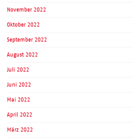
November 2022
Oktober 2022
September 2022
August 2022
Juli 2022
Juni 2022
Mai 2022
April 2022
März 2022