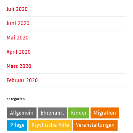
Juli 2020
Juni 2020
Mai 2020
April 2020
März 2020
Februar 2020
Kategorien
Allgemein
Ehrenamt
Kinder
Migration
Pflege
Psychische Hilfe
Veranstaltungen