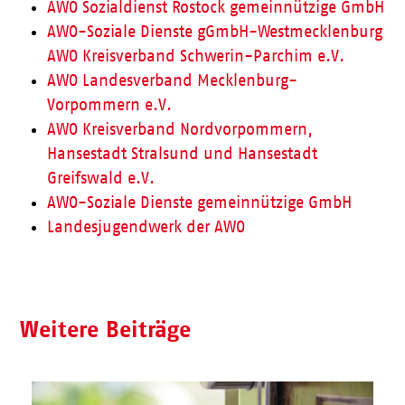
AWO Sozialdienst Rostock gemeinnützige GmbH
AWO-Soziale Dienste gGmbH-Westmecklenburg
AWO Kreisverband Schwerin-Parchim e.V.
AWO Landesverband Mecklenburg-
Vorpommern e.V.
AWO Kreisverband Nordvorpommern,
Hansestadt Stralsund und Hansestadt
Greifswald e.V.
AWO-Soziale Dienste gemeinnützige GmbH
Landesjugendwerk der AWO
Weitere Beiträge