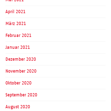
April 2021
März 2021
Februar 2021
Januar 2021
Dezember 2020
November 2020
Oktober 2020
September 2020
August 2020