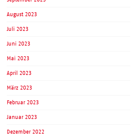
August 2023
Juli 2023
Juni 2023
Mai 2023
April 2023
März 2023
Februar 2023
Januar 2023
Dezember 2022