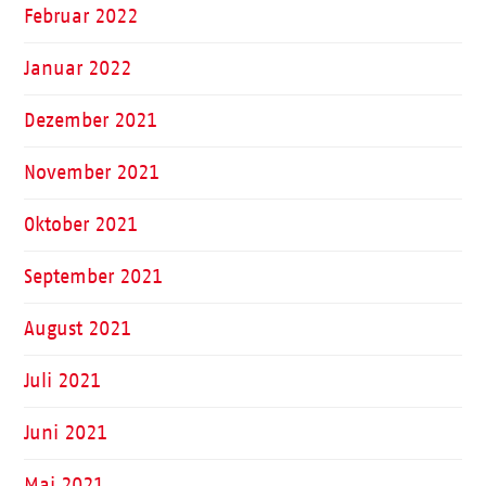
Februar 2022
Januar 2022
Dezember 2021
November 2021
Oktober 2021
September 2021
August 2021
Juli 2021
Juni 2021
Mai 2021