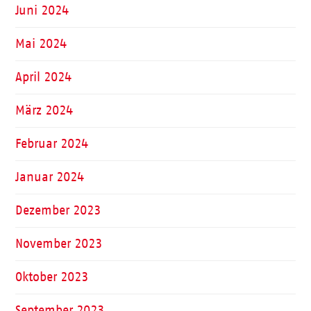
Juni 2024
Mai 2024
April 2024
März 2024
Februar 2024
Januar 2024
Dezember 2023
November 2023
Oktober 2023
September 2023