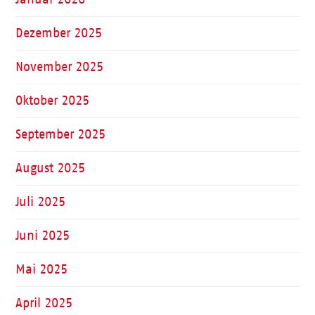
Dezember 2025
November 2025
Oktober 2025
September 2025
August 2025
Juli 2025
Juni 2025
Mai 2025
April 2025