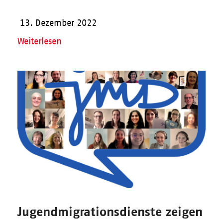
13. Dezember 2022
Weiterlesen
Jugendmigrationsdienste zeigen