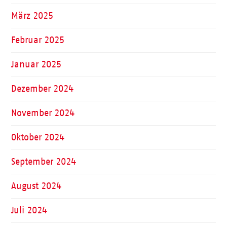
März 2025
Februar 2025
Januar 2025
Dezember 2024
November 2024
Oktober 2024
September 2024
August 2024
Juli 2024