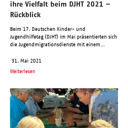
ihre Vielfalt beim DJHT 2021 –
Rückblick
Beim 17. Deutschen Kinder- und
Jugendhilfetag (DJHT) im Mai präsentierten sich
die Jugendmigrationsdienste mit einem…
31. Mai 2021
Weiterlesen