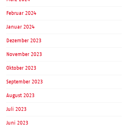
Februar 2024
Januar 2024
Dezember 2023
November 2023
Oktober 2023
September 2023
August 2023
Juli 2023
Juni 2023