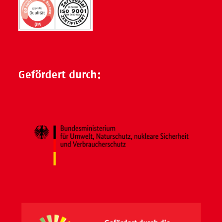
Gefördert durch: