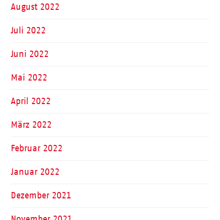
August 2022
Juli 2022
Juni 2022
Mai 2022
April 2022
März 2022
Februar 2022
Januar 2022
Dezember 2021
November 2021