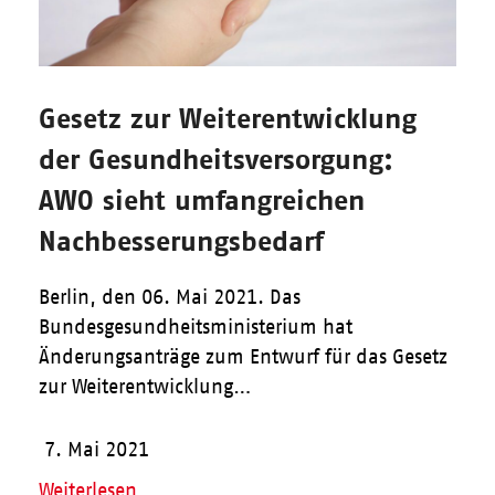
Gesetz zur Weiterentwicklung
der Gesundheitsversorgung:
AWO sieht umfangreichen
Nachbesserungsbedarf
Berlin, den 06. Mai 2021. Das
Bundesgesundheitsministerium hat
Änderungsanträge zum Entwurf für das Gesetz
zur Weiterentwicklung…
7. Mai 2021
Weiterlesen