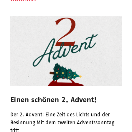
Einen schönen 2. Advent!
Der 2. Advent: Eine Zeit des Lichts und der
Besinnung Mit dem zweiten Adventssonntag
tritt…