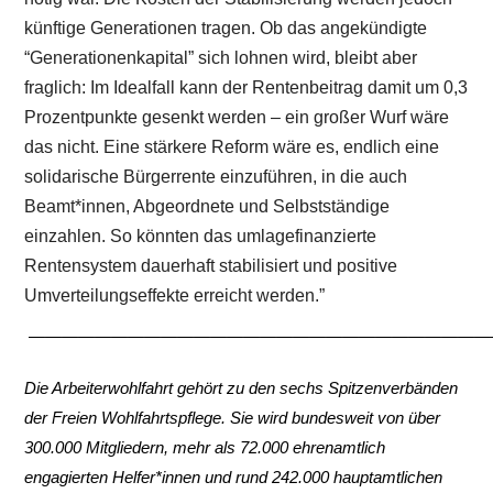
künftige Generationen tragen. Ob das angekündigte
“Generationenkapital” sich lohnen wird, bleibt aber
fraglich: Im Idealfall kann der Rentenbeitrag damit um 0,3
Prozentpunkte gesenkt werden – ein großer Wurf wäre
das nicht. Eine stärkere Reform wäre es, endlich eine
solidarische Bürgerrente einzuführen, in die auch
Beamt*innen, Abgeordnete und Selbstständige
einzahlen. So könnten das umlagefinanzierte
Rentensystem dauerhaft stabilisiert und positive
Umverteilungseffekte erreicht werden.”
————————————————————————————
Die Arbeiterwohlfahrt gehört zu den sechs Spitzenverbänden
der Freien Wohlfahrtspflege. Sie wird bundesweit von über
300.000 Mitgliedern, mehr als 72.000 ehrenamtlich
engagierten Helfer*innen und rund 242.000 hauptamtlichen