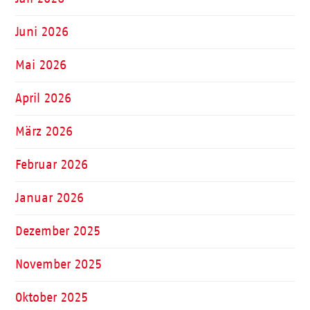
Juni 2026
Mai 2026
April 2026
März 2026
Februar 2026
Januar 2026
Dezember 2025
November 2025
Oktober 2025