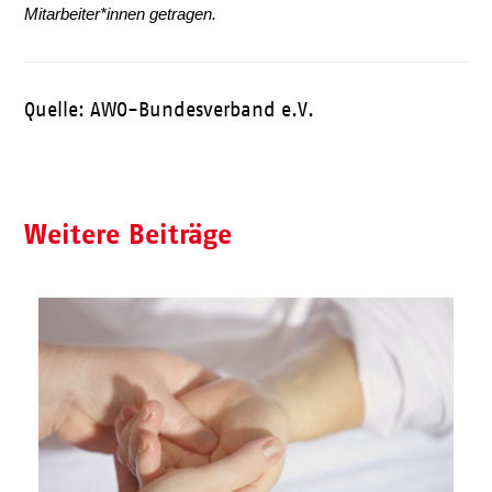
Mitarbeiter*innen getragen.
Quelle: AWO-Bundesverband e.V.
Weitere Beiträge