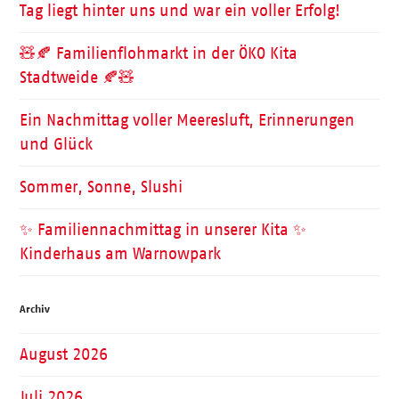
Tag liegt hinter uns und war ein voller Erfolg!
🧸🍂 Familienflohmarkt in der ÖKO Kita
Stadtweide 🍂🧸
Ein Nachmittag voller Meeresluft, Erinnerungen
und Glück
Sommer, Sonne, Slushi
✨ Familiennachmittag in unserer Kita ✨
Kinderhaus am Warnowpark
Archiv
August 2026
Juli 2026