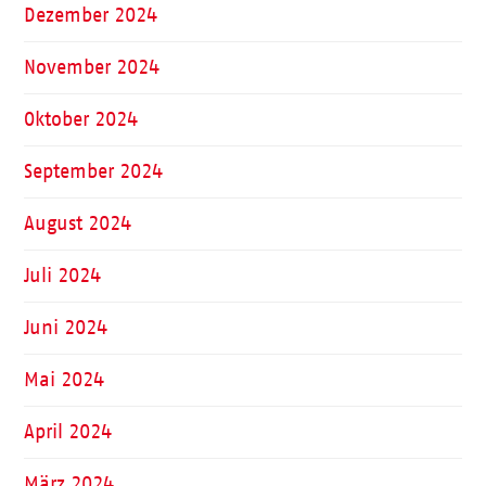
Dezember 2024
November 2024
Oktober 2024
September 2024
August 2024
Juli 2024
Juni 2024
Mai 2024
April 2024
März 2024