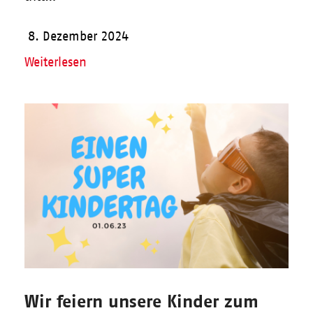
8. Dezember 2024
Weiterlesen
Wir feiern unsere Kinder zum