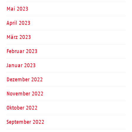
Mai 2023
April 2023
März 2023
Februar 2023
Januar 2023
Dezember 2022
November 2022
Oktober 2022
September 2022