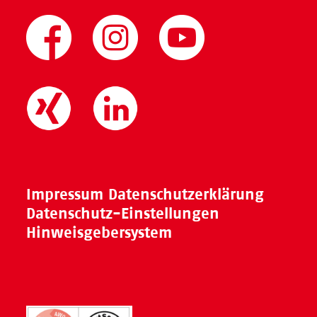
Impressum
Datenschutzerklärung
Datenschutz-Einstellungen
Hinweisgebersystem