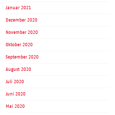
Januar 2021
Dezember 2020
November 2020
Oktober 2020
September 2020
August 2020
Juli 2020
Juni 2020
Mai 2020