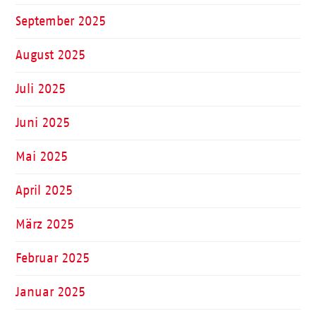
September 2025
August 2025
Juli 2025
Juni 2025
Mai 2025
April 2025
März 2025
Februar 2025
Januar 2025