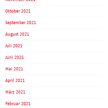
Oktober 2021
September 2021
August 2021
Juli 2021
Juni 2021
Mai 2021
April 2021
März 2021
Februar 2021