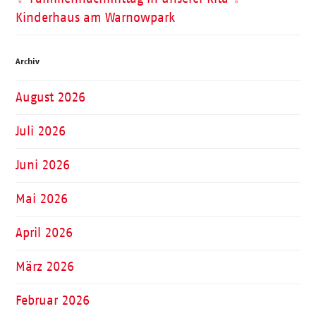
Kinderhaus am Warnowpark
Archiv
August 2026
Juli 2026
Juni 2026
Mai 2026
April 2026
März 2026
Februar 2026