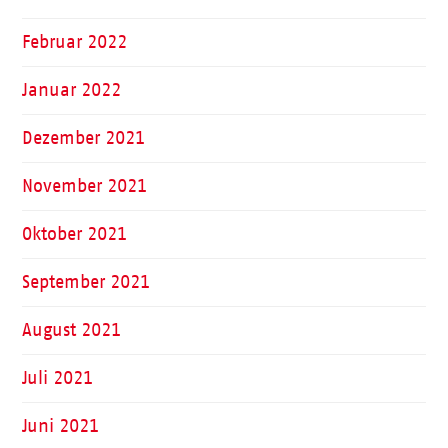
Februar 2022
Januar 2022
Dezember 2021
November 2021
Oktober 2021
September 2021
August 2021
Juli 2021
Juni 2021