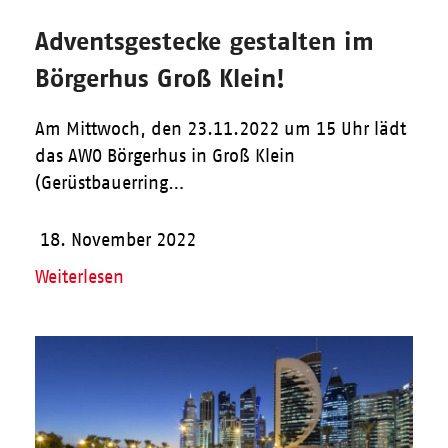
Adventsgestecke gestalten im
Börgerhus Groß Klein!
Am Mittwoch, den 23.11.2022 um 15 Uhr lädt
das AWO Börgerhus in Groß Klein
(Gerüstbauerring…
18. November 2022
Weiterlesen