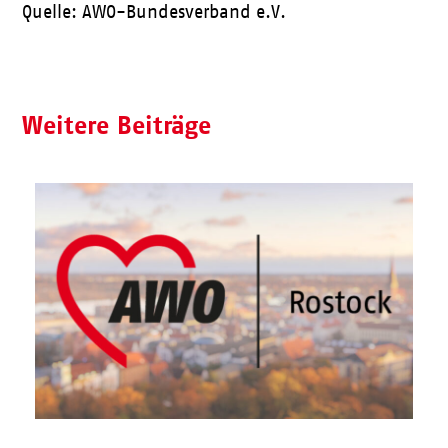
Quelle: AWO-Bundesverband e.V.
Weitere Beiträge