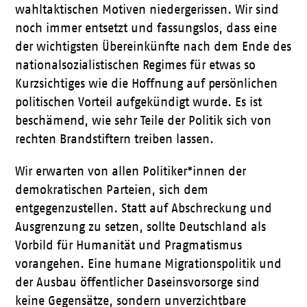
wahltaktischen Motiven niedergerissen. Wir sind
noch immer entsetzt und fassungslos, dass eine
der wichtigsten Übereinkünfte nach dem Ende des
nationalsozialistischen Regimes für etwas so
Kurzsichtiges wie die Hoffnung auf persönlichen
politischen Vorteil aufgekündigt wurde. Es ist
beschämend, wie sehr Teile der Politik sich von
rechten Brandstiftern treiben lassen.
Wir erwarten von allen Politiker*innen der
demokratischen Parteien, sich dem
entgegenzustellen. Statt auf Abschreckung und
Ausgrenzung zu setzen, sollte Deutschland als
Vorbild für Humanität und Pragmatismus
vorangehen. Eine humane Migrationspolitik und
der Ausbau öffentlicher Daseinsvorsorge sind
keine Gegensätze, sondern unverzichtbare