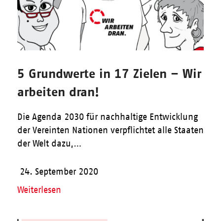
5 Grundwerte in 17 Zielen – Wir
arbeiten dran!
Die Agenda 2030 für nachhaltige Entwicklung
der Vereinten Nationen verpflichtet alle Staaten
der Welt dazu,…
24. September 2020
Weiterlesen