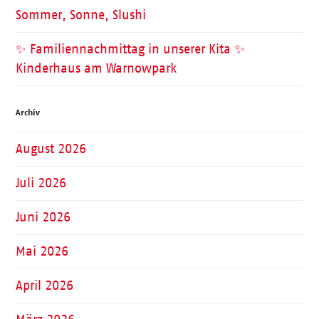
Sommer, Sonne, Slushi
✨ Familiennachmittag in unserer Kita ✨
Kinderhaus am Warnowpark
Archiv
August 2026
Juli 2026
Juni 2026
Mai 2026
April 2026