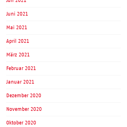
Juli 2021
Juni 2021
Mai 2021
April 2021
März 2021
Februar 2021
Januar 2021
Dezember 2020
November 2020
Oktober 2020