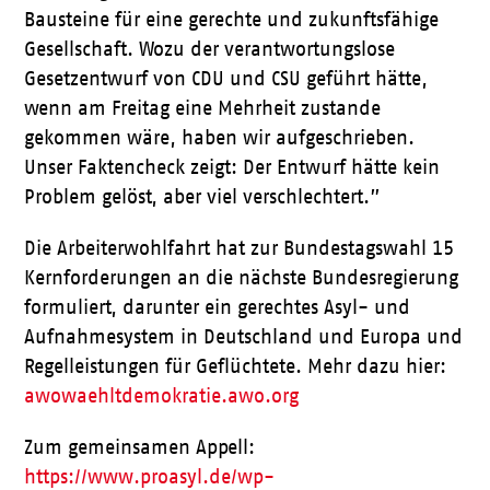
Bausteine für eine gerechte und zukunftsfähige
Gesellschaft. Wozu der verantwortungslose
Gesetzentwurf von CDU und CSU geführt hätte,
wenn am Freitag eine Mehrheit zustande
gekommen wäre, haben wir aufgeschrieben.
Unser Faktencheck zeigt: Der Entwurf hätte kein
Problem gelöst, aber viel verschlechtert.”
Die Arbeiterwohlfahrt hat zur Bundestagswahl 15
Kernforderungen an die nächste Bundesregierung
formuliert, darunter ein gerechtes Asyl- und
Aufnahmesystem in Deutschland und Europa und
Regelleistungen für Geflüchtete. Mehr dazu hier:
awowaehltdemokratie.awo.org
Zum gemeinsamen Appell:
https://www.proasyl.de/wp-