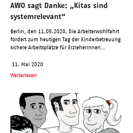
AWO sagt Danke: „Kitas sind
systemrelevant“
Berlin, den 11.05.2020. Die Arbeiterwohlfahrt
fordert zum heutigen Tag der Kinderbetreuung
sichere Arbeitsplätze für Erzieherinnen…
11. Mai 2020
Weiterlesen