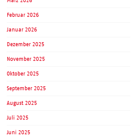
März 2026
Februar 2026
Januar 2026
Dezember 2025
November 2025
Oktober 2025
September 2025
August 2025
Juli 2025
Juni 2025