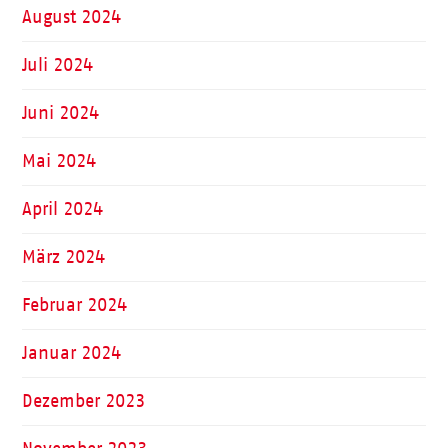
August 2024
Juli 2024
Juni 2024
Mai 2024
April 2024
März 2024
Februar 2024
Januar 2024
Dezember 2023