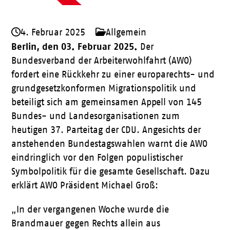
4. Februar 2025
Allgemein
Berlin, den 03. Februar 2025.
Der
Bundesverband der Arbeiterwohlfahrt (AWO)
fordert eine Rückkehr zu einer europarechts- und
grundgesetzkonformen Migrationspolitik und
beteiligt sich am gemeinsamen Appell von 145
Bundes- und Landesorganisationen zum
heutigen 37. Parteitag der CDU. Angesichts der
anstehenden Bundestagswahlen warnt die AWO
eindringlich vor den Folgen populistischer
Symbolpolitik für die gesamte Gesellschaft. Dazu
erklärt AWO Präsident Michael Groß:
„In der vergangenen Woche wurde die
Brandmauer gegen Rechts allein aus