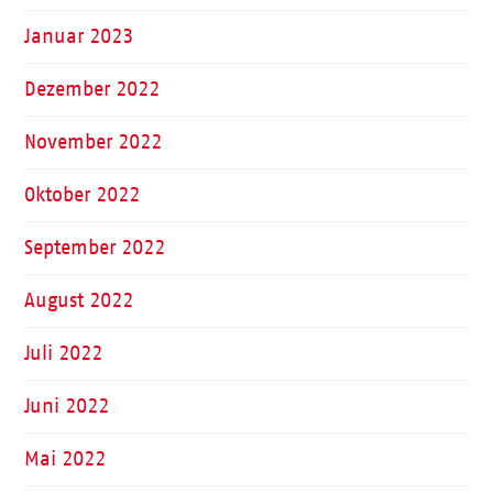
Januar 2023
Dezember 2022
November 2022
Oktober 2022
September 2022
August 2022
Juli 2022
Juni 2022
Mai 2022