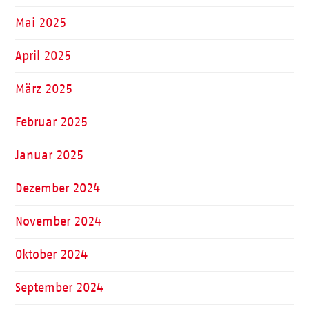
Mai 2025
April 2025
März 2025
Februar 2025
Januar 2025
Dezember 2024
November 2024
Oktober 2024
September 2024