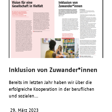
Inklusion von Zuwander*innen
Bereits im letzten Jahr haben wir über die
erfolgreiche Kooperation in der beruflichen
und sozialen…
29. März 2023