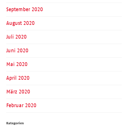
September 2020
August 2020
Juli 2020
Juni 2020
Mai 2020
April 2020
März 2020
Februar 2020
Kategorien