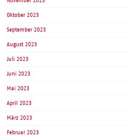
November 2023
Oktober 2023
September 2023
August 2023
Juli 2023
Juni 2023
Mai 2023
April 2023
März 2023
Februar 2023