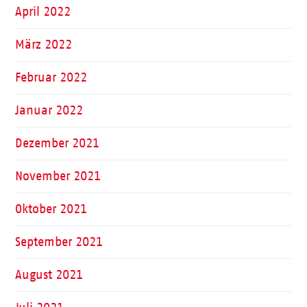
April 2022
März 2022
Februar 2022
Januar 2022
Dezember 2021
November 2021
Oktober 2021
September 2021
August 2021