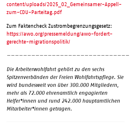
content/uploads/2025_02_Gemeinsamer-Appell-
zum-CDU-Parteitag.pdf
Zum Faktencheck Zustrombegrenzungsgesetz:
https://awo.org/pressemeldung/awo-fordert-
gerechte-migrationspolitik/
——————————————————————————————
Die Arbeiterwohlfahrt gehört zu den sechs
Spitzenverbänden der Freien Wohlfahrtspflege. Sie
wird bundesweit von über 300.000 Mitgliedern,
mehr als 72.000 ehrenamtlich engagierten
Helfer*innen und rund 242.000 hauptamtlichen
Mitarbeiter*innen getragen.