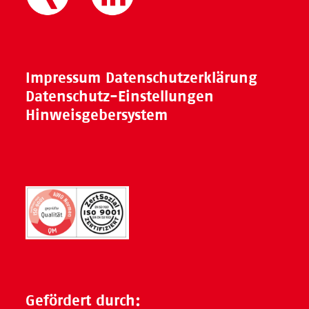
Impressum
Datenschutzerklärung
Datenschutz-Einstellungen
Hinweisgebersystem
Gefördert durch: