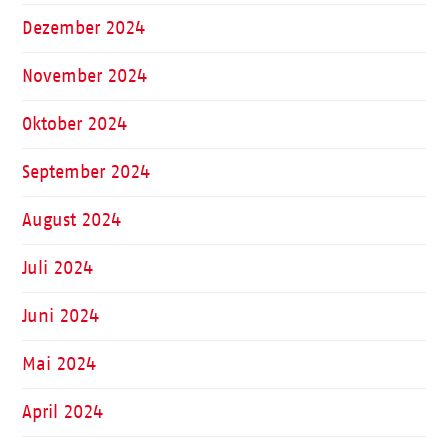
Dezember 2024
November 2024
Oktober 2024
September 2024
August 2024
Juli 2024
Juni 2024
Mai 2024
April 2024