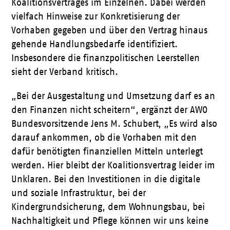
Koalitionsvertrages im Einzelnen. Dabei werden
vielfach Hinweise zur Konkretisierung der
Vorhaben gegeben und über den Vertrag hinaus
gehende Handlungsbedarfe identifiziert.
Insbesondere die finanzpolitischen Leerstellen
sieht der Verband kritisch.
„Bei der Ausgestaltung und Umsetzung darf es an
den Finanzen nicht scheitern“, ergänzt der AWO
Bundesvorsitzende Jens M. Schubert, „Es wird also
darauf ankommen, ob die Vorhaben mit den
dafür benötigten finanziellen Mitteln unterlegt
werden. Hier bleibt der Koalitionsvertrag leider im
Unklaren. Bei den Investitionen in die digitale
und soziale Infrastruktur, bei der
Kindergrundsicherung, dem Wohnungsbau, bei
Nachhaltigkeit und Pflege können wir uns keine