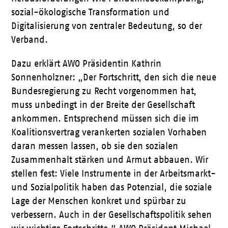
sozial-ökologische Transformation und
Digitalisierung von zentraler Bedeutung, so der
Verband.
Dazu erklärt AWO Präsidentin Kathrin
Sonnenholzner: „Der Fortschritt, den sich die neue
Bundesregierung zu Recht vorgenommen hat,
muss unbedingt in der Breite der Gesellschaft
ankommen. Entsprechend müssen sich die im
Koalitionsvertrag verankerten sozialen Vorhaben
daran messen lassen, ob sie den sozialen
Zusammenhalt stärken und Armut abbauen. Wir
stellen fest: Viele Instrumente in der Arbeitsmarkt-
und Sozialpolitik haben das Potenzial, die soziale
Lage der Menschen konkret und spürbar zu
verbessern. Auch in der Gesellschaftspolitik sehen