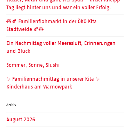
Tag liegt hinter uns und war ein voller Erfolg!
🧸🍂 Familienflohmarkt in der ÖKO Kita
Stadtweide 🍂🧸
Ein Nachmittag voller Meeresluft, Erinnerungen
und Glück
Sommer, Sonne, Slushi
✨ Familiennachmittag in unserer Kita ✨
Kinderhaus am Warnowpark
Archiv
August 2026