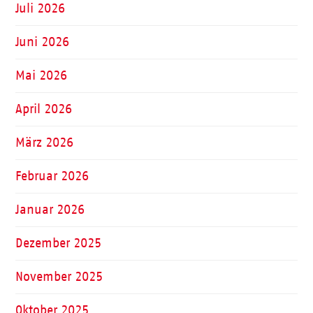
Juli 2026
Juni 2026
Mai 2026
April 2026
März 2026
Februar 2026
Januar 2026
Dezember 2025
November 2025
Oktober 2025