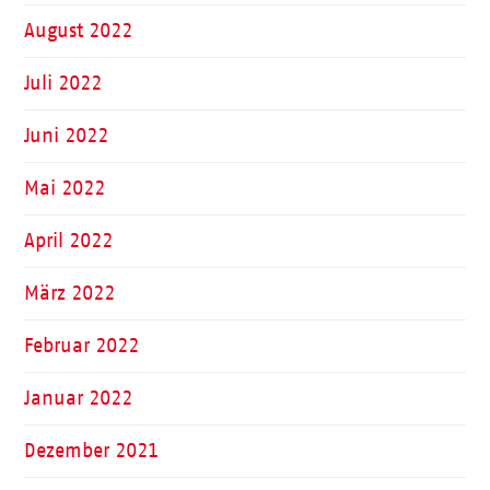
August 2022
Juli 2022
Juni 2022
Mai 2022
April 2022
März 2022
Februar 2022
Januar 2022
Dezember 2021