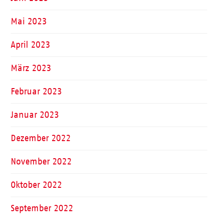
Mai 2023
April 2023
März 2023
Februar 2023
Januar 2023
Dezember 2022
November 2022
Oktober 2022
September 2022