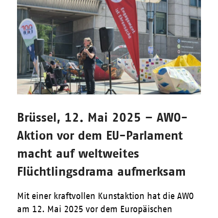
Brüssel, 12. Mai 2025 – AWO-
Aktion vor dem EU-Parlament
macht auf weltweites
Flüchtlingsdrama aufmerksam
Mit einer kraftvollen Kunstaktion hat die AWO
am 12. Mai 2025 vor dem Europäischen