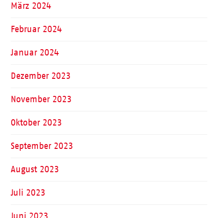
März 2024
Februar 2024
Januar 2024
Dezember 2023
November 2023
Oktober 2023
September 2023
August 2023
Juli 2023
Juni 2023