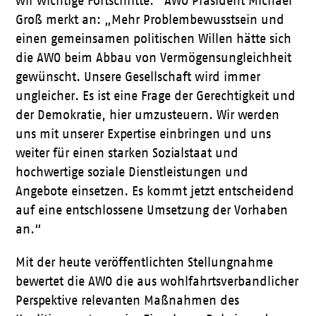
wir wichtige Fortschritte.“ AWO Präsident Michael
Groß merkt an: „Mehr Problembewusstsein und
einen gemeinsamen politischen Willen hätte sich
die AWO beim Abbau von Vermögensungleichheit
gewünscht. Unsere Gesellschaft wird immer
ungleicher. Es ist eine Frage der Gerechtigkeit und
der Demokratie, hier umzusteuern. Wir werden
uns mit unserer Expertise einbringen und uns
weiter für einen starken Sozialstaat und
hochwertige soziale Dienstleistungen und
Angebote einsetzen. Es kommt jetzt entscheidend
auf eine entschlossene Umsetzung der Vorhaben
an.“
Mit der heute veröffentlichten Stellungnahme
bewertet die AWO die aus wohlfahrtsverbandlicher
Perspektive relevanten Maßnahmen des