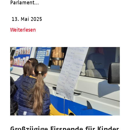
Parlament…
13. Mai 2025
Weiterlesen
Großzügige Eisspende für Kinder