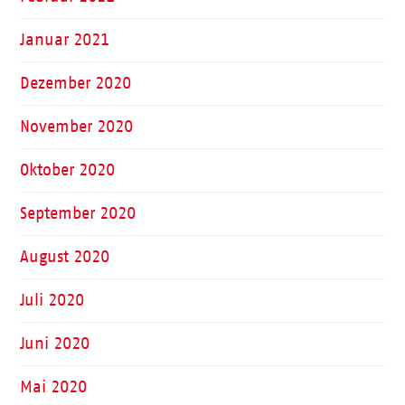
Januar 2021
Dezember 2020
November 2020
Oktober 2020
September 2020
August 2020
Juli 2020
Juni 2020
Mai 2020