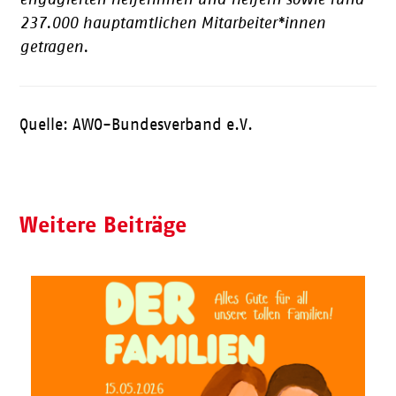
237.000 hauptamtlichen Mitarbeiter*innen
getragen.
Quelle: AWO-Bundesverband e.V.
Weitere Beiträge