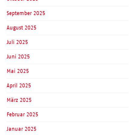
September 2025
August 2025
Juli 2025
Juni 2025
Mai 2025
April 2025
März 2025
Februar 2025
Januar 2025