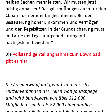
halben Sachen mehr leisten. Wir müssen jetzt
richtig anpacken! Das gilt im Übrigen auch für den
Abbau ausufernder Ungleichheiten. Bei der
Besteuerung hoher Einkommen und Vermögen
und den Regelsätzen in der Grundsicherung muss
im Laufe der Legislaturperiode dringend
nachgesteuert werden!“
Die
vollständige Stellungnahme zum Download
gibt es hier
.
——————————————————————————————
Die Arbeiterwohlfahrt gehört zu den sechs
Spitzenverbänden der Freien Wohlfahrtspflege
und wird bundesweit von über 312.000
Mitgliedern, mehr als 82.000 ehrenamtlich
engagierten Helferinnen und Helfern sowie rund