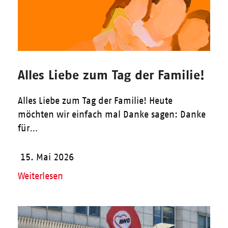
Alles Liebe zum Tag der Familie!
Alles Liebe zum Tag der Familie! Heute
möchten wir einfach mal Danke sagen: Danke
für…
15. Mai 2026
Weiterlesen