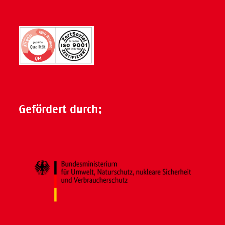
Gefördert durch: