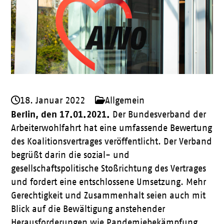
18. Januar 2022
Allgemein
Berlin, den 17.01.2021.
Der Bundesverband der
Arbeiterwohlfahrt hat eine umfassende Bewertung
des Koalitionsvertrages veröffentlicht. Der Verband
begrüßt darin die sozial- und
gesellschaftspolitische Stoßrichtung des Vertrages
und fordert eine entschlossene Umsetzung. Mehr
Gerechtigkeit und Zusammenhalt seien auch mit
Blick auf die Bewältigung anstehender
Herausforderungen wie Pandemiebekämpfung,