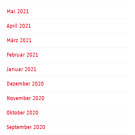
Mai 2021
April 2021
März 2021
Februar 2021
Januar 2021
Dezember 2020
November 2020
Oktober 2020
September 2020