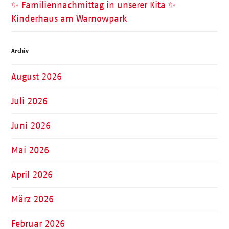
✨ Familiennachmittag in unserer Kita ✨
Kinderhaus am Warnowpark
Archiv
August 2026
Juli 2026
Juni 2026
Mai 2026
April 2026
März 2026
Februar 2026