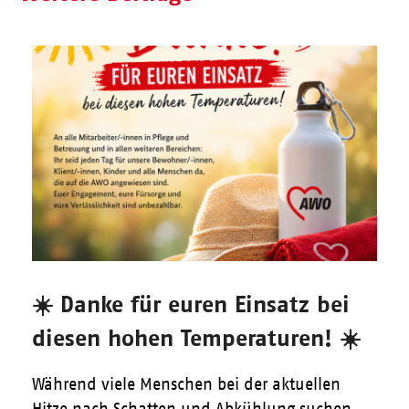
☀️ Danke für euren Einsatz bei
diesen hohen Temperaturen! ☀️
Während viele Menschen bei der aktuellen
Hitze nach Schatten und Abkühlung suchen,