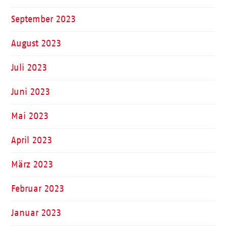
September 2023
August 2023
Juli 2023
Juni 2023
Mai 2023
April 2023
März 2023
Februar 2023
Januar 2023