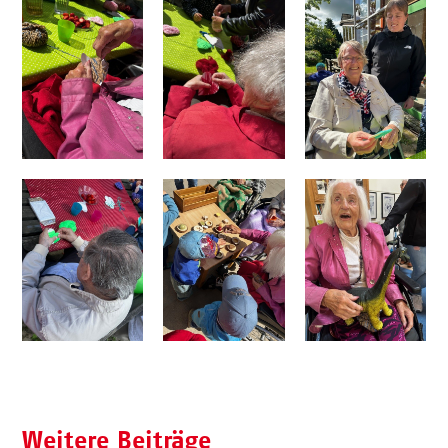
Weitere Beiträge