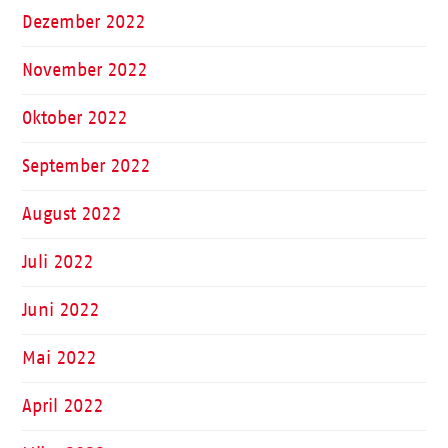
Dezember 2022
November 2022
Oktober 2022
September 2022
August 2022
Juli 2022
Juni 2022
Mai 2022
April 2022