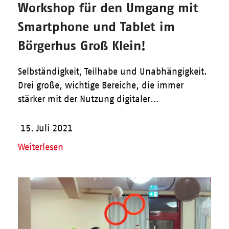
Workshop für den Umgang mit
Smartphone und Tablet im
Börgerhus Groß Klein!
Selbständigkeit, Teilhabe und Unabhängigkeit.
Drei große, wichtige Bereiche, die immer
stärker mit der Nutzung digitaler…
15. Juli 2021
Weiterlesen