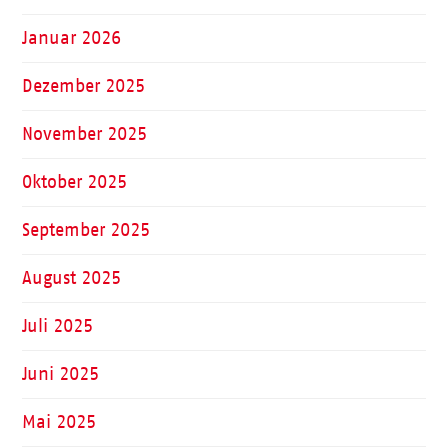
Januar 2026
Dezember 2025
November 2025
Oktober 2025
September 2025
August 2025
Juli 2025
Juni 2025
Mai 2025