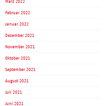
März 2022
Februar 2022
Januar 2022
Dezember 2021
November 2021
Oktober 2021
September 2021
August 2021
Juli 2021
Juni 2021