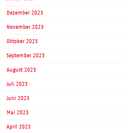
Dezember 2023
November 2023
Oktober 2023
September 2023
August 2023
Juli 2023
Juni 2023
Mai 2023
April 2023