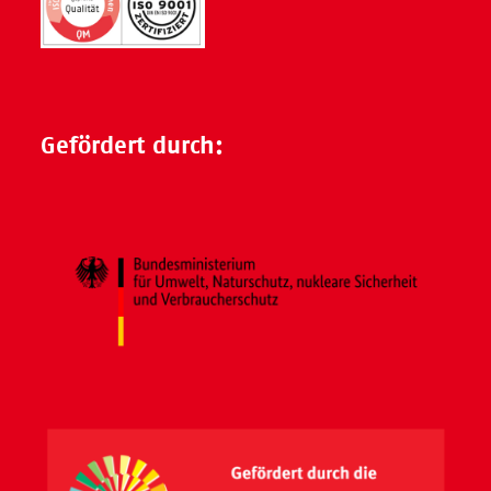
Gefördert durch: