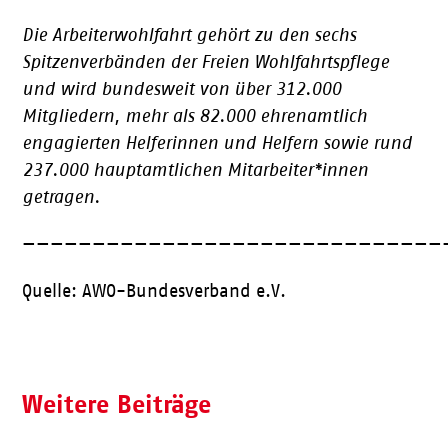
Die Arbeiterwohlfahrt gehört zu den sechs
Spitzenverbänden der Freien Wohlfahrtspflege
und wird bundesweit von über 3
12.000
Mitgliedern, mehr als 82.000 ehrenamtlich
engagierten Helferinnen und Helfern sowie rund
237.000 hauptamtlichen Mitarbeiter*innen
getragen.
——————————————————————————————
Quelle: AWO-Bundesverband e.V.
Weitere Beiträge