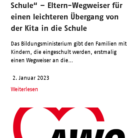
Schule“ – Eltern-Wegweiser für
einen leichteren Übergang von
der Kita in die Schule
Das Bildungsministerium gibt den Familien mit
Kindern, die eingeschult werden, erstmalig
einen Wegweiser an die…
2. Januar 2023
Weiterlesen