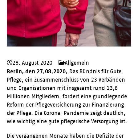
28. August 2020
Allgemein
Berlin, den 27.08.2020.
Das Bündnis für Gute
Pflege, ein Zusammenschluss von 23 Verbänden
und Organisationen mit insgesamt rund 13,6
Millionen Mitgliedern, fordert eine grundlegende
Reform der Pflegeversicherung zur Finanzierung
der Pflege. Die Corona-Pandemie zeigt deutlich,
wie wichtig eine gute pflegerische Versorgung ist.
Die vergangenen Monate haben die Defizite der