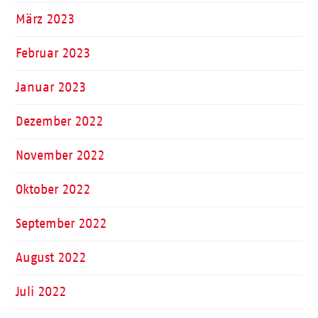
März 2023
Februar 2023
Januar 2023
Dezember 2022
November 2022
Oktober 2022
September 2022
August 2022
Juli 2022