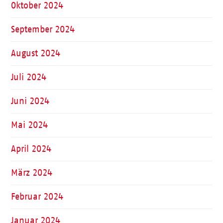
Oktober 2024
September 2024
August 2024
Juli 2024
Juni 2024
Mai 2024
April 2024
März 2024
Februar 2024
Januar 2024