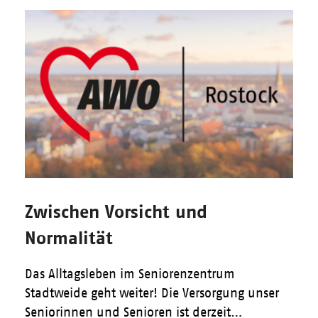
Zwischen Vorsicht und
Normalität
Das Alltagsleben im Seniorenzentrum
Stadtweide geht weiter! Die Versorgung unser
Seniorinnen und Senioren ist derzeit…