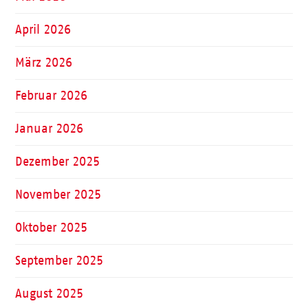
April 2026
März 2026
Februar 2026
Januar 2026
Dezember 2025
November 2025
Oktober 2025
September 2025
August 2025