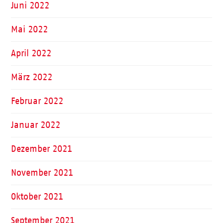
Juni 2022
Mai 2022
April 2022
März 2022
Februar 2022
Januar 2022
Dezember 2021
November 2021
Oktober 2021
September 2021