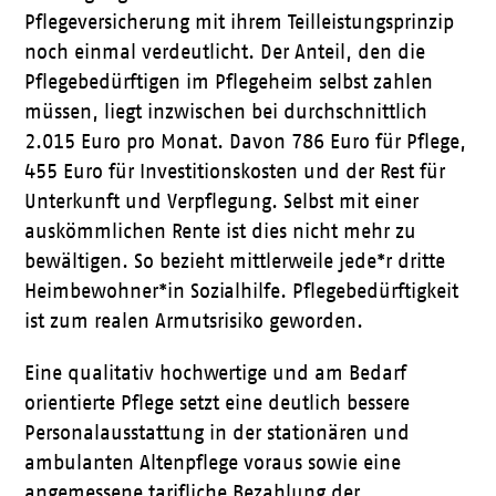
Pflegeversicherung mit ihrem Teilleistungsprinzip
noch einmal verdeutlicht. Der Anteil, den die
Pflegebedürftigen im Pflegeheim selbst zahlen
müssen, liegt inzwischen bei durchschnittlich
2.015 Euro pro Monat. Davon 786 Euro für Pflege,
455 Euro für Investitionskosten und der Rest für
Unterkunft und Verpflegung. Selbst mit einer
auskömmlichen Rente ist dies nicht mehr zu
bewältigen. So bezieht mittlerweile jede*r dritte
Heimbewohner*in Sozialhilfe. Pflegebedürftigkeit
ist zum realen Armutsrisiko geworden.
Eine qualitativ hochwertige und am Bedarf
orientierte Pflege setzt eine deutlich bessere
Personalausstattung in der stationären und
ambulanten Altenpflege voraus sowie eine
angemessene tarifliche Bezahlung der