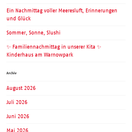
Ein Nachmittag voller Meeresluft, Erinnerungen
und Glück
Sommer, Sonne, Slushi
✨ Familiennachmittag in unserer Kita ✨
Kinderhaus am Warnowpark
Archiv
August 2026
Juli 2026
Juni 2026
Mai 2026