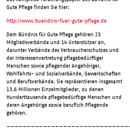
Gute Pflege finden Sie hier:
http://www.buendnis-fuer-gute-pflege.de
Dem Bündnis für Gute Pflege gehören 23
Mitgliedsverbände und 14 Unterstützer an,
darunter Verbände des Verbraucherschutzes und
der Interessenvertretung pflegebedürftiger
Menschen sowie pflegender Angehöriger,
Wohlfahrts- und Sozialverbände, Gewerkschaften
und Berufsverbände. Sie repräsentieren insgesamt
13,6 Millionen Einzelmitglieder, zu denen
Hunderttausende pflegebedürftige Menschen und
deren Angehörige sowie beruflich Pflegende
gehören.
——————————————————————————————