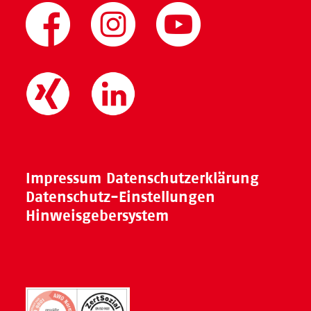
Impressum
Datenschutzerklärung
Datenschutz-Einstellungen
Hinweisgebersystem