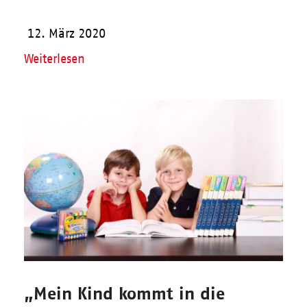
12. März 2020
Weiterlesen
„Mein Kind kommt in die