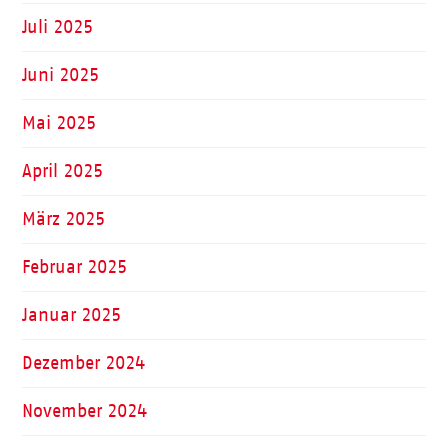
Juli 2025
Juni 2025
Mai 2025
April 2025
März 2025
Februar 2025
Januar 2025
Dezember 2024
November 2024