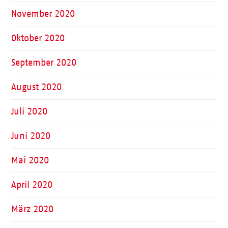
November 2020
Oktober 2020
September 2020
August 2020
Juli 2020
Juni 2020
Mai 2020
April 2020
März 2020