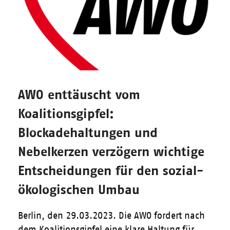
AWO enttäuscht vom
Koalitionsgipfel:
Blockadehaltungen und
Nebelkerzen verzögern wichtige
Entscheidungen für den sozial-
ökologischen Umbau
Berlin, den 29.03.2023. Die AWO fordert nach
dem Koalitionsgipfel eine klare Haltung für