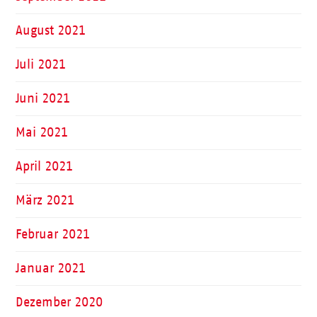
August 2021
Juli 2021
Juni 2021
Mai 2021
April 2021
März 2021
Februar 2021
Januar 2021
Dezember 2020