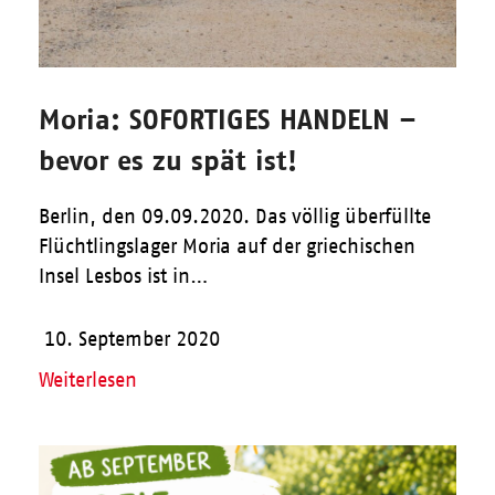
Moria: SOFORTIGES HANDELN –
bevor es zu spät ist!
Berlin, den 09.09.2020. Das völlig überfüllte
Flüchtlingslager Moria auf der griechischen
Insel Lesbos ist in…
10. September 2020
Weiterlesen