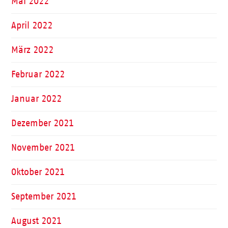
Mai 2022
April 2022
März 2022
Februar 2022
Januar 2022
Dezember 2021
November 2021
Oktober 2021
September 2021
August 2021