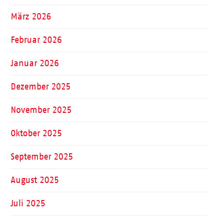
März 2026
Februar 2026
Januar 2026
Dezember 2025
November 2025
Oktober 2025
September 2025
August 2025
Juli 2025