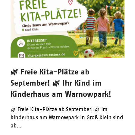
🌿 Freie Kita-Plätze ab
September! 🌿 Ihr Kind im
Kinderhaus am Warnowpark!
🌿 Freie Kita-Plätze ab September! 🌿 Im
Kinderhaus am Warnowpark in Groß Klein sind
ab…