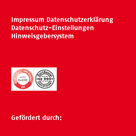
Impressum
Datenschutzerklärung
Datenschutz-Einstellungen
Hinweisgebersystem
Gefördert durch: