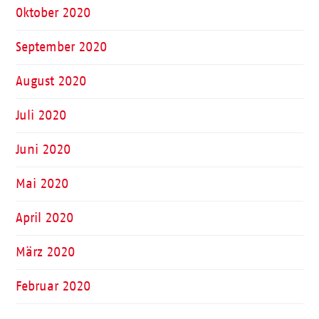
Oktober 2020
September 2020
August 2020
Juli 2020
Juni 2020
Mai 2020
April 2020
März 2020
Februar 2020