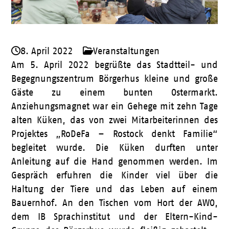
8. April 2022
Veranstaltungen
Am 5. April 2022 begrüßte das Stadtteil- und
Begegnungszentrum Börgerhus kleine und große
Gäste zu einem bunten Ostermarkt.
Anziehungsmagnet war ein Gehege mit zehn Tage
alten Küken, das von zwei Mitarbeiterinnen des
Projektes „RoDeFa – Rostock denkt Familie“
begleitet wurde. Die Küken durften unter
Anleitung auf die Hand genommen werden. Im
Gespräch erfuhren die Kinder viel über die
Haltung der Tiere und das Leben auf einem
Bauernhof. An den Tischen vom Hort der AWO,
dem IB Sprachinstitut und der Eltern-Kind-