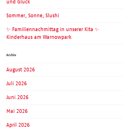
und Glück
Sommer, Sonne, Slushi
✨ Familiennachmittag in unserer Kita ✨
Kinderhaus am Warnowpark
Archiv
August 2026
Juli 2026
Juni 2026
Mai 2026
April 2026