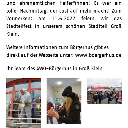
und ehrenamtlichen Helfer*innen! Es war ein
toller Nachmittag, der Lust auf mehr macht! Zum
Vormerken: am 11.6.2022 feiern wir das
Stadteilfest in unserem schönen Stadtteil Groß
Klein.
Weitere Informationen zum Börgerhus gibt es
direkt auf der Webseite unter: www.boergerhus.de
Ihr Team des AWO-Börgerhus in Groß Klein