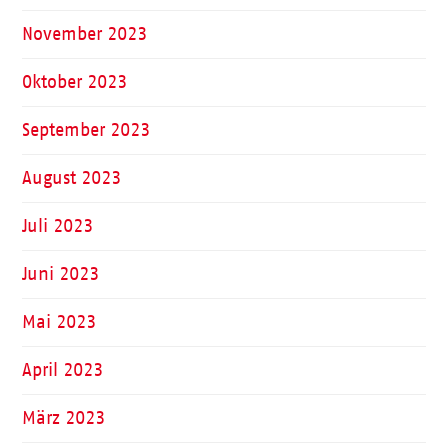
November 2023
Oktober 2023
September 2023
August 2023
Juli 2023
Juni 2023
Mai 2023
April 2023
März 2023