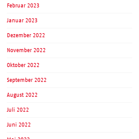
Februar 2023
Januar 2023
Dezember 2022
November 2022
Oktober 2022
September 2022
August 2022
Juli 2022
Juni 2022