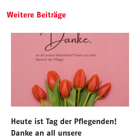
Weitere Beiträge
Heute ist Tag der Pflegenden!
Danke an all unsere