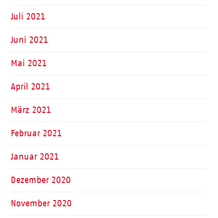
Juli 2021
Juni 2021
Mai 2021
April 2021
März 2021
Februar 2021
Januar 2021
Dezember 2020
November 2020