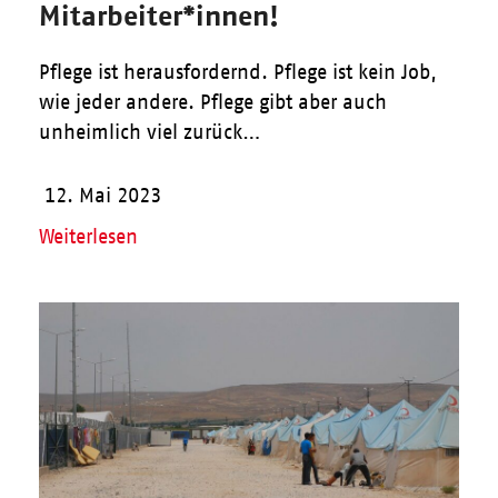
Mitarbeiter*innen!
Pflege ist herausfordernd. Pflege ist kein Job,
wie jeder andere. Pflege gibt aber auch
unheimlich viel zurück…
12. Mai 2023
Weiterlesen