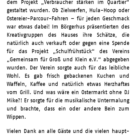
dem Projekt „Verbraucher stärken im Quartier“
gestaltet wurden. Ob Zielwerfen, Hula-Hoop oder
Ostereier-Parcour-Fahren – für jeden Geschmack
war etwas dabei! Im Börgerhus präsentierten des
Kreativgruppen des Hauses ihre Schätze, die
natürlich auch verkauft oder gegen eine Spende
für das Projekt „Schulfrühstück“ des Vereins
„Gemeinsam für Groß und Klein e.V.“ abgegeben
wurden. Der Verein sorgte auch für das leibliche
Wohl. Es gab frisch gebackenen Kuchen und
Waffeln, Kaffee und natürlich etwas Herzhaftes
vom Grill. Und was wäre ein Ostermarkt ohne DJ
Mike?! Er sorgte für die musikalische Untermalung
und brachte, dass ein oder andere Bein zum
Wippen.
Vielen Dank an alle Gäste und die vielen haupt-