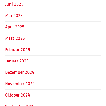
Juni 2025
Mai 2025
April 2025
März 2025
Februar 2025
Januar 2025
Dezember 2024
November 2024
Oktober 2024