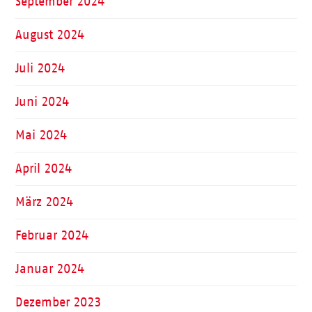
September 2024
August 2024
Juli 2024
Juni 2024
Mai 2024
April 2024
März 2024
Februar 2024
Januar 2024
Dezember 2023