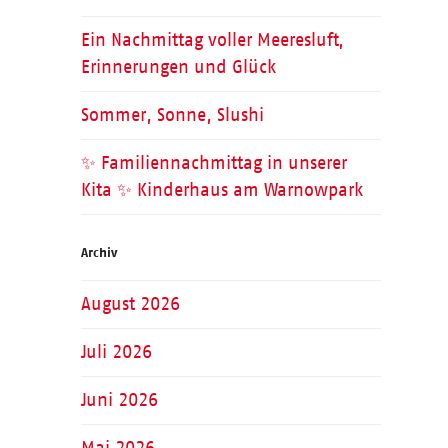
Ein Nachmittag voller Meeresluft,
Erinnerungen und Glück
Sommer, Sonne, Slushi
✨ Familiennachmittag in unserer
Kita ✨ Kinderhaus am Warnowpark
Archiv
August 2026
Juli 2026
Juni 2026
Mai 2026