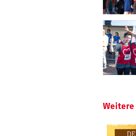
Weitere