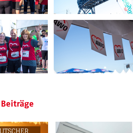
 Beiträge