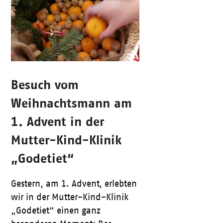
Besuch vom
Weihnachtsmann am
1. Advent in der
Mutter-Kind-Klinik
„Godetiet“
Gestern, am 1. Advent, erlebten
wir in der Mutter-Kind-Klinik
„Godetiet“ einen ganz