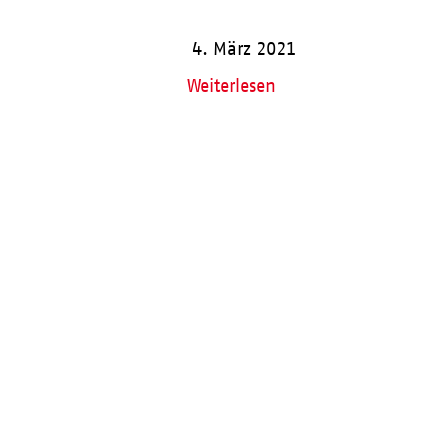
4. März 2021
Weiterlesen