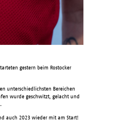
arteten gestern beim Rostocker
en unterschiedlichsten Bereichen
afen wurde geschwitzt, gelacht und
.
nd auch 2023 wieder mit am Start!