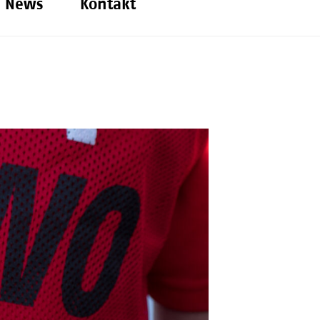
News
Kontakt