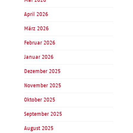
April 2026
März 2026
Februar 2026
Januar 2026
Dezember 2025
November 2025
Oktober 2025
September 2025
August 2025