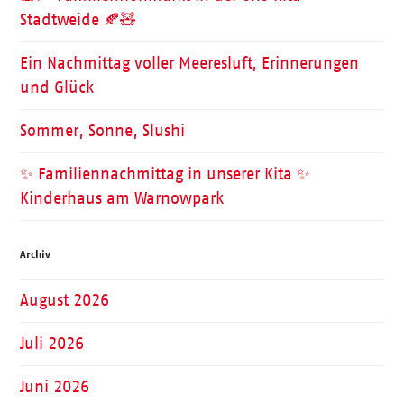
Stadtweide 🍂🧸
Ein Nachmittag voller Meeresluft, Erinnerungen
und Glück
Sommer, Sonne, Slushi
✨ Familiennachmittag in unserer Kita ✨
Kinderhaus am Warnowpark
Archiv
August 2026
Juli 2026
Juni 2026