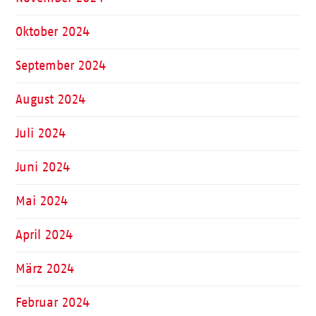
Oktober 2024
September 2024
August 2024
Juli 2024
Juni 2024
Mai 2024
April 2024
März 2024
Februar 2024