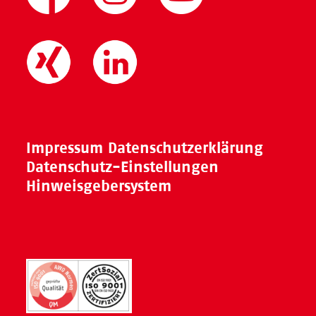
Impressum
Datenschutzerklärung
Datenschutz-Einstellungen
Hinweisgebersystem