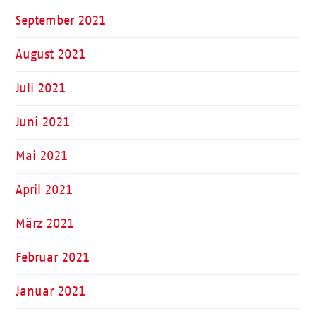
September 2021
August 2021
Juli 2021
Juni 2021
Mai 2021
April 2021
März 2021
Februar 2021
Januar 2021