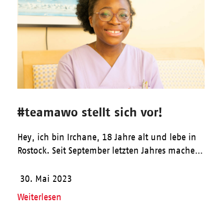
#teamawo stellt sich vor!
Hey, ich bin Irchane, 18 Jahre alt und lebe in
Rostock. Seit September letzten Jahres mache…
30. Mai 2023
Weiterlesen