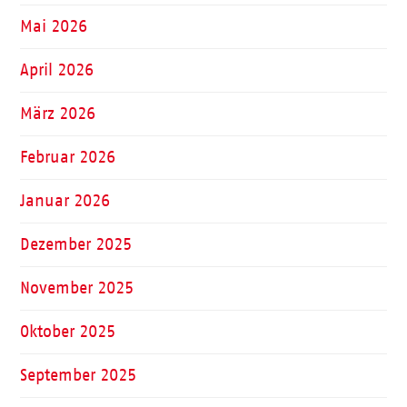
Mai 2026
April 2026
März 2026
Februar 2026
Januar 2026
Dezember 2025
November 2025
Oktober 2025
September 2025