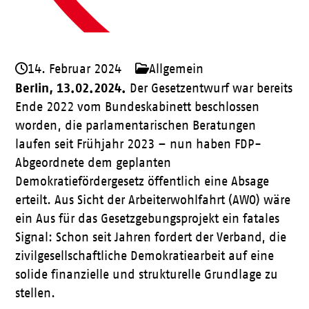
14. Februar 2024
Allgemein
Berlin, 13.02.2024.
Der Gesetzentwurf war bereits
Ende 2022 vom Bundeskabinett beschlossen
worden, die parlamentarischen Beratungen
laufen seit Frühjahr 2023 – nun haben FDP-
Abgeordnete dem geplanten
Demokratiefördergesetz öffentlich eine Absage
erteilt. Aus Sicht der Arbeiterwohlfahrt (AWO) wäre
ein Aus für das Gesetzgebungsprojekt ein fatales
Signal: Schon seit Jahren fordert der Verband, die
zivilgesellschaftliche Demokratiearbeit auf eine
solide finanzielle und strukturelle Grundlage zu
stellen.