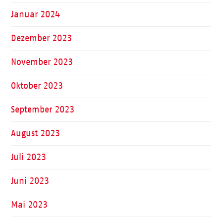
Januar 2024
Dezember 2023
November 2023
Oktober 2023
September 2023
August 2023
Juli 2023
Juni 2023
Mai 2023