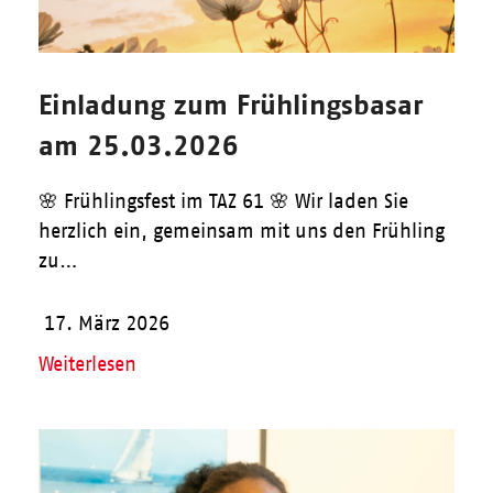
Einladung zum Frühlingsbasar
am 25.03.2026
🌸 Frühlingsfest im TAZ 61 🌸 Wir laden Sie
herzlich ein, gemeinsam mit uns den Frühling
zu…
17. März 2026
Weiterlesen