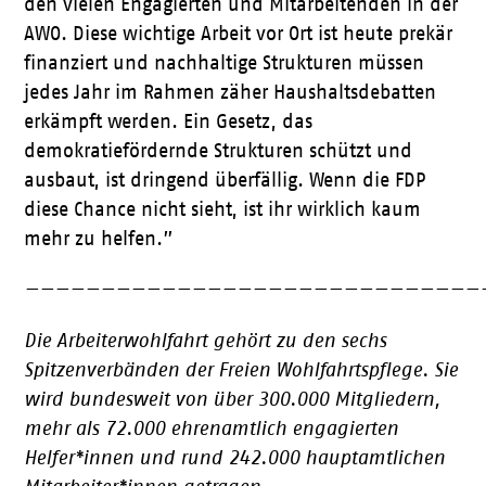
den vielen Engagierten und Mitarbeitenden in der
AWO. Diese wichtige Arbeit vor Ort ist heute prekär
finanziert und nachhaltige Strukturen müssen
jedes Jahr im Rahmen zäher Haushaltsdebatten
erkämpft werden. Ein Gesetz, das
demokratiefördernde Strukturen schützt und
ausbaut, ist dringend überfällig. Wenn die FDP
diese Chance nicht sieht, ist ihr wirklich kaum
mehr zu helfen.”
——————————————————————————————
Die Arbeiterwohlfahrt gehört zu den sechs
Spitzenverbänden der Freien Wohlfahrtspflege. Sie
wird bundesweit von über 300.000 Mitgliedern,
mehr als 72.000 ehrenamtlich engagierten
Helfer*innen und rund 242.000 hauptamtlichen