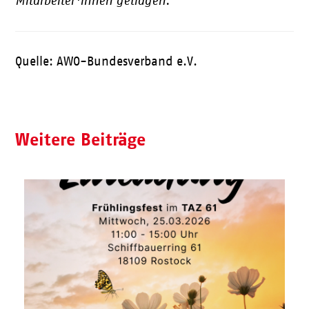
Mitarbeiter*innen getragen.
Quelle: AWO-Bundesverband e.V.
Weitere Beiträge