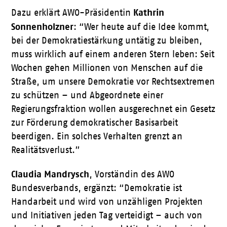
Kathrin
Dazu erklärt AWO-Präsidentin
Sonnenholzner
: “Wer heute auf die Idee kommt,
bei der Demokratiestärkung untätig zu bleiben,
muss wirklich auf einem anderen Stern leben: Seit
Wochen gehen Millionen von Menschen auf die
Straße, um unsere Demokratie vor Rechtsextremen
zu schützen – und Abgeordnete einer
Regierungsfraktion wollen ausgerechnet ein Gesetz
zur Förderung demokratischer Basisarbeit
beerdigen. Ein solches Verhalten grenzt an
Realitätsverlust.”
Claudia Mandrysch
, Vorständin des AWO
Bundesverbands, ergänzt: “Demokratie ist
Handarbeit und wird von unzähligen Projekten
und Initiativen jeden Tag verteidigt – auch von