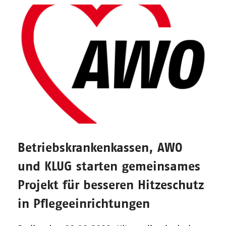
Betriebskrankenkassen, AWO
und KLUG starten gemeinsames
Projekt für besseren Hitzeschutz
in Pflegeeinrichtungen