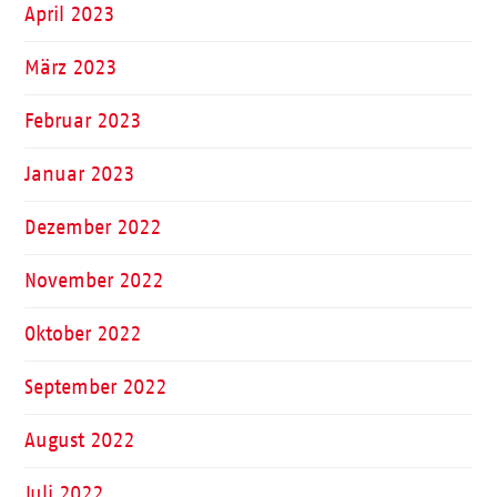
April 2023
März 2023
Februar 2023
Januar 2023
Dezember 2022
November 2022
Oktober 2022
September 2022
August 2022
Juli 2022