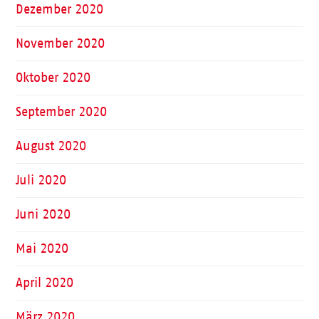
Dezember 2020
November 2020
Oktober 2020
September 2020
August 2020
Juli 2020
Juni 2020
Mai 2020
April 2020
März 2020