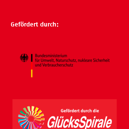
Gefördert durch: