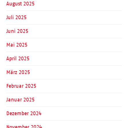
August 2025
Juli 2025
Juni 2025
Mai 2025
April 2025
März 2025
Februar 2025
Januar 2025
Dezember 2024
November 2024