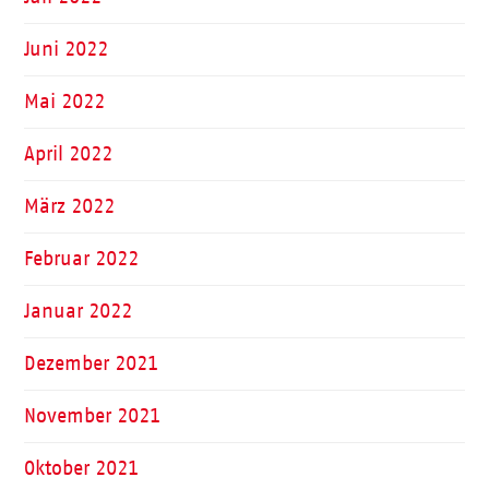
Juni 2022
Mai 2022
April 2022
März 2022
Februar 2022
Januar 2022
Dezember 2021
November 2021
Oktober 2021