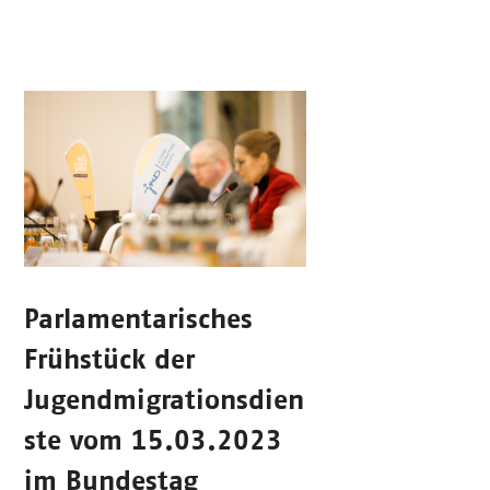
Parlamentarisches
Frühstück der
Jugendmigrationsdien
ste vom 15.03.2023
im Bundestag