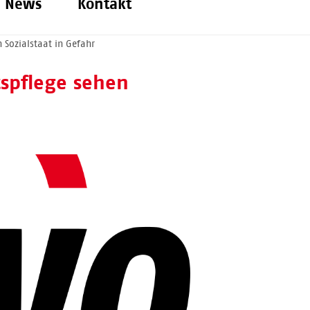
News
Kontakt
 Sozialstaat in Gefahr
tspflege sehen