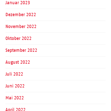
Januar 2023
Dezember 2022
November 2022
Oktober 2022
September 2022
August 2022
Juli 2022
Juni 2022
Mai 2022
April 2022