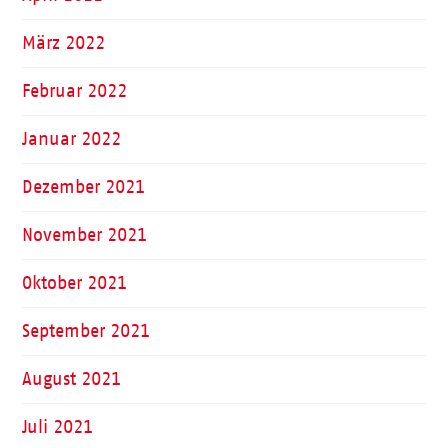
März 2022
Februar 2022
Januar 2022
Dezember 2021
November 2021
Oktober 2021
September 2021
August 2021
Juli 2021