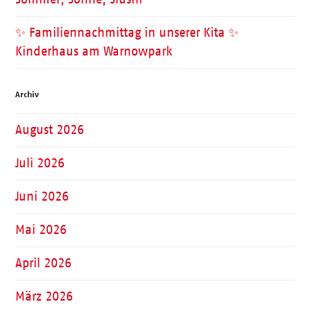
✨ Familiennachmittag in unserer Kita ✨
Kinderhaus am Warnowpark
Archiv
August 2026
Juli 2026
Juni 2026
Mai 2026
April 2026
März 2026