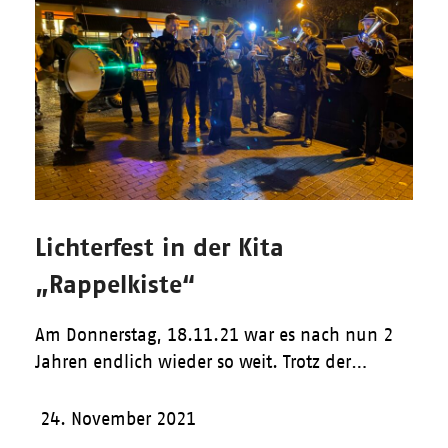
Lichterfest in der Kita
„Rappelkiste“
Am Donnerstag, 18.11.21 war es nach nun 2
Jahren endlich wieder so weit. Trotz der…
24. November 2021