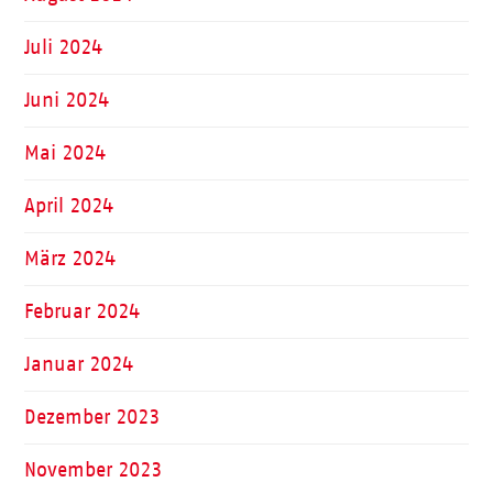
Juli 2024
Juni 2024
Mai 2024
April 2024
März 2024
Februar 2024
Januar 2024
Dezember 2023
November 2023