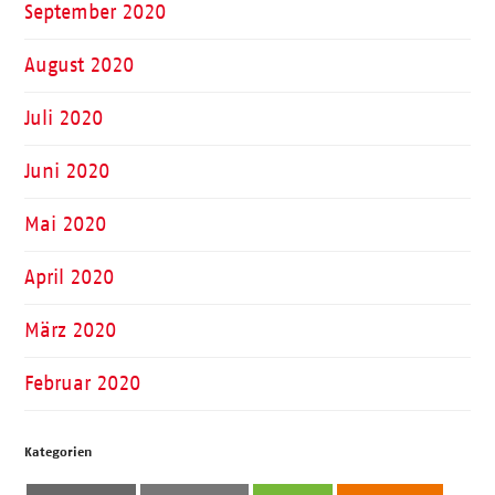
September 2020
August 2020
Juli 2020
Juni 2020
Mai 2020
April 2020
März 2020
Februar 2020
Kategorien