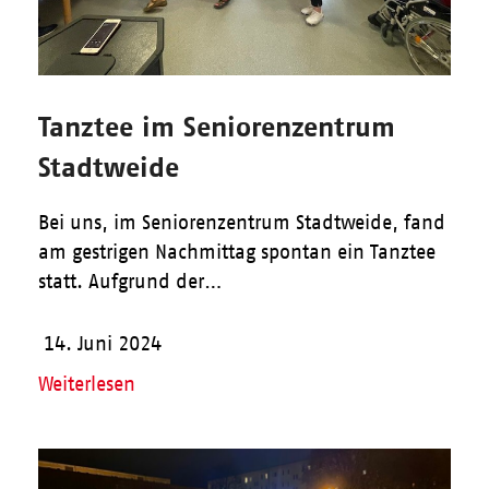
Tanztee im Seniorenzentrum
Stadtweide
Bei uns, im Seniorenzentrum Stadtweide, fand
am gestrigen Nachmittag spontan ein Tanztee
statt. Aufgrund der…
14. Juni 2024
Weiterlesen