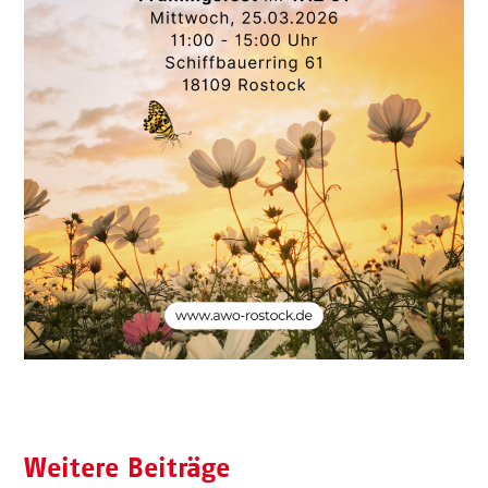
Weitere Beiträge