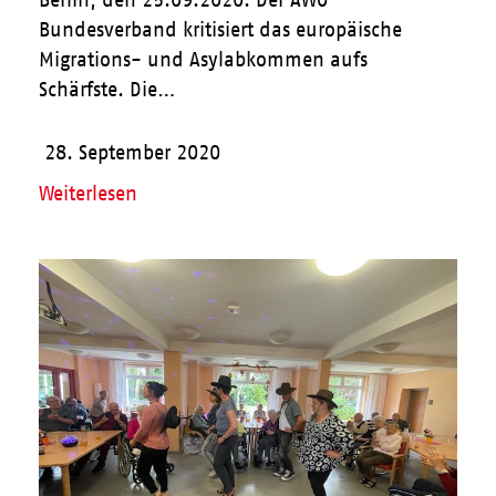
Bundesverband kritisiert das europäische
Migrations- und Asylabkommen aufs
Schärfste. Die…
28. September 2020
Weiterlesen