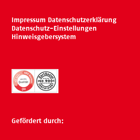
Impressum
Datenschutzerklärung
Datenschutz-Einstellungen
Hinweisgebersystem
Gefördert durch: