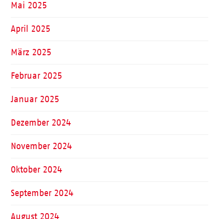
Mai 2025
April 2025
März 2025
Februar 2025
Januar 2025
Dezember 2024
November 2024
Oktober 2024
September 2024
August 2024