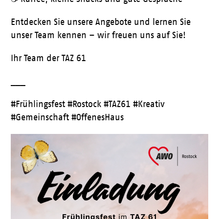
Entdecken Sie unsere Angebote und lernen Sie
unser Team kennen – wir freuen uns auf Sie!
Ihr Team der TAZ 61
___
#Frühlingsfest #Rostock #TAZ61 #Kreativ
#Gemeinschaft #OffenesHaus