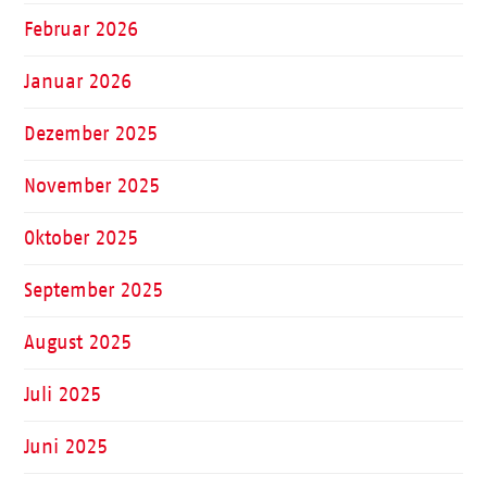
Februar 2026
Januar 2026
Dezember 2025
November 2025
Oktober 2025
September 2025
August 2025
Juli 2025
Juni 2025