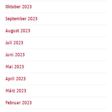
Oktober 2023
September 2023
August 2023
Juli 2023
Juni 2023
Mai 2023
April 2023
März 2023
Februar 2023