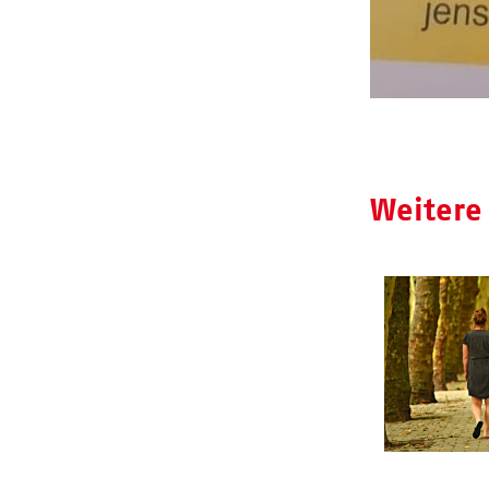
Weitere