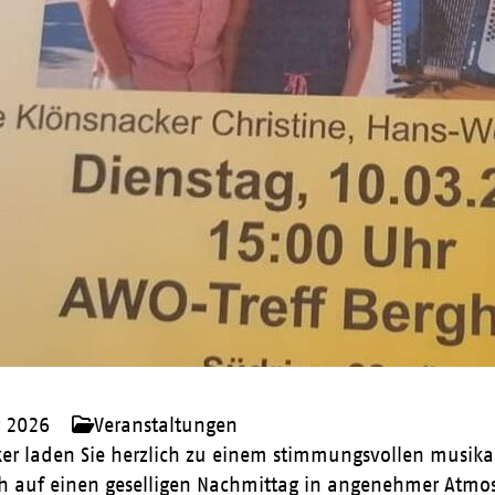
r 2026
Veranstaltungen
er laden Sie herzlich zu einem stimmungsvollen musika
ich auf einen geselligen Nachmittag in angenehmer Atmo