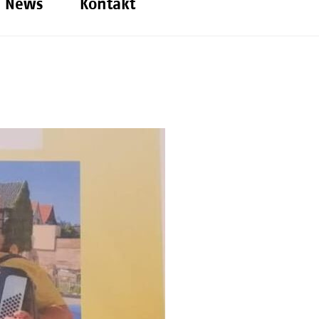
News
Kontakt