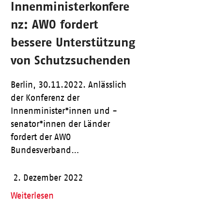
Innenministerkonfere
nz: AWO fordert
bessere Unterstützung
von Schutzsuchenden
Berlin, 30.11.2022. Anlässlich
der Konferenz der
Innenminister*innen und -
senator*innen der Länder
fordert der AWO
Bundesverband…
2. Dezember 2022
Weiterlesen