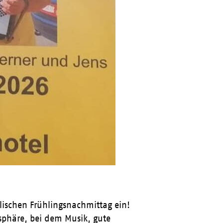
lischen Frühlingsnachmittag ein!
sphäre, bei dem Musik, gute