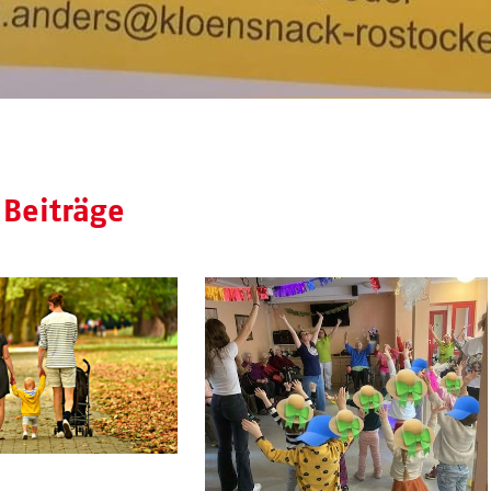
 Beiträge