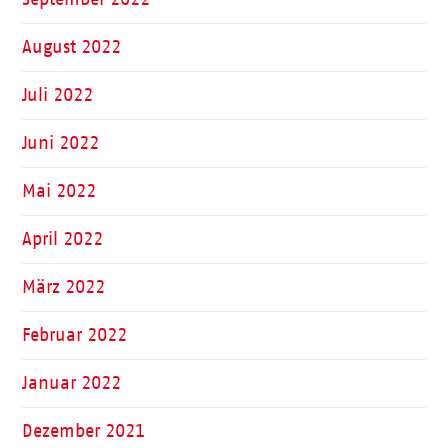
August 2022
Juli 2022
Juni 2022
Mai 2022
April 2022
März 2022
Februar 2022
Januar 2022
Dezember 2021