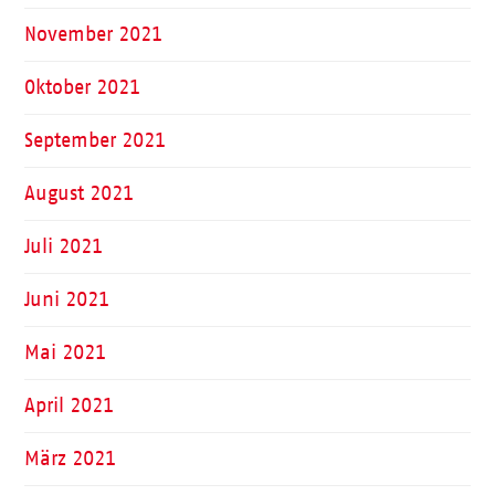
November 2021
Oktober 2021
September 2021
August 2021
Juli 2021
Juni 2021
Mai 2021
April 2021
März 2021