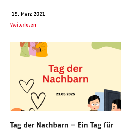
15. März 2021
Weiterlesen
Tag der Nachbarn – Ein Tag für