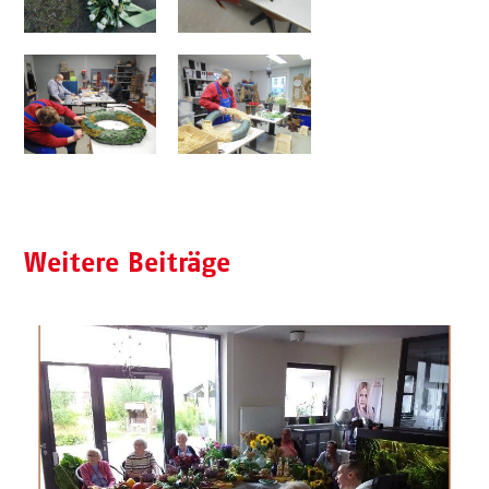
Weitere Beiträge