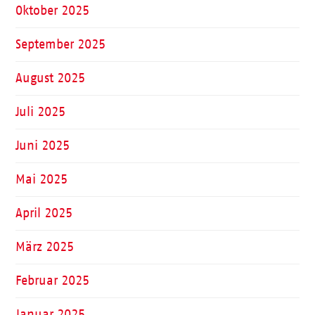
Oktober 2025
September 2025
August 2025
Juli 2025
Juni 2025
Mai 2025
April 2025
März 2025
Februar 2025
Januar 2025