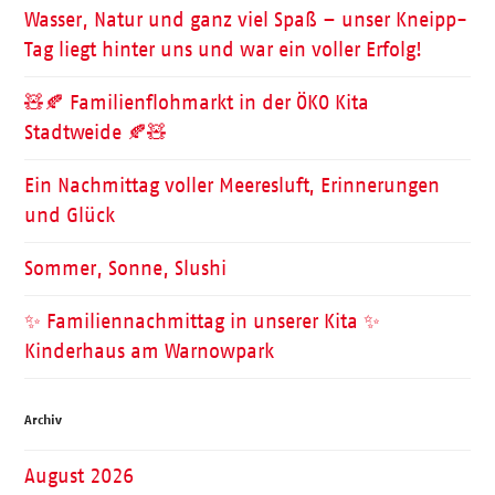
Wasser, Natur und ganz viel Spaß – unser Kneipp-
Tag liegt hinter uns und war ein voller Erfolg!
🧸🍂 Familienflohmarkt in der ÖKO Kita
Stadtweide 🍂🧸
Ein Nachmittag voller Meeresluft, Erinnerungen
und Glück
Sommer, Sonne, Slushi
✨ Familiennachmittag in unserer Kita ✨
Kinderhaus am Warnowpark
Archiv
August 2026