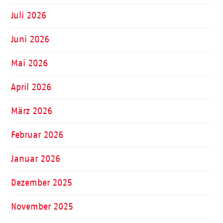
Juli 2026
Juni 2026
Mai 2026
April 2026
März 2026
Februar 2026
Januar 2026
Dezember 2025
November 2025