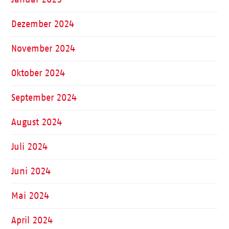
Dezember 2024
November 2024
Oktober 2024
September 2024
August 2024
Juli 2024
Juni 2024
Mai 2024
April 2024