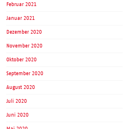
Februar 2021
Januar 2021
Dezember 2020
November 2020
Oktober 2020
September 2020
August 2020
Juli 2020
Juni 2020
Mai 2020