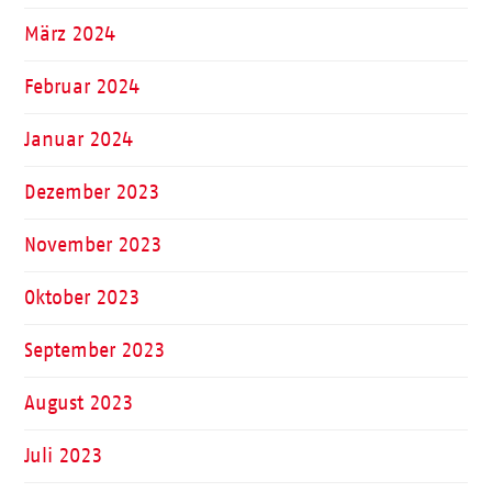
März 2024
Februar 2024
Januar 2024
Dezember 2023
November 2023
Oktober 2023
September 2023
August 2023
Juli 2023