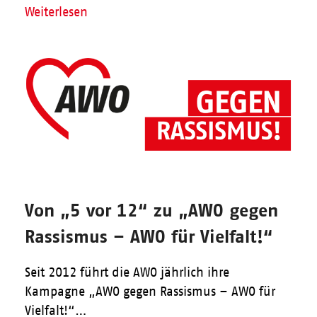
Weiterlesen
Von „5 vor 12“ zu „AWO gegen
Rassismus – AWO für Vielfalt!“
Seit 2012 führt die AWO jährlich ihre
Kampagne „AWO gegen Rassismus – AWO für
Vielfalt!“…