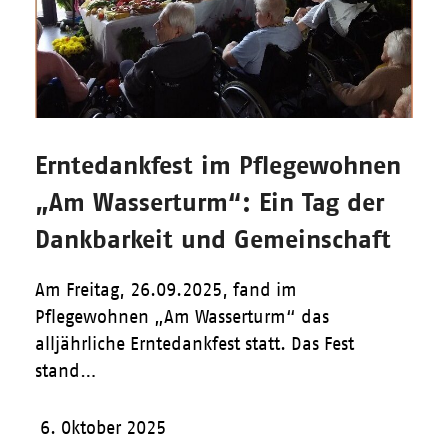
Erntedankfest im Pflegewohnen
„Am Wasserturm“: Ein Tag der
Dankbarkeit und Gemeinschaft
Am Freitag, 26.09.2025, fand im
Pflegewohnen „Am Wasserturm“ das
alljährliche Erntedankfest statt. Das Fest
stand…
6. Oktober 2025