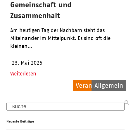
Gemeinschaft und
Zusammenhalt
Am heutigen Tag der Nachbarn steht das
Miteinander im Mittelpunkt. Es sind oft die
kleinen…
23. Mai 2025
Weiterlesen
Veranstaltungen
Allgemein
Pflege
Search
Neueste Beiträge