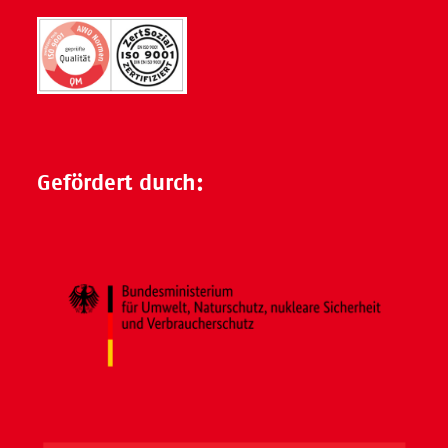
Gefördert durch: