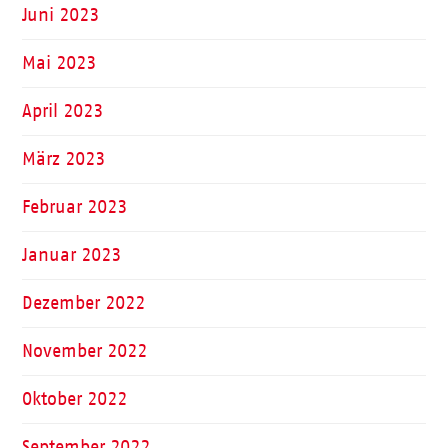
Juni 2023
Mai 2023
April 2023
März 2023
Februar 2023
Januar 2023
Dezember 2022
November 2022
Oktober 2022
September 2022