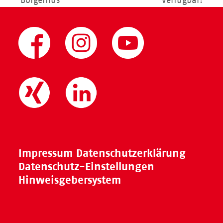
Börgerhus
verfügbar!
Impressum
Datenschutzerklärung
Datenschutz-Einstellungen
Hinweisgebersystem