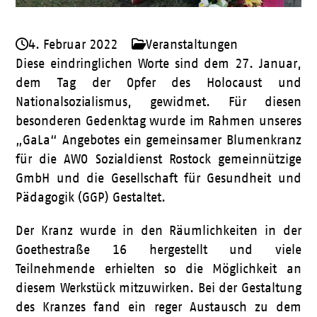
4. Februar 2022
Veranstaltungen
Diese eindringlichen Worte sind dem 27. Januar,
dem Tag der Opfer des Holocaust und
Nationalsozialismus, gewidmet. Für diesen
besonderen Gedenktag wurde im Rahmen unseres
„GaLa“ Angebotes ein gemeinsamer Blumenkranz
für die AWO Sozialdienst Rostock gemeinnützige
GmbH und die Gesellschaft für Gesundheit und
Pädagogik (GGP) Gestaltet.
Der Kranz wurde in den Räumlichkeiten in der
Goethestraße 16 hergestellt und viele
Teilnehmende erhielten so die Möglichkeit an
diesem Werkstück mitzuwirken. Bei der Gestaltung
des Kranzes fand ein reger Austausch zu dem