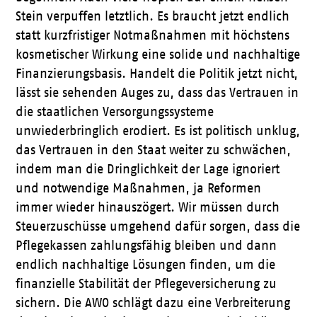
Stein verpuffen letztlich. Es braucht jetzt endlich
statt kurzfristiger Notmaßnahmen mit höchstens
kosmetischer Wirkung eine solide und nachhaltige
Finanzierungsbasis. Handelt die Politik jetzt nicht,
lässt sie sehenden Auges zu, dass das Vertrauen in
die staatlichen Versorgungssysteme
unwiederbringlich erodiert. Es ist politisch unklug,
das Vertrauen in den Staat weiter zu schwächen,
indem man die Dringlichkeit der Lage ignoriert
und notwendige Maßnahmen, ja Reformen
immer wieder hinauszögert. Wir müssen durch
Steuerzuschüsse umgehend dafür sorgen, dass die
Pflegekassen zahlungsfähig bleiben und dann
endlich nachhaltige Lösungen finden, um die
finanzielle Stabilität der Pflegeversicherung zu
sichern. Die AWO schlägt dazu eine Verbreiterung