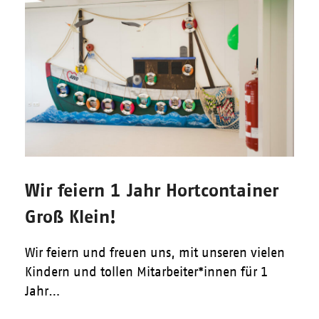
Wir feiern 1 Jahr Hortcontainer
Groß Klein!
Wir feiern und freuen uns, mit unseren vielen
Kindern und tollen Mitarbeiter*innen für 1
Jahr…