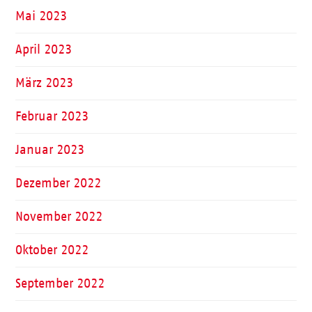
Mai 2023
April 2023
März 2023
Februar 2023
Januar 2023
Dezember 2022
November 2022
Oktober 2022
September 2022