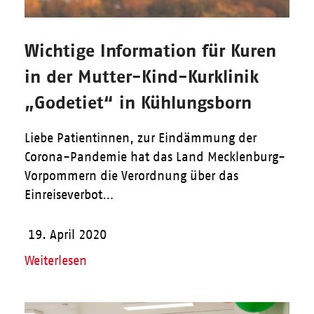
Wichtige Information für Kuren
in der Mutter-Kind-Kurklinik
„Godetiet“ in Kühlungsborn
Liebe Patientinnen, zur Eindämmung der
Corona-Pandemie hat das Land Mecklenburg-
Vorpommern die Verordnung über das
Einreiseverbot…
19. April 2020
Weiterlesen