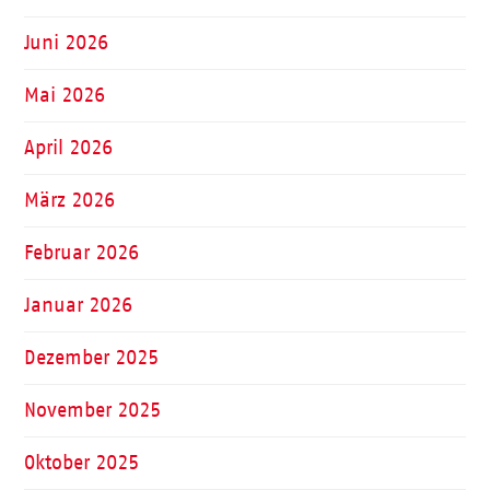
Juni 2026
Mai 2026
April 2026
März 2026
Februar 2026
Januar 2026
Dezember 2025
November 2025
Oktober 2025