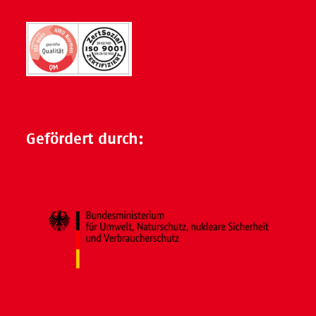
Gefördert durch: