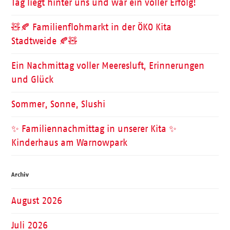
Tag liegt hinter uns und war ein voller Erfolg!
🧸🍂 Familienflohmarkt in der ÖKO Kita
Stadtweide 🍂🧸
Ein Nachmittag voller Meeresluft, Erinnerungen
und Glück
Sommer, Sonne, Slushi
✨ Familiennachmittag in unserer Kita ✨
Kinderhaus am Warnowpark
Archiv
August 2026
Juli 2026