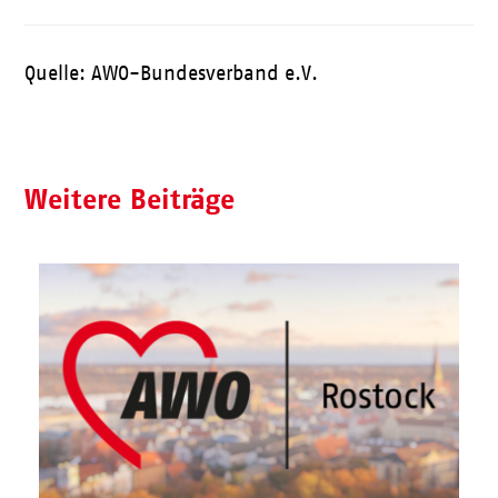
Quelle: AWO-Bundesverband e.V.
Weitere Beiträge