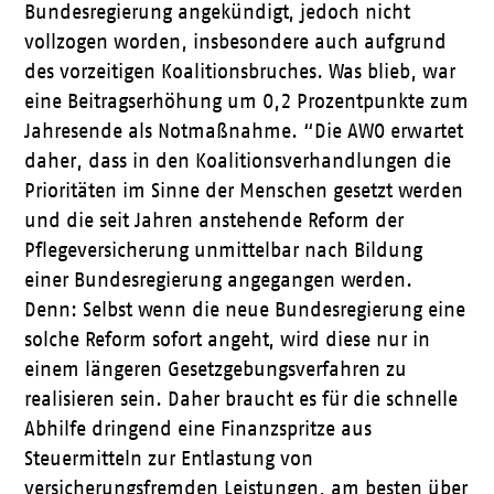
Bundesregierung angekündigt, jedoch nicht
vollzogen worden, insbesondere auch aufgrund
des vorzeitigen Koalitionsbruches. Was blieb, war
eine Beitragserhöhung um 0,2 Prozentpunkte zum
Jahresende als Notmaßnahme. “Die AWO erwartet
daher, dass in den Koalitionsverhandlungen die
Prioritäten im Sinne der Menschen gesetzt werden
und die seit Jahren anstehende Reform der
Pflegeversicherung unmittelbar nach Bildung
einer Bundesregierung angegangen werden.
Denn: Selbst wenn die neue Bundesregierung eine
solche Reform sofort angeht, wird diese nur in
einem längeren Gesetzgebungsverfahren zu
realisieren sein. Daher braucht es für die schnelle
Abhilfe dringend eine Finanzspritze aus
Steuermitteln zur Entlastung von
versicherungsfremden Leistungen, am besten über