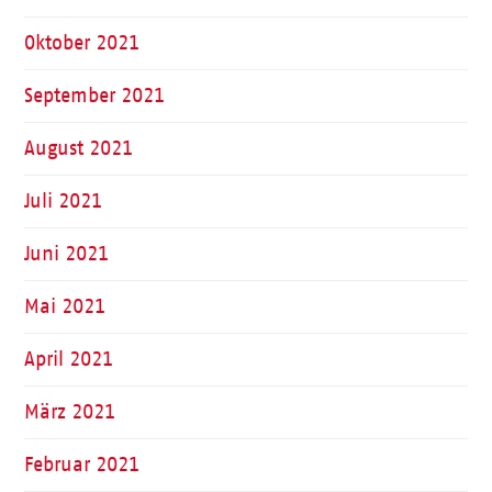
Oktober 2021
September 2021
August 2021
Juli 2021
Juni 2021
Mai 2021
April 2021
März 2021
Februar 2021