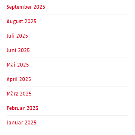
September 2025
August 2025
Juli 2025
Juni 2025
Mai 2025
April 2025
März 2025
Februar 2025
Januar 2025