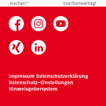
machen!“
Koalitionsvertrag!
Impressum
Datenschutzerklärung
Datenschutz-Einstellungen
Hinweisgebersystem