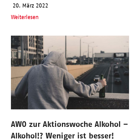
20. März 2022
Weiterlesen
AWO zur Aktionswoche Alkohol –
Alkohol!? Weniger ist besser!