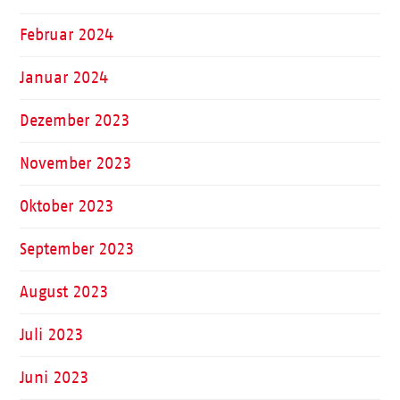
Februar 2024
Januar 2024
Dezember 2023
November 2023
Oktober 2023
September 2023
August 2023
Juli 2023
Juni 2023