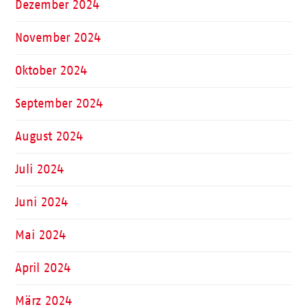
Dezember 2024
November 2024
Oktober 2024
September 2024
August 2024
Juli 2024
Juni 2024
Mai 2024
April 2024
März 2024