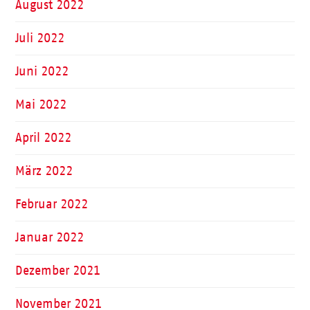
August 2022
Juli 2022
Juni 2022
Mai 2022
April 2022
März 2022
Februar 2022
Januar 2022
Dezember 2021
November 2021