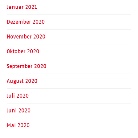
Januar 2021
Dezember 2020
November 2020
Oktober 2020
September 2020
August 2020
Juli 2020
Juni 2020
Mai 2020