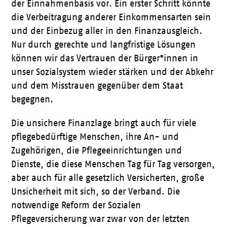
der Einnahmenbasis vor. Ein erster Schritt könnte
die Verbeitragung anderer Einkommensarten sein
und der Einbezug aller in den Finanzausgleich.
Nur durch gerechte und langfristige Lösungen
können wir das Vertrauen der Bürger*innen in
unser Sozialsystem wieder stärken und der Abkehr
und dem Misstrauen gegenüber dem Staat
begegnen.
Die unsichere Finanzlage bringt auch für viele
pflegebedürftige Menschen, ihre An- und
Zugehörigen, die Pflegeeinrichtungen und
Dienste, die diese Menschen Tag für Tag versorgen,
aber auch für alle gesetzlich Versicherten, große
Unsicherheit mit sich, so der Verband. Die
notwendige Reform der Sozialen
Pflegeversicherung war zwar von der letzten