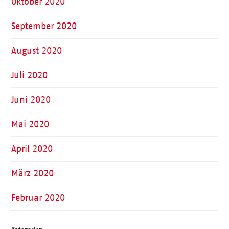
Oktober 2020
September 2020
August 2020
Juli 2020
Juni 2020
Mai 2020
April 2020
März 2020
Februar 2020