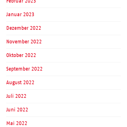
Februar 2023
Januar 2023
Dezember 2022
November 2022
Oktober 2022
September 2022
August 2022
Juli 2022
Juni 2022
Mai 2022