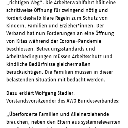
„richtigen Weg“. Die Arbeiterwohlfahrt hält eine
schrittweise Öffnung für zwingend nötig und
fordert deshalb klare Regeln zum Schutz von
Kindern, Familien und Erzieher*innen. Der
Verband hat nun Forderungen an eine Öffnung
von Kitas während der Corona-Pandemie
beschlossen. Betreuungsstandards und
Arbeitsbedingungen müssen Arbeitsschutz und
kindliche Bedürfnisse gleichermaßen
berücksichtigen. Die Familien müssen in dieser
belastenden Situation mit bedacht werden.
Dazu erklärt Wolfgang Stadler,
Vorstandsvorsitzender des AWO Bundesverbandes:
„Überforderte Familien und Alleinerziehende
brauchen, neben den Eltern aus systemrelevanten