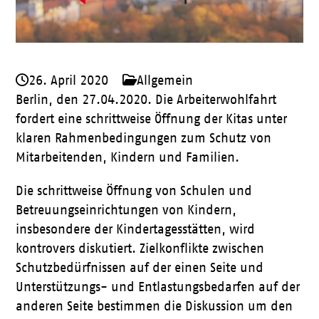
26. April 2020
Allgemein
Berlin, den 27.04.2020. Die Arbeiterwohlfahrt
fordert eine schrittweise Öffnung der Kitas unter
klaren Rahmenbedingungen zum Schutz von
Mitarbeitenden, Kindern und Familien.
Die schrittweise Öffnung von Schulen und
Betreuungseinrichtungen von Kindern,
insbesondere der Kindertagesstätten, wird
kontrovers diskutiert. Zielkonflikte zwischen
Schutzbedürfnissen auf der einen Seite und
Unterstützungs- und Entlastungsbedarfen auf der
anderen Seite bestimmen die Diskussion um den