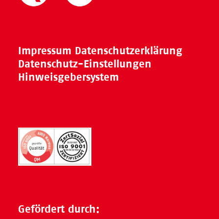
Impressum
Datenschutzerklärung
Datenschutz-Einstellungen
Hinweisgebersystem
Gefördert durch: