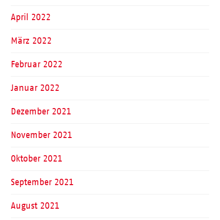
April 2022
März 2022
Februar 2022
Januar 2022
Dezember 2021
November 2021
Oktober 2021
September 2021
August 2021