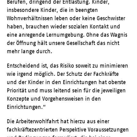
Berufen, dringend der Entlastung. Kinder,
insbesondere Kinder, die in beengten
Wohnverhältnissen leben oder keine Geschwister
haben, brauchen wieder sozialen Kontakt und
eine anregende Lernumgebung. Ohne das Wagnis
der Öffnung hält unsere Gesellschaft das nicht
mehr lange durch.
Entscheidend ist, das Risiko soweit zu minimieren
wie irgend möglich. Der Schutz der Fachkräfte
und der Kinder in den Einrichtungen hat oberste
Priorität und muss leitend sein für die jeweiligen
Konzepte und Vorgehensweisen in den
Einrichtungen.“
Die Arbeiterwohlfahrt hat hierzu aus einer
fachkräftezentrierten Perspektive Voraussetzungen