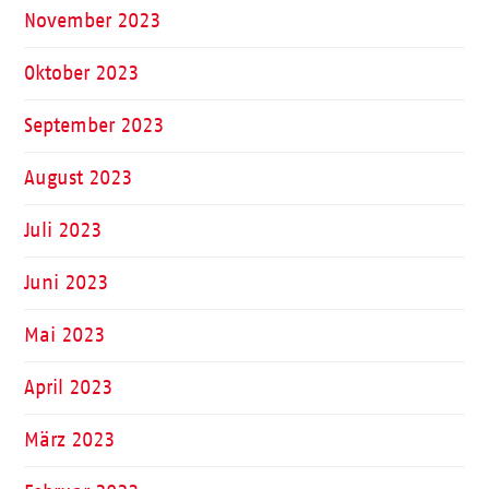
November 2023
Oktober 2023
September 2023
August 2023
Juli 2023
Juni 2023
Mai 2023
April 2023
März 2023