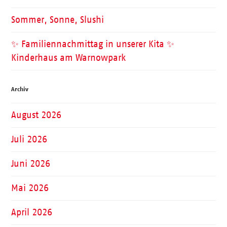
Sommer, Sonne, Slushi
✨ Familiennachmittag in unserer Kita ✨
Kinderhaus am Warnowpark
Archiv
August 2026
Juli 2026
Juni 2026
Mai 2026
April 2026