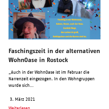
Faschingszeit in der alternativen
WohnOase in Rostock
„Auch in der WohnOase ist im Februar die
Narrenzeit eingezogen. In den Wohngruppen
wurde sich…
3. März 2021
Weiterlesen