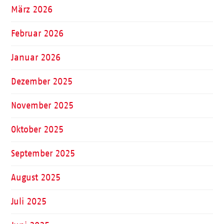
März 2026
Februar 2026
Januar 2026
Dezember 2025
November 2025
Oktober 2025
September 2025
August 2025
Juli 2025