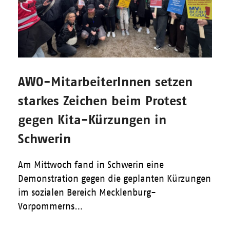
AWO-MitarbeiterInnen setzen
starkes Zeichen beim Protest
gegen Kita-Kürzungen in
Schwerin
Am Mittwoch fand in Schwerin eine
Demonstration gegen die geplanten Kürzungen
im sozialen Bereich Mecklenburg-
Vorpommerns…