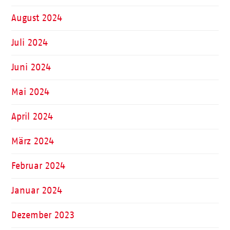
August 2024
Juli 2024
Juni 2024
Mai 2024
April 2024
März 2024
Februar 2024
Januar 2024
Dezember 2023