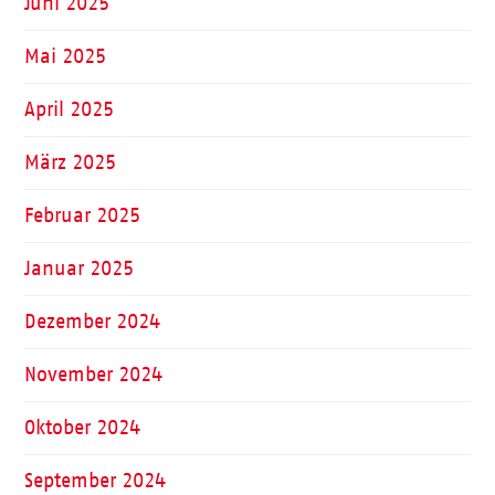
Juni 2025
Mai 2025
April 2025
März 2025
Februar 2025
Januar 2025
Dezember 2024
November 2024
Oktober 2024
September 2024