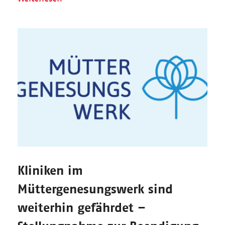
Kliniken im
Müttergenesungswerk sind
weiterhin gefährdet –