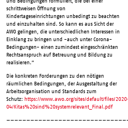
und Bedingungen formuliert, die bei einer
schrittweisen Öffnung von
Kindertageseinrichtungen unbedingt zu beachten
und einzuhalten sind. So kann es aus Sicht der
AWO gelingen, die unterschiedlichen Interessen in
Einklang zu bringen und -auch unter Corona-
Bedingungen- einen zumindest eingeschränkten
Rechtsanspruch auf Betreuung und Bildung zu
realisieren.“
Die konkreten Forderungen zu den nötigen
räumlichen Bedingungen, der Ausgestaltung der
Arbeitsorganisation und Standards zum
Schutz:
https://www.awo.org/sites/default/files/2020
04/Kitas%20sind%20systemrelevant_Final.pdf
——————————————————————————————