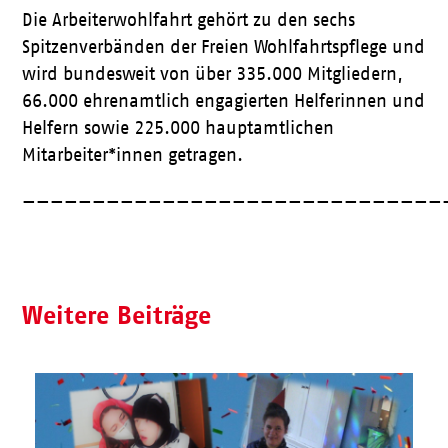
Die Arbeiterwohlfahrt gehört zu den sechs
Spitzenverbänden der Freien Wohlfahrtspflege und
wird bundesweit von über 335.000 Mitgliedern,
66.000 ehrenamtlich engagierten Helferinnen und
Helfern sowie 225.000 hauptamtlichen
Mitarbeiter*innen getragen.
——————————————————————————————
Weitere Beiträge