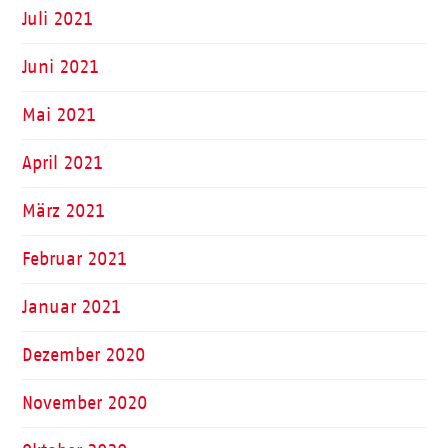
Juli 2021
Juni 2021
Mai 2021
April 2021
März 2021
Februar 2021
Januar 2021
Dezember 2020
November 2020