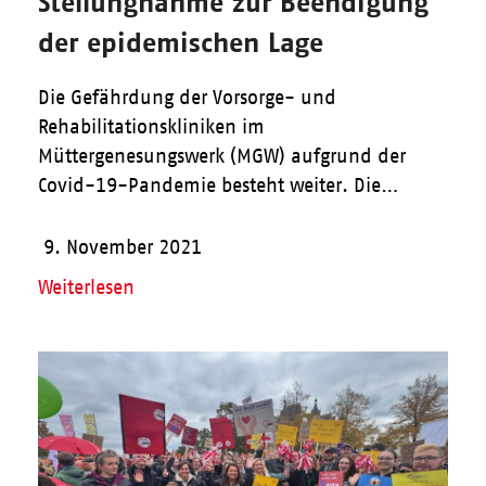
Stellungnahme zur Beendigung
der epidemischen Lage
Die Gefährdung der Vorsorge- und
Rehabilitationskliniken im
Müttergenesungswerk (MGW) aufgrund der
Covid-19-Pandemie besteht weiter. Die…
9. November 2021
Weiterlesen