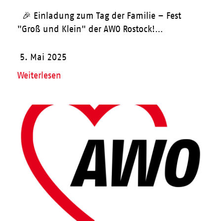
🎉 Einladung zum Tag der Familie – Fest
"Groß und Klein" der AWO Rostock!…
5. Mai 2025
Weiterlesen