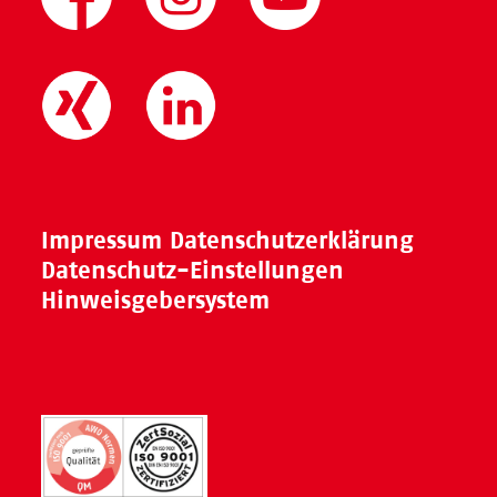
Impressum
Datenschutzerklärung
Datenschutz-Einstellungen
Hinweisgebersystem