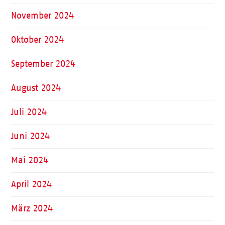
November 2024
Oktober 2024
September 2024
August 2024
Juli 2024
Juni 2024
Mai 2024
April 2024
März 2024