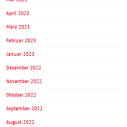
April 2023
März 2023
Februar 2023
Januar 2023
Dezember 2022
November 2022
Oktober 2022
September 2022
August 2022