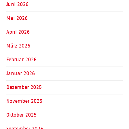
Juni 2026
Mai 2026
April 2026
März 2026
Februar 2026
Januar 2026
Dezember 2025
November 2025
Oktober 2025
September 2025