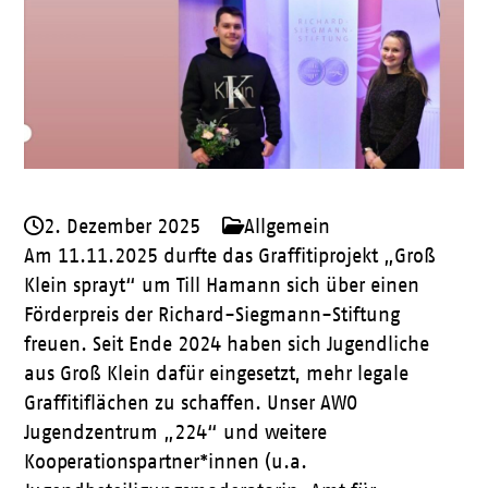
2. Dezember 2025
Allgemein
Am 11.11.2025 durfte das Graffitiprojekt „Groß
Klein sprayt“ um Till Hamann sich über einen
Förderpreis der Richard-Siegmann-Stiftung
freuen. Seit Ende 2024 haben sich Jugendliche
aus Groß Klein dafür eingesetzt, mehr legale
Graffitiflächen zu schaffen. Unser AWO
Jugendzentrum „224“ und weitere
Kooperationspartner*innen (u.a.