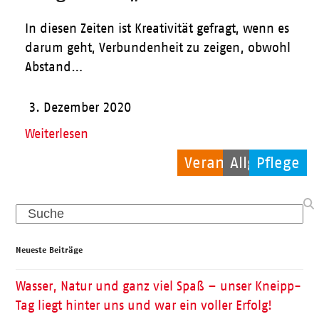
In diesen Zeiten ist Kreativität gefragt, wenn es
darum geht, Verbundenheit zu zeigen, obwohl
Abstand…
3. Dezember 2020
Weiterlesen
Veranstaltungen
Allgemein
Pflege
Search
Neueste Beiträge
Wasser, Natur und ganz viel Spaß – unser Kneipp-
Tag liegt hinter uns und war ein voller Erfolg!