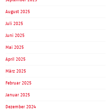
August 2025
Juli 2025
Juni 2025
Mai 2025
April 2025
März 2025
Februar 2025
Januar 2025
Dezember 2024