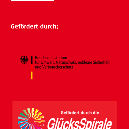
Gefördert durch: