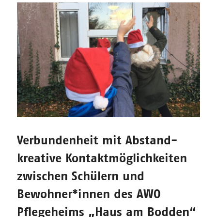
Verbundenheit mit Abstand-
kreative Kontaktmöglichkeiten
zwischen Schülern und
Bewohner*innen des AWO
Pflegeheims „Haus am Bodden“