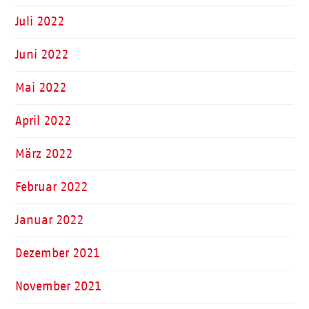
Juli 2022
Juni 2022
Mai 2022
April 2022
März 2022
Februar 2022
Januar 2022
Dezember 2021
November 2021