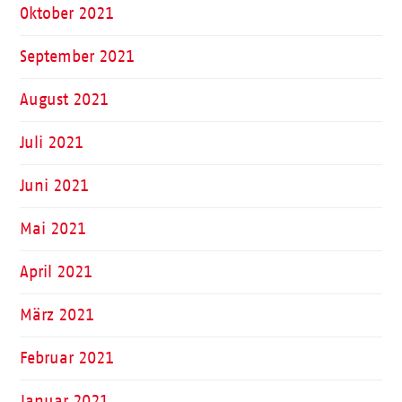
Oktober 2021
September 2021
August 2021
Juli 2021
Juni 2021
Mai 2021
April 2021
März 2021
Februar 2021
Januar 2021