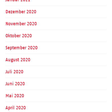
Dezember 2020
November 2020
Oktober 2020
September 2020
August 2020
Juli 2020
Juni 2020
Mai 2020
April 2020