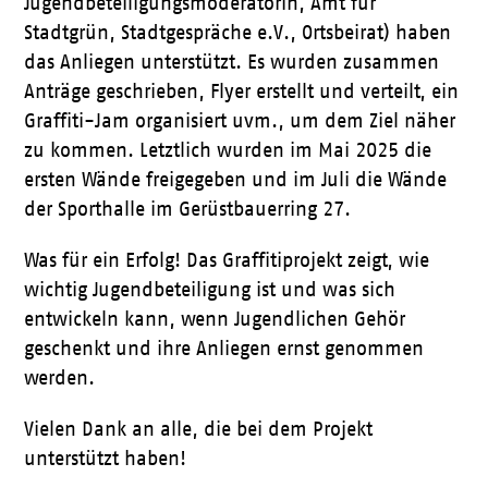
Jugendbeteiligungsmoderatorin, Amt für
Stadtgrün, Stadtgespräche e.V., Ortsbeirat) haben
das Anliegen unterstützt. Es wurden zusammen
Anträge geschrieben, Flyer erstellt und verteilt, ein
Graffiti-Jam organisiert uvm., um dem Ziel näher
zu kommen. Letztlich wurden im Mai 2025 die
ersten Wände freigegeben und im Juli die Wände
der Sporthalle im Gerüstbauerring 27.
Was für ein Erfolg! Das Graffitiprojekt zeigt, wie
wichtig Jugendbeteiligung ist und was sich
entwickeln kann, wenn Jugendlichen Gehör
geschenkt und ihre Anliegen ernst genommen
werden.
Vielen Dank an alle, die bei dem Projekt
unterstützt haben!