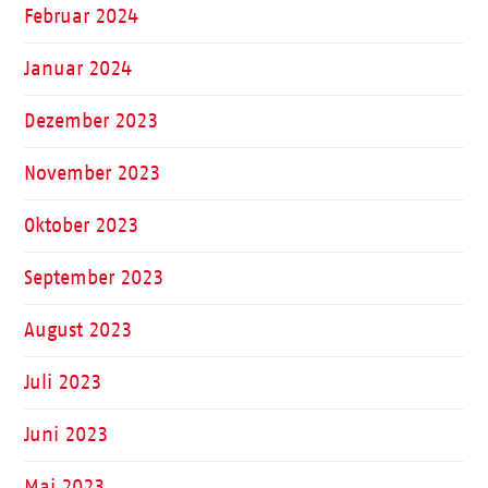
Februar 2024
Januar 2024
Dezember 2023
November 2023
Oktober 2023
September 2023
August 2023
Juli 2023
Juni 2023
Mai 2023