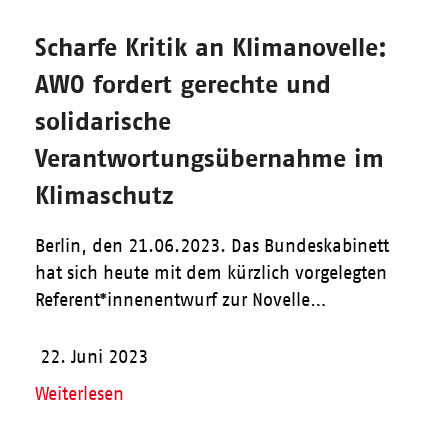
Scharfe Kritik an Klimanovelle:
AWO fordert gerechte und
solidarische
Verantwortungsübernahme im
Klimaschutz
Berlin, den 21.06.2023. Das Bundeskabinett
hat sich heute mit dem kürzlich vorgelegten
Referent*innenentwurf zur Novelle…
22. Juni 2023
Weiterlesen