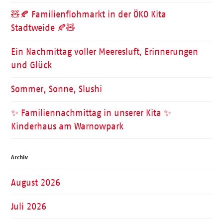
🧸🍂 Familienflohmarkt in der ÖKO Kita
Stadtweide 🍂🧸
Ein Nachmittag voller Meeresluft, Erinnerungen
und Glück
Sommer, Sonne, Slushi
✨ Familiennachmittag in unserer Kita ✨
Kinderhaus am Warnowpark
Archiv
August 2026
Juli 2026