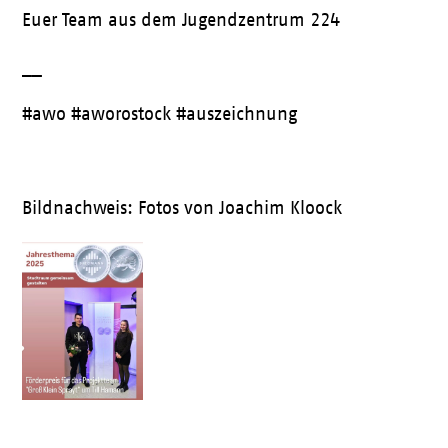
Euer Team aus dem Jugendzentrum 224
__
#awo #aworostock #auszeichnung
Bildnachweis: Fotos von Joachim Kloock