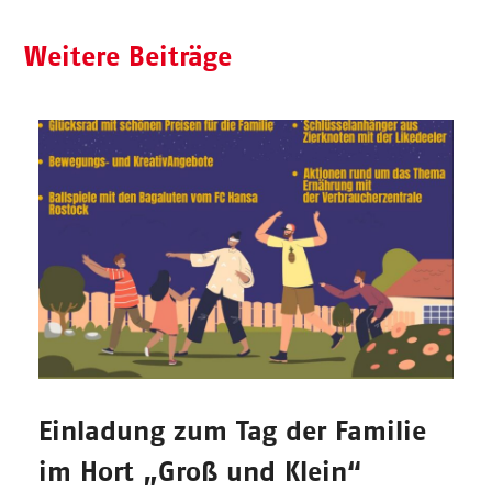
Weitere Beiträge
Einladung zum Tag der Familie
im Hort „Groß und Klein“