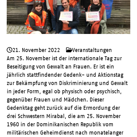
21. November 2022
Veranstaltungen
Am 25. November ist der internationale Tag zur
Beseitigung von Gewalt an Frauen. Er ist ein
jährlich stattfindender Gedenk- und Aktionstag
zur Bekämpfung von Diskriminierung und Gewalt
in jeder Form, egal ob physisch oder psychisch,
gegenüber Frauen und Mädchen. Dieser
Gedenktag geht zurück auf die Ermordung der
drei Schwestern Mirabal, die am 25. November
1960 in der Dominikanischen Republik vom
militärischen Geheimdienst nach monatelanger