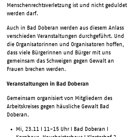
Menschenrechtsverletzung ist und nicht geduldet
werden darf.
Auch in Bad Doberan werden aus diesem Anlass
verschieden Veranstaltungen durchgeführt. Und
die Organisatorinnen und Organisatoren hoffen,
dass viele Bürgerinnen und Bürger mit uns
gemeinsam das Schweigen gegen Gewalt an
Frauen brechen werden.
Veranstaltungen in Bad Doberan
Gemeinsam organisiert von Mitgliedern des
Arbeitskreises gegen häusliche Gewalt Bad
Doberan.
Mi, 23.11 I 11-15 Uhr I Bad Doberan I