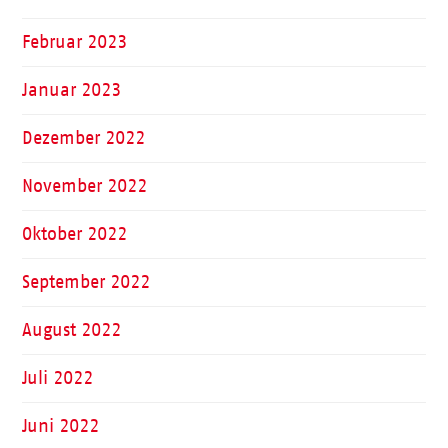
Februar 2023
Januar 2023
Dezember 2022
November 2022
Oktober 2022
September 2022
August 2022
Juli 2022
Juni 2022