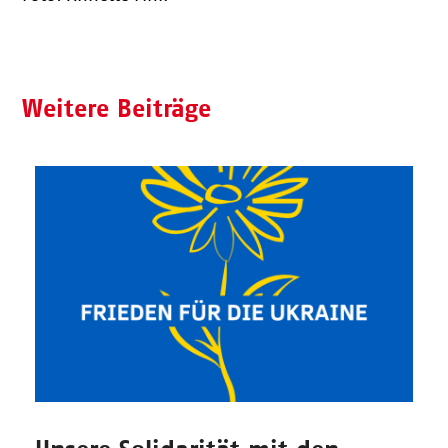
Weitere Beiträge