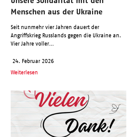
Unsere Solidarität mit den
Menschen aus der Ukraine
Seit nunmehr vier Jahren dauert der
Angriffskrieg Russlands gegen die Ukraine an.
Vier Jahre voller…
24. Februar 2026
Weiterlesen