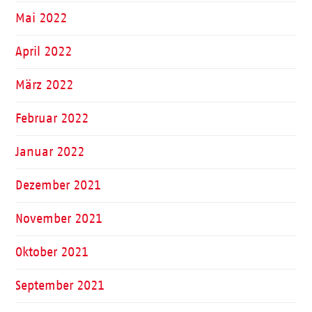
Mai 2022
April 2022
März 2022
Februar 2022
Januar 2022
Dezember 2021
November 2021
Oktober 2021
September 2021