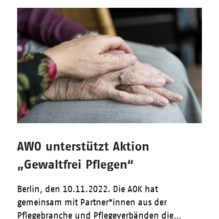
AWO unterstützt Aktion
„Gewaltfrei Pflegen“
Berlin, den 10.11.2022. Die AOK hat
gemeinsam mit Partner*innen aus der
Pflegebranche und Pflegeverbänden die…