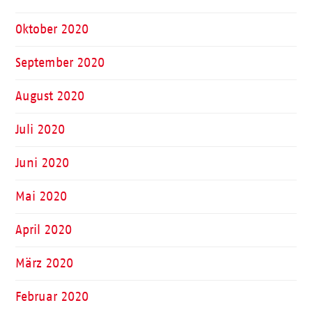
Oktober 2020
September 2020
August 2020
Juli 2020
Juni 2020
Mai 2020
April 2020
März 2020
Februar 2020