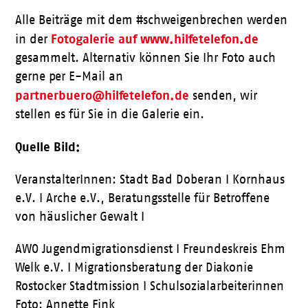
Alle Beiträge mit dem #schweigenbrechen werden
Fotogalerie
auf www.hilfetelefon.de
in der
gesammelt. Alternativ können Sie Ihr Foto auch
gerne per E-Mail an
partnerbuero@hilfetelefon.de
senden, wir
stellen es für Sie in die Galerie ein.
Quelle Bild:
VeranstalterInnen: Stadt Bad Doberan I Kornhaus
e.V. I Arche e.V., Beratungsstelle für Betroffene
von häuslicher Gewalt I
AWO Jugendmigrationsdienst I Freundeskreis Ehm
Welk e.V. I Migrationsberatung der Diakonie
Rostocker Stadtmission I Schulsozialarbeiterinnen
Foto: Annette Fink