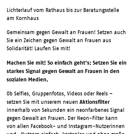
Lichterlauf vom Rathaus bis zur Beratungsstelle
am Kornhaus
Gemeinsam gegen Gewalt an Frauen! Setzen auch
Sie ein Zeichen gegen Gewalt an Frauen aus
Solidarität! Laufen Sie mit!
Machen Sie mit! So einfach geht’s:
Setzen Sie ein
starkes Signal gegen Gewalt an Frauen in den
sozialen Medien.
Ob Selfies, Gruppenfotos, Videos oder Reels –
Aktionsfilter
setzen Sie mit unserem neuen
innerhalb von Sekunden ein neonfarbenes Signal
gegen Gewalt an Frauen. Der Neon-Filter kann
von allen Facebook- und Instagram-Nutzerinnen