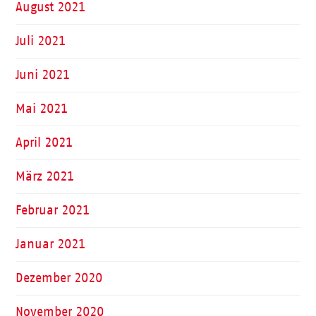
August 2021
Juli 2021
Juni 2021
Mai 2021
April 2021
März 2021
Februar 2021
Januar 2021
Dezember 2020
November 2020