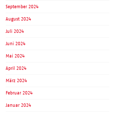
September 2024
August 2024
Juli 2024
Juni 2024
Mai 2024
April 2024
März 2024
Februar 2024
Januar 2024