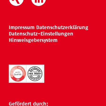
Impressum
Datenschutzerklärung
Datenschutz-Einstellungen
Hinweisgebersystem
Gefördert durch: