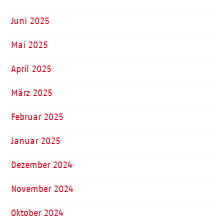
Juni 2025
Mai 2025
April 2025
März 2025
Februar 2025
Januar 2025
Dezember 2024
November 2024
Oktober 2024