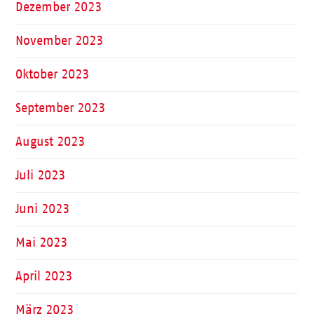
Dezember 2023
November 2023
Oktober 2023
September 2023
August 2023
Juli 2023
Juni 2023
Mai 2023
April 2023
März 2023