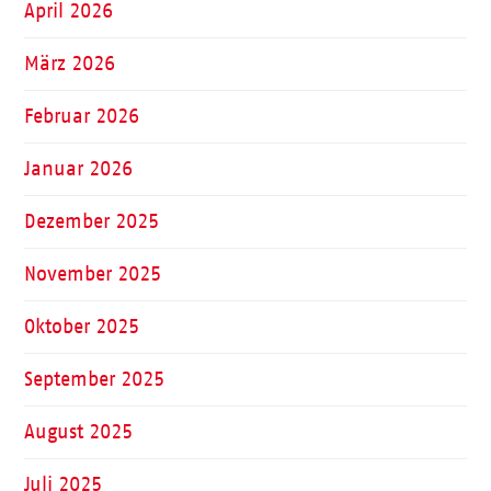
April 2026
März 2026
Februar 2026
Januar 2026
Dezember 2025
November 2025
Oktober 2025
September 2025
August 2025
Juli 2025