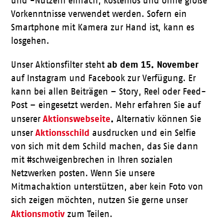
und -Nutzern einfach, kostenlos und ohne große
Vorkenntnisse verwendet werden. Sofern ein
Smartphone mit Kamera zur Hand ist, kann es
losgehen.
ab dem 15. November
Unser Aktionsfilter steht
auf Instagram und Facebook zur Verfügung. Er
kann bei allen Beiträgen – Story, Reel oder Feed-
Post – eingesetzt werden. Mehr erfahren Sie auf
Aktionswebseite
.
unserer
Alternativ können Sie
Aktionsschild
unser
aus­drucken und ein Selfie
von sich mit dem Schild machen, das Sie dann
mit #schweigenbrechen in Ihren sozialen
Netzwerken posten. Wenn Sie unsere
Mitmachaktion unterstützen, aber kein Foto von
sich zeigen möchten, nutzen Sie gerne unser
Aktionsmotiv
zum Teilen.