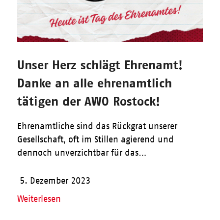
Unser Herz schlägt Ehrenamt!
Danke an alle ehrenamtlich
tätigen der AWO Rostock!
Ehrenamtliche sind das Rückgrat unserer
Gesellschaft, oft im Stillen agierend und
dennoch unverzichtbar für das…
5. Dezember 2023
Weiterlesen