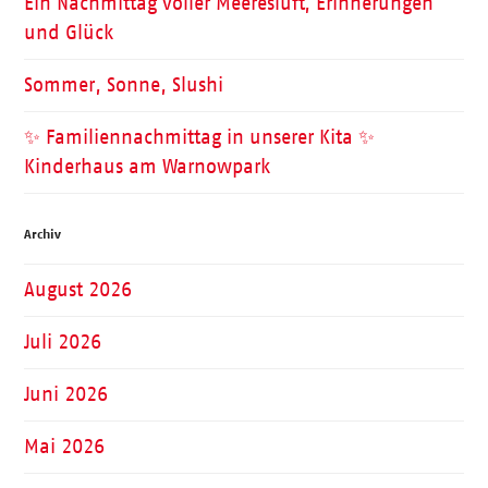
Ein Nachmittag voller Meeresluft, Erinnerungen
und Glück
Sommer, Sonne, Slushi
✨ Familiennachmittag in unserer Kita ✨
Kinderhaus am Warnowpark
Archiv
August 2026
Juli 2026
Juni 2026
Mai 2026