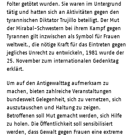
Folter getötet wurden. Sie waren im Untergrund
tätig und hatten sich an Aktivitäten gegen den
tyrannischen Diktator Trujillo beteiligt. Der Mut
der Mirabal-Schwestern bei ihrem Kampf gegen
Tyrannen gilt inzwischen als Symbol für Frauen
weltweit., die nötige Kraft für das Eintreten gegen
jegliches Unrecht zu entwickeln, 1981 wurde der
25. November zum internationalen Gedenktag
erklärt.
Um auf den Antigewalttag aufmerksam zu
machen, bieten zahlreiche Veranstaltungen
bundesweit Gelegenheit, sich zu vernetzen, sich
auszutauschen und Haltung zu zeigen.
Betroffenen soll Mut gemacht werden, sich Hilfe
zu holen. Die Öffentlichkeit soll sensibilisiert
werden, dass Gewalt gegen Frauen eine extreme