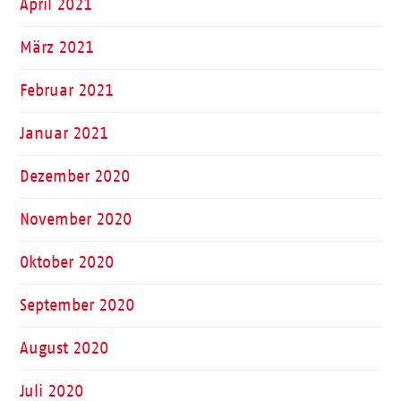
April 2021
März 2021
Februar 2021
Januar 2021
Dezember 2020
November 2020
Oktober 2020
September 2020
August 2020
Juli 2020