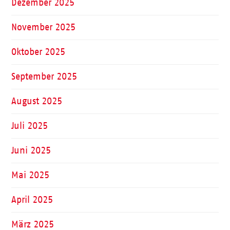
Dezember 2025
November 2025
Oktober 2025
September 2025
August 2025
Juli 2025
Juni 2025
Mai 2025
April 2025
März 2025