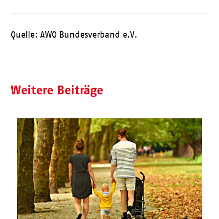
Quelle: AWO Bundesverband e.V.
Weitere Beiträge