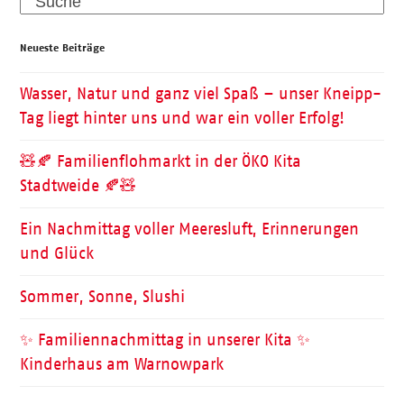
Search
Neueste Beiträge
Wasser, Natur und ganz viel Spaß – unser Kneipp-
Tag liegt hinter uns und war ein voller Erfolg!
🧸🍂 Familienflohmarkt in der ÖKO Kita
Stadtweide 🍂🧸
Ein Nachmittag voller Meeresluft, Erinnerungen
und Glück
Sommer, Sonne, Slushi
✨ Familiennachmittag in unserer Kita ✨
Kinderhaus am Warnowpark