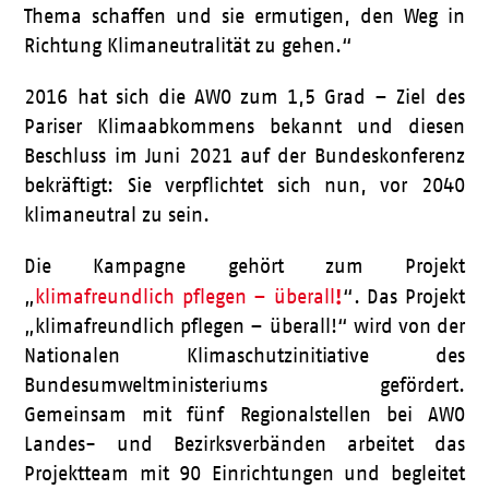
Thema schaffen und sie ermutigen, den Weg in
Richtung Klimaneutralität zu gehen.“
2016 hat sich die AWO zum 1,5 Grad – Ziel des
Pariser Klimaabkommens bekannt und diesen
Beschluss im Juni 2021 auf der Bundeskonferenz
bekräftigt: Sie verpflichtet sich nun, vor 2040
klimaneutral zu sein.
Die Kampagne gehört zum Projekt
!
„
klimafreundlich pflegen – überall
“. Das Projekt
„klimafreundlich pflegen – überall!“ wird von der
Nationalen Klimaschutzinitiative des
Bundesumweltministeriums gefördert.
Gemeinsam mit fünf Regionalstellen bei AWO
Landes- und Bezirksverbänden arbeitet das
Projektteam mit 90 Einrichtungen und begleitet