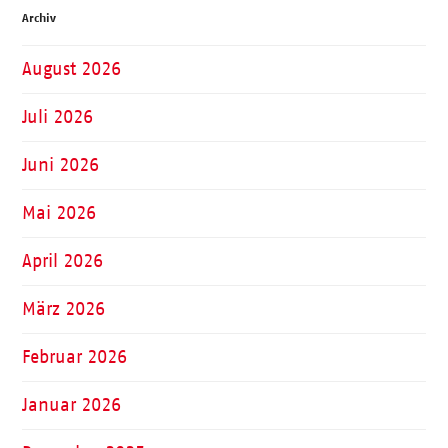
Archiv
August 2026
Juli 2026
Juni 2026
Mai 2026
April 2026
März 2026
Februar 2026
Januar 2026