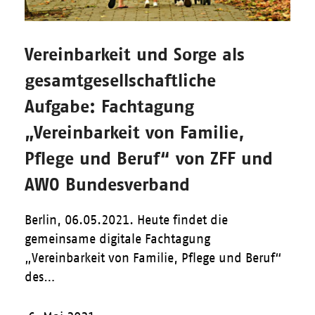
Vereinbarkeit und Sorge als
gesamtgesellschaftliche
Aufgabe: Fachtagung
„Vereinbarkeit von Familie,
Pflege und Beruf“ von ZFF und
AWO Bundesverband
Berlin, 06.05.2021. Heute findet die
gemeinsame digitale Fachtagung
„Vereinbarkeit von Familie, Pflege und Beruf“
des…