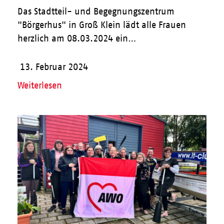
Das Stadtteil- und Begegnungszentrum
"Börgerhus" in Groß Klein lädt alle Frauen
herzlich am 08.03.2024 ein…
13. Februar 2024
Weiterlesen