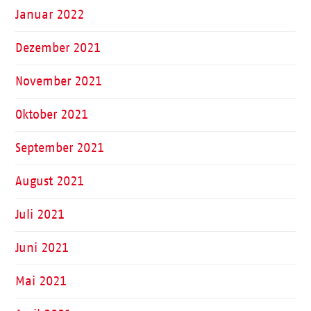
Januar 2022
Dezember 2021
November 2021
Oktober 2021
September 2021
August 2021
Juli 2021
Juni 2021
Mai 2021