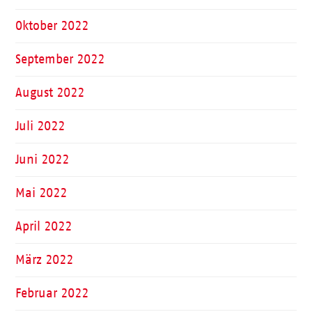
Oktober 2022
September 2022
August 2022
Juli 2022
Juni 2022
Mai 2022
April 2022
März 2022
Februar 2022