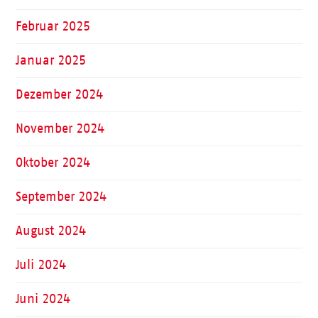
Februar 2025
Januar 2025
Dezember 2024
November 2024
Oktober 2024
September 2024
August 2024
Juli 2024
Juni 2024