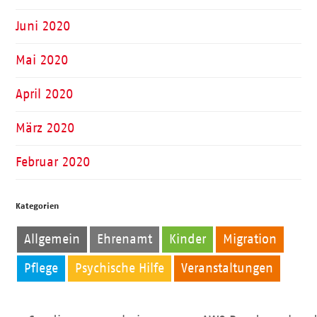
Juni 2020
Mai 2020
April 2020
März 2020
Februar 2020
Kategorien
Allgemein
Ehrenamt
Kinder
Migration
Pflege
Psychische Hilfe
Veranstaltungen