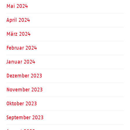
Mai 2024
April 2024
März 2024
Februar 2024
Januar 2024
Dezember 2023
November 2023
Oktober 2023
September 2023