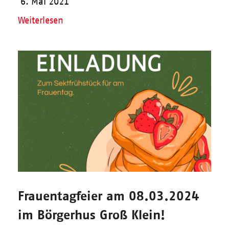
6. Mai 2021
Weiterlesen
Frauentagfeier am 08.03.2024
im Börgerhus Groß Klein!