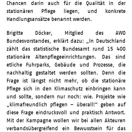
Chancen darin auch für die Qualität in der
stationären Pflege liegen, und konkrete
Handlungsansätze benannt werden.
Brigitte Döcker, Mitglied des AWO
Bundesvorstandes, erklärt dazu: „In Deutschland
zählt das statistische Bundesamt rund 15 400
stationäre Altenpflegeeinrichtungen. Das sind
etliche Fuhrparks, Gebäude und Prozesse, die
nachhaltig gestaltet werden sollten. Denn die
Frage ist längst nicht mehr, ob die stationäre
Pflege sich in den Klimaschutz einbringen kann
und sollte, sondern nur noch: wie. Projekte wie
„klimafreundlich pflegen – überall!“ geben auf
diese Frage eindrucksvoll und praktisch Antwort.
Mit der Kampagne wollen wir bei allen Akteuren
verbandsübergreifend ein Bewusstsein für das