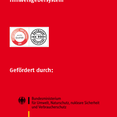
Gefördert durch: