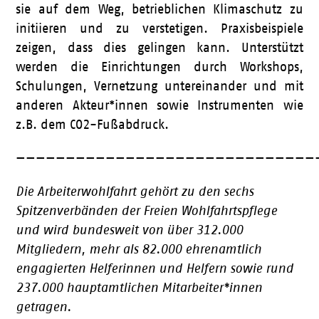
sie auf dem Weg, betrieblichen Klimaschutz zu
initiieren und zu verstetigen. Praxisbeispiele
zeigen, dass dies gelingen kann. Unterstützt
werden die Einrichtungen durch Workshops,
Schulungen, Vernetzung untereinander und mit
anderen Akteur*innen sowie Instrumenten wie
z.B. dem CO
2
-Fußabdruck.
——————————————————————————————
Die Arbeiterwohlfahrt gehört zu den sechs
Spitzenverbänden der Freien Wohlfahrtspflege
und wird bundesweit von über 312.000
Mitgliedern, mehr als 82.000 ehrenamtlich
engagierten Helferinnen und Helfern sowie rund
237.000 hauptamtlichen Mitarbeiter*innen
getragen.