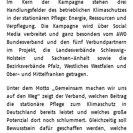
Im Kern der Kampagne stehen drei
Handlungsfelder des betrieblichen Klimaschutzes
in der stationären Pflege: Energie, Ressourcen und
Verpflegung. Die Kampagne wird über Social
Media verbreitet und ganz besonders vom AWO
Bundesverband und den fünf Verbundpartnern
im Projekt, die Landesverbände Schleswig-
Holstein und Sachsen-Anhalt sowie die
Bezirksverbände Pfalz, Westliches Westfalen und
Ober- und Mittelfranken getragen.
Unter dem Motto „Gemeinsam machen wir uns
auf den Weg“ zeigt der Verband, welchen Beitrag
die stationäre Pflege zum Klimaschutz in
Deutschland bereits leistet und welches große
Potenzial dort noch schlummert. Gleichzeitig soll
Bewusstsein dafür geschaffen werden, welche