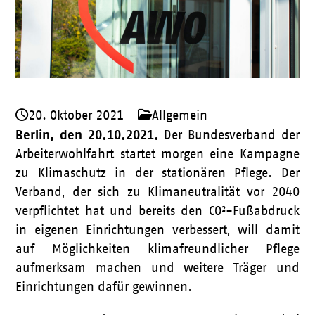
20. Oktober 2021
Allgemein
Berlin, den 20.10.2021.
Der Bundesverband der
Arbeiterwohlfahrt startet morgen eine Kampagne
zu Klimaschutz in der stationären Pflege. Der
Verband, der sich zu Klimaneutralität vor 2040
verpflichtet hat und bereits den CO²-Fußabdruck
in eigenen Einrichtungen verbessert, will damit
auf Möglichkeiten klimafreundlicher Pflege
aufmerksam machen und weitere Träger und
Einrichtungen dafür gewinnen.