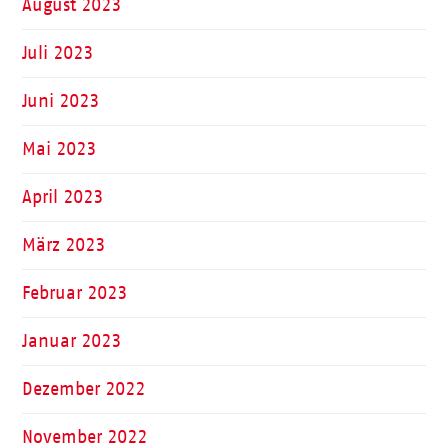
August 2023
Juli 2023
Juni 2023
Mai 2023
April 2023
März 2023
Februar 2023
Januar 2023
Dezember 2022
November 2022