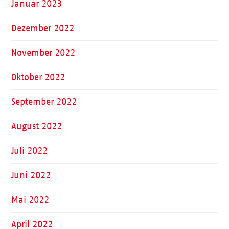
Januar 2023
Dezember 2022
November 2022
Oktober 2022
September 2022
August 2022
Juli 2022
Juni 2022
Mai 2022
April 2022