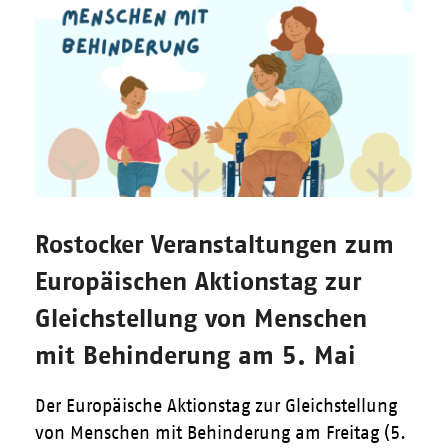
Rostocker Veranstaltungen zum
Europäischen Aktionstag zur
Gleichstellung von Menschen
mit Behinderung am 5. Mai
Der Europäische Aktionstag zur Gleichstellung
von Menschen mit Behinderung am Freitag (5.