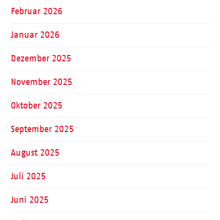
Februar 2026
Januar 2026
Dezember 2025
November 2025
Oktober 2025
September 2025
August 2025
Juli 2025
Juni 2025