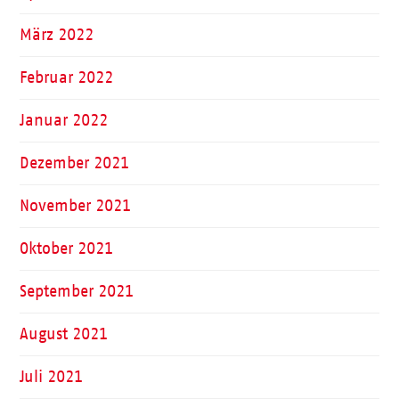
März 2022
Februar 2022
Januar 2022
Dezember 2021
November 2021
Oktober 2021
September 2021
August 2021
Juli 2021