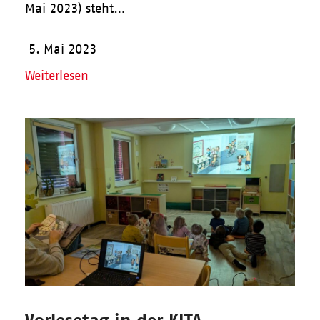
Mai 2023) steht…
5. Mai 2023
Weiterlesen
Vorlesetag in der KITA