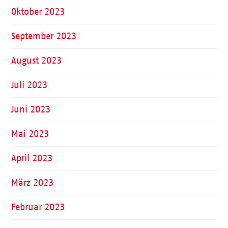
Oktober 2023
September 2023
August 2023
Juli 2023
Juni 2023
Mai 2023
April 2023
März 2023
Februar 2023