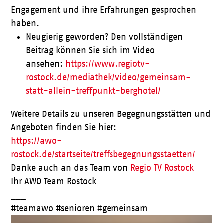
Engagement und ihre Erfahrungen gesprochen
haben.
Neugierig geworden? Den vollständigen
Beitrag können Sie sich im Video
ansehen:
https://www.regiotv-
rostock.de/mediathek/video/gemeinsam-
statt-allein-treffpunkt-berghotel/
Weitere Details zu unseren Begegnungsstätten und
Angeboten finden Sie hier:
https://awo-
rostock.de/startseite/treffsbegegnungsstaetten/
Danke auch an das Team von
Regio TV Rostock
Ihr AWO Team Rostock
___
#teamawo #senioren #gemeinsam