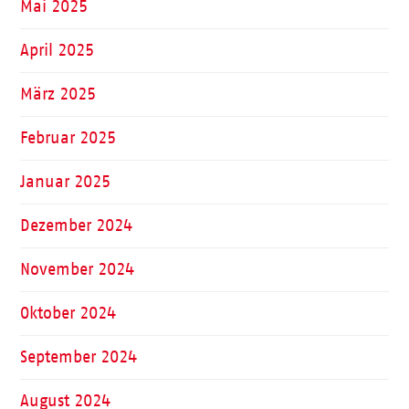
Mai 2025
April 2025
März 2025
Februar 2025
Januar 2025
Dezember 2024
November 2024
Oktober 2024
September 2024
August 2024