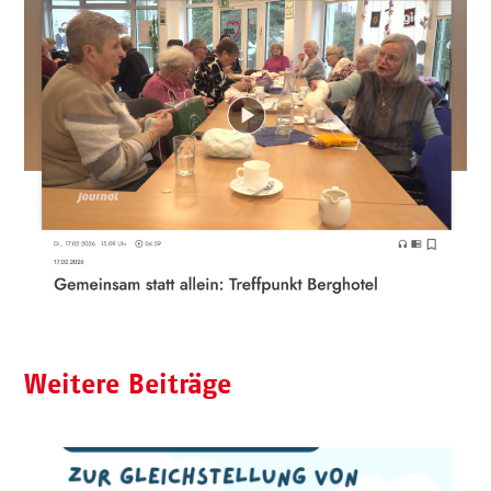
Weitere Beiträge