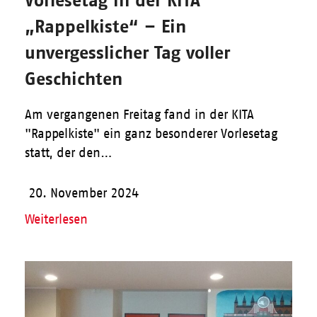
„Rappelkiste“ – Ein
unvergesslicher Tag voller
Geschichten
Am vergangenen Freitag fand in der KITA
"Rappelkiste" ein ganz besonderer Vorlesetag
statt, der den…
20. November 2024
Weiterlesen