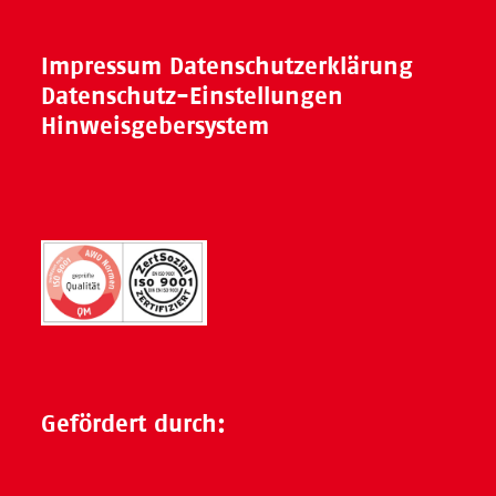
Impressum
Datenschutzerklärung
Datenschutz-Einstellungen
Hinweisgebersystem
Gefördert durch: