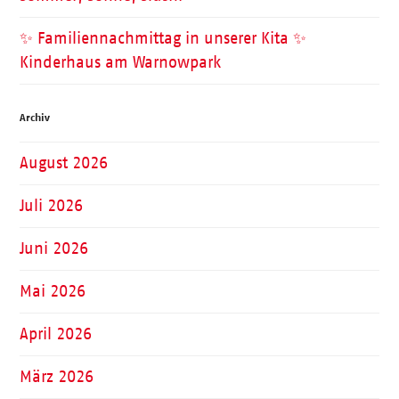
✨ Familiennachmittag in unserer Kita ✨
Kinderhaus am Warnowpark
Archiv
August 2026
Juli 2026
Juni 2026
Mai 2026
April 2026
März 2026