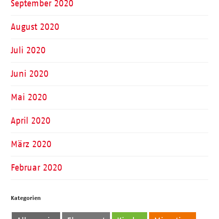
September 2020
August 2020
Juli 2020
Juni 2020
Mai 2020
April 2020
März 2020
Februar 2020
Kategorien