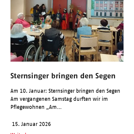
Sternsinger bringen den Segen
Am 10. Januar: Sternsinger bringen den Segen
Am vergangenen Samstag durften wir im
Pflegewohnen „Am…
15. Januar 2026