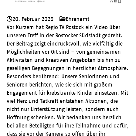
20. Februar 2026
Ehrenamt
Vor Kurzem hat Regio TV Rostock ein Video über
unseren Treff in der Rostocker Südstadt gedreht.
Der Beitrag zeigt eindrucksvoll, wie vielfältig die
Möglichkeiten vor Ort sind – von gemeinsamen
Aktivitäten und kreativen Angeboten bis hin zu
geselligen Begegnungen in herzlicher Atmosphäre.
Besonders berührend: Unsere Seniorinnen und
Senioren berichten, wie sie sich mit großem
Engagement für krebskranke Kinder einsetzen. Mit
viel Herz und Tatkraft entstehen Aktionen, die
nicht nur Unterstützung leisten, sondern auch
Hoffnung schenken. Wir bedanken uns herzlich
bei allen Beteiligten für ihre Teilnahme und dafür,
dass sie vor der Kamera so offen über ihr