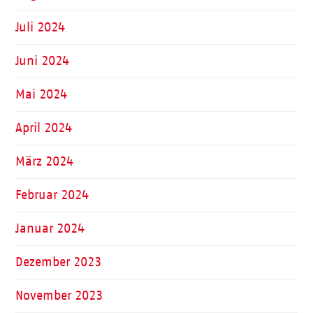
Juli 2024
Juni 2024
Mai 2024
April 2024
März 2024
Februar 2024
Januar 2024
Dezember 2023
November 2023