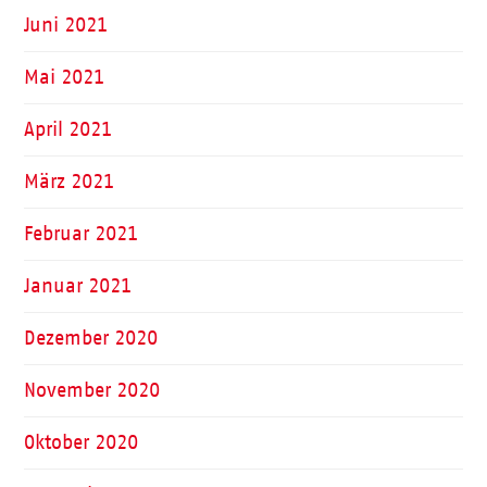
Juni 2021
Mai 2021
April 2021
März 2021
Februar 2021
Januar 2021
Dezember 2020
November 2020
Oktober 2020